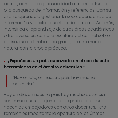
actual, como la responsabilidad al manejar fuentes
o la búsqueda de información y referencias. Con su
uso se aprende a gestionar la sobreabundancia de
información y a extraer sentido de la misma. Además,
intensifica el aprendizaje de otras áreas académicas
o transversales, como la escritura y el control sobre
el discurso o el trabajo en grupo, de una manera
natural con la propia práctica.
¿España es un país avanzado en el uso de esta
herramienta en el ámbito educativo?
“Hoy en día, en nuestro país hay mucho
potencial”
Hoy en día, en nuestro país hay mucho potencial,
son numerosos los ejemplos de profesores que
hacen de embajadores con otros docentes. Pero
también es importante la apertura de los últimos