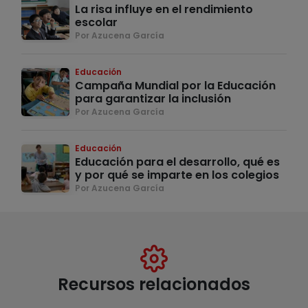
La risa influye en el rendimiento
escolar
Por Azucena García
Educación
Campaña Mundial por la Educación
para garantizar la inclusión
Por Azucena García
Educación
Educación para el desarrollo, qué es
y por qué se imparte en los colegios
Por Azucena García
Recursos relacionados