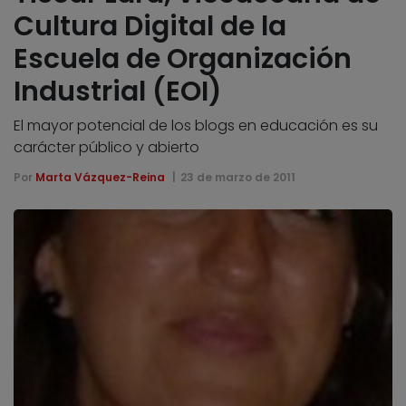
Cultura Digital de la
Escuela de Organización
Industrial (EOI)
El mayor potencial de los blogs en educación es su
carácter público y abierto
Por
Marta Vázquez-Reina
23 de marzo de 2011