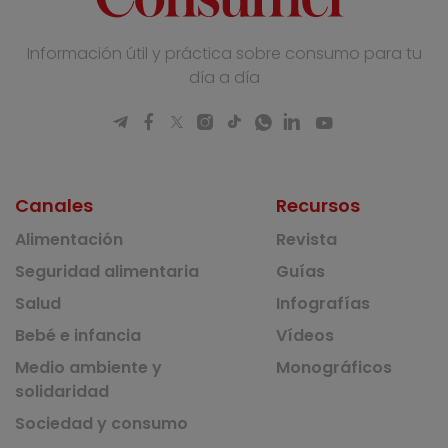
Información útil y práctica sobre consumo para tu
día a día
Canales
Recursos
Alimentación
Revista
Seguridad alimentaria
Guías
Salud
Infografías
Bebé e infancia
Vídeos
Medio ambiente y
Monográficos
solidaridad
Sociedad y consumo