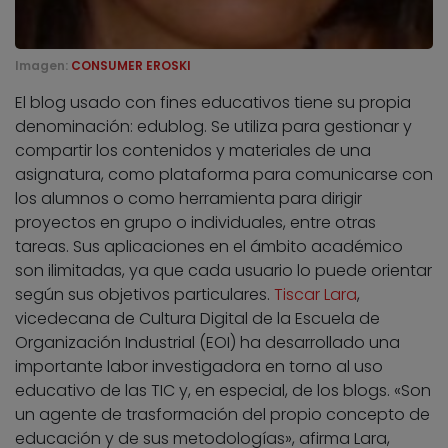
Imagen:
CONSUMER EROSKI
El blog usado con fines educativos tiene su propia
denominación: edublog. Se utiliza para gestionar y
compartir los contenidos y materiales de una
asignatura, como plataforma para comunicarse con
los alumnos o como herramienta para dirigir
proyectos en grupo o individuales, entre otras
tareas. Sus aplicaciones en el ámbito académico
son ilimitadas, ya que cada usuario lo puede orientar
según sus objetivos particulares.
Tiscar Lara
,
vicedecana de Cultura Digital de la Escuela de
Organización Industrial (EOI) ha desarrollado una
importante labor investigadora en torno al uso
educativo de las TIC y, en especial, de los blogs. «Son
un agente de trasformación del propio concepto de
educación y de sus metodologías», afirma Lara,