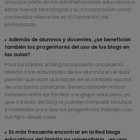
años por parte de las administraciones educativas a
estas nuevas tecnologías y su incorporación como
contenidos relevantes en la formación del
profesorado.
Además de alumnos y docentes, ¿se benefician
también los progenitores del uso de los blogs en
las aulas?
Para los padres, el blog ha supuesto una puerta
abierta a las actividades de los alumnos en el aula,
permite que vean qué hacen en el contexto escolar
de una forma constante. Genera también mayor
cohesión entre las familias y el grupo educativo, ya
que a través del blog se pueden compartir recursos
y materiales para que los progenitores trabajen con
sus hijos desde casa.
Es más frecuente encontrar en la Red blogs
educativos del ámbito no universitario, ¿es una