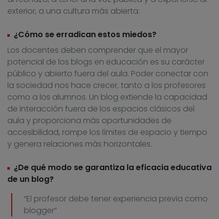
exterior, a una cultura más abierta.
¿Cómo se erradican estos miedos?
Los docentes deben comprender que el mayor
potencial de los blogs en educación es su carácter
público y abierto fuera del aula. Poder conectar con
la sociedad nos hace crecer, tanto a los profesores
como a los alumnos. Un blog extiende la capacidad
de interacción fuera de los espacios clásicos del
aula y proporciona más oportunidades de
accesibilidad, rompe los límites de espacio y tiempo
y genera relaciones más horizontales.
¿De qué modo se garantiza la eficacia educativa
de un blog?
“El profesor debe tener experiencia previa como
blogger”