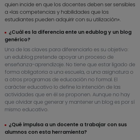
quien incide en que los docentes deben ser sensibles
a «las competencias y habilidades que los
estudiantes pueden adquirir con su utilización».
¿Cuál es la diferencia ente un edublog y un blog
genérico?
Una de las claves para diferenciarlo es su objetivo:
un edublog pretende apoyar un proceso de
enseñanza-aprendizaje. No tiene que estar ligado de
forma obligatoria a una escuela, a una asignatura o
a otros programas de educación no formal. El
carácter educativo lo define la intención de las
actividades que en él se proponen. Aunque no hay
que olvidar que generar y mantener un blog es por sí
mismo educativo.
¿Qué impulsa a un docente a trabajar con sus
alumnos con esta herramienta?