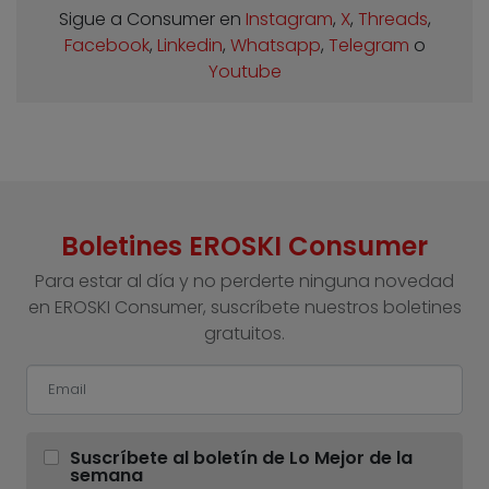
Sigue a Consumer en
Instagram
,
X
,
Threads
,
Facebook
,
Linkedin
,
Whatsapp
,
Telegram
o
Youtube
Boletines EROSKI Consumer
Para estar al día y no perderte ninguna novedad
en EROSKI Consumer, suscríbete nuestros boletines
gratuitos.
Suscríbete al boletín de Lo Mejor de la
semana