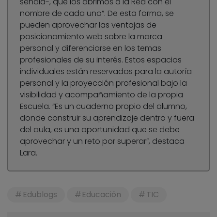
señala-, que los abrimos a la Red con el
nombre de cada uno”. De esta forma, se
pueden aprovechar las ventajas de
posicionamiento web sobre la marca
personal y diferenciarse en los temas
profesionales de su interés. Estos espacios
individuales están reservados para la autoría
personal y la proyección profesional bajo la
visibilidad y acompañamiento de la propia
Escuela. “Es un cuaderno propio del alumno,
donde construir su aprendizaje dentro y fuera
del aula, es una oportunidad que se debe
aprovechar y un reto por superar”, destaca
Lara.
Edublogs
Educación
TIC