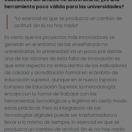
herramienta poco válida para las universidades?
“Lo esencial es que se produzca un cambio de
actitud. Sin él, no hay nada”
Es cierto que los proyectos más innovadores se
generan en el entorno de las enseñanzas no
universitarias, la universidad va un poco por detrás.
Una de las razones de esta falta de innovación es
que este aspecto no entra dentro de los indicadores
de calidad y acreditación formal en el ámbito de
educación superior, aunque en el nuevo Espacio
Europeo de Educación Superior, la metodología
encaja con la forma de trabajar con las
herramientas tecnológicas y legitima en cierto modo
estas prácticas. Pero la integración de las
tecnologías digitales puede ser trasformadora o
llevar a lo mismo de siempre, lo esencial es que se
produzca un cambio de actitud. Sin él, no hay nada.