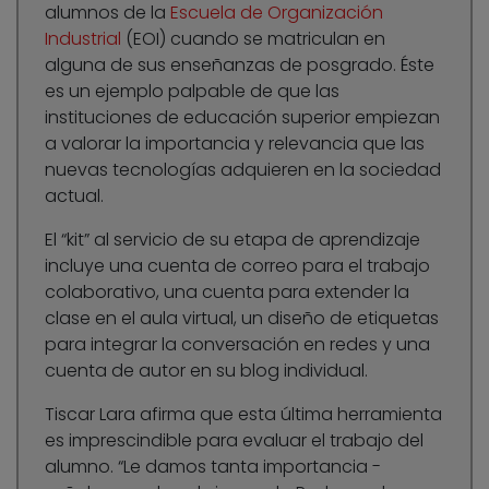
alumnos de la
Escuela de Organización
Industrial
(EOI) cuando se matriculan en
alguna de sus enseñanzas de posgrado. Éste
es un ejemplo palpable de que las
instituciones de educación superior empiezan
a valorar la importancia y relevancia que las
nuevas tecnologías adquieren en la sociedad
actual.
El “kit” al servicio de su etapa de aprendizaje
incluye una cuenta de correo para el trabajo
colaborativo, una cuenta para extender la
clase en el aula virtual, un diseño de etiquetas
para integrar la conversación en redes y una
cuenta de autor en su blog individual.
Tiscar Lara afirma que esta última herramienta
es imprescindible para evaluar el trabajo del
alumno. “Le damos tanta importancia -