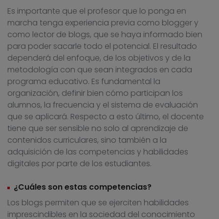
Es importante que el profesor que lo ponga en
marcha tenga experiencia previa como blogger y
como lector de blogs, que se haya informado bien
para poder sacarle todo el potencial. El resultado
dependerá del enfoque, de los objetivos y de la
metodología con que sean integrados en cada
programa educativo. Es fundamental la
organización, definir bien cómo participan los
alumnos, la frecuencia y el sistema de evaluación
que se aplicará. Respecto a esto último, el docente
tiene que ser sensible no solo al aprendizaje de
contenidos curriculares, sino también a la
adquisición de las competencias y habilidades
digitales por parte de los estudiantes.
¿Cuáles son estas competencias?
Los blogs permiten que se ejerciten habilidades
imprescindibles en la sociedad del conocimiento