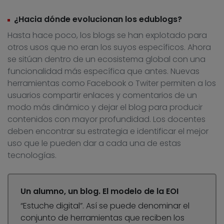
¿Hacia dónde evolucionan los edublogs?
Hasta hace poco, los blogs se han explotado para
otros usos que no eran los suyos específicos. Ahora
se sitúan dentro de un ecosistema global con una
funcionalidad más específica que antes. Nuevas
herramientas como Facebook o Twiter permiten a los
usuarios compartir enlaces y comentarios de un
modo más dinámico y dejar el blog para producir
contenidos con mayor profundidad. Los docentes
deben encontrar su estrategia e identificar el mejor
uso que le pueden dar a cada una de estas
tecnologías.
Un alumno, un blog. El modelo de la EOI
“Estuche digital”. Así se puede denominar el
conjunto de herramientas que reciben los