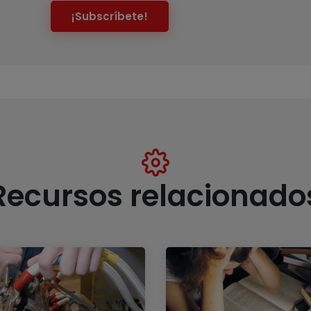
¡Subscríbete!
Recursos relacionado