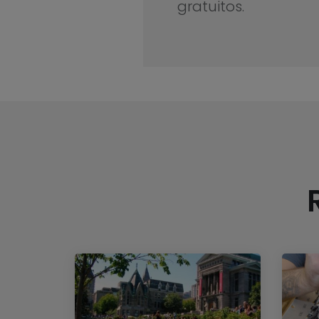
gratuitos.