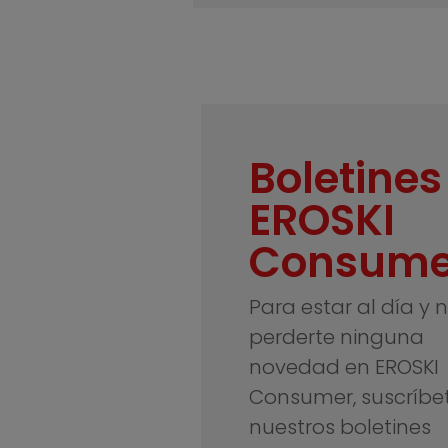
Boletines
EROSKI
Consume
Para estar al día y 
perderte ninguna
novedad en EROSKI
Consumer, suscríbe
nuestros boletines