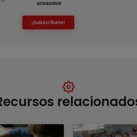
privacidad
¡Subscríbete!
Recursos relacionado