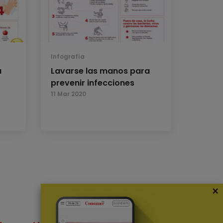
Infografía
a
Lavarse las manos para
prevenir infecciones
11 Mar 2020
×