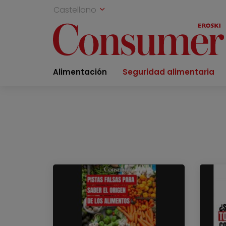
Castellano
Alimentación
Seguridad alimentaria