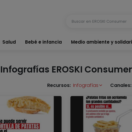
Salud
Bebé e infancia
Medio ambiente y solidar
Infografías EROSKI Consumer
Recursos:
Infografías
Canales: