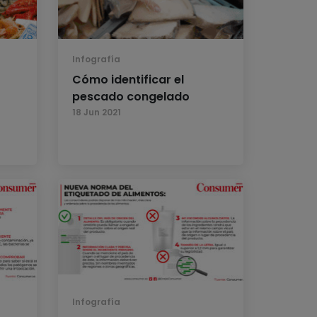
Infografía
Cómo identificar el
pescado congelado
18 Jun 2021
Infografía