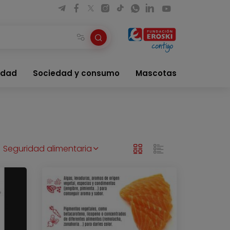
idad
Sociedad y consumo
Mascotas
Seguridad alimentaria