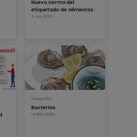
Nueva norma del
etiquetado de alimentos
4 Jun 2020
Infografía
Bacterias
d
14 May 2020