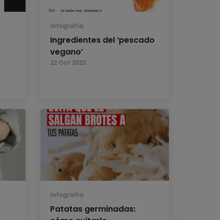
Infografía
Ingredientes del ‘pescado
vegano’
22 Oct 2023
Infografía
Patatas germinadas: