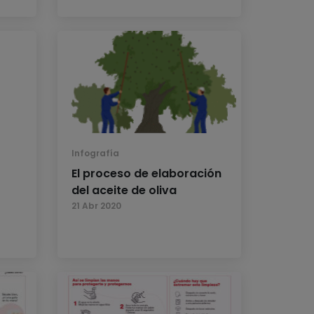
Infografía
El proceso de elaboración
del aceite de oliva
21 Abr 2020