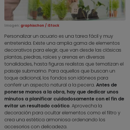
Imagen:
graphixchon / iStock
Personalizar un acuario es una tarea fácil y muy
entretenida. Existe una amplia gama de elementos
decorativos para elegir, que van desde las clásicas
plantas, piedras, raíces y arenas en diversas
tonalidades, hasta figuras realistas que tematizan el
paisaje submarino. Para aquellos que buscan un
toque adicional, los fondos son idóneos para
conferir un aspecto natural a la pecera.
Antes de
ponerse manos a la obra, hay que dedicar unos
minutos a planificar cuidadosamente con el fin de
evitar un resultado caótico
. Aprovecha la
decoración para ocultar elementos como el filtro y
crea una estética armoniosa ordenando los
accesorios con delicadeza.