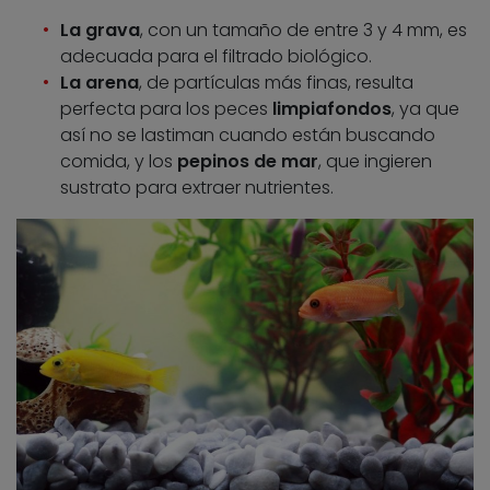
La grava
, con un tamaño de entre 3 y 4 mm, es
adecuada para el filtrado biológico.
La arena
, de partículas más finas, resulta
perfecta para los peces
limpiafondos
, ya que
así no se lastiman cuando están buscando
comida, y los
pepinos de mar
, que ingieren
sustrato para extraer nutrientes.