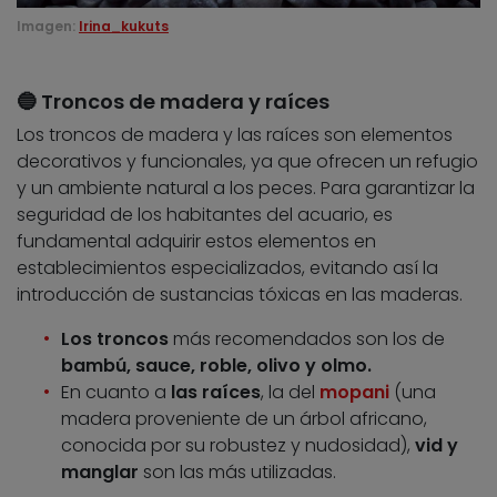
Imagen:
Irina_kukuts
🔵 Troncos de madera y raíces
Los troncos de madera y las raíces son elementos
decorativos y funcionales, ya que ofrecen un refugio
y un ambiente natural a los peces. Para garantizar la
seguridad de los habitantes del acuario, es
fundamental adquirir estos elementos en
establecimientos especializados, evitando así la
introducción de sustancias tóxicas en las maderas.
Los troncos
más recomendados son los de
bambú, sauce, roble, olivo y olmo.
En cuanto a
las raíces
, la del
mopani
(una
madera proveniente de un árbol africano,
conocida por su robustez y nudosidad),
vid y
manglar
son las más utilizadas.