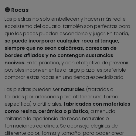
🔵 Rocas
Las piedras no solo embellecen y hacen más real el
ecosistema del acuario, también son perfectas para
que los peces puedan esconderse y jugar. En teoría,
se puede incorporar cualquier roca al tanque,
siempre que no sean calcáreas, carezcan de
bordes afilados y no contengan sustancias
nocivas.
En la práctica, y con el objetivo de prevenir
posibles inconvenientes a largo plazo, es preferible
comprar estas rocas en una tienda especializada.
Las piedras pueden ser
naturales
(tratadas o
talladas por artesanos para obtener una forma
específica) o artificiales,
fabricadas con materiales
como resina, cerámica o plástico
, a menudo
imitando la apariencia de rocas naturales o
formaciones coralinas. Se aconseja elegirlas de
diferente color, forma y tamaño, para poder crear