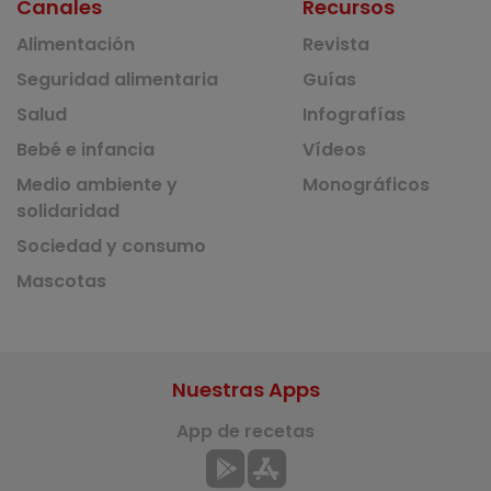
Canales
Recursos
Alimentación
Revista
Seguridad alimentaria
Guías
Salud
Infografías
Bebé e infancia
Vídeos
Medio ambiente y
Monográficos
solidaridad
Sociedad y consumo
Mascotas
Nuestras Apps
App de recetas