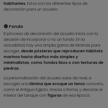
habitantes
. Estos son los diferentes tipos de
decoración para un acuario:
🔵 Fondo
El proceso de decoración del acuario inicia con la
decisión de incorporar o no un fondo. En la
actualidad, hay una amplia gama de láminas para
escoger,
desde pósteres que reproducen hábitats
marinos hasta diseños más simples y
minimalistas, como fondos lisos o con texturas de
piedras
.
La personalización del acuario sube de nivel, si
escoges una
lámina que evoque un tema
concreto,
como el Antiguo Egipto, Grecia o Roma, y decoras el
interior del tanque con
figuras
de esa época.