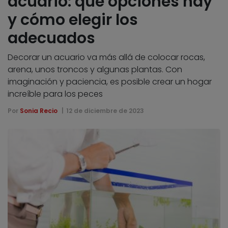
acuario: qué opciones hay
y cómo elegir los
adecuados
Decorar un acuario va más allá de colocar rocas,
arena, unos troncos y algunas plantas. Con
imaginación y paciencia, es posible crear un hogar
increíble para los peces
Por
Sonia Recio
12 de diciembre de 2023