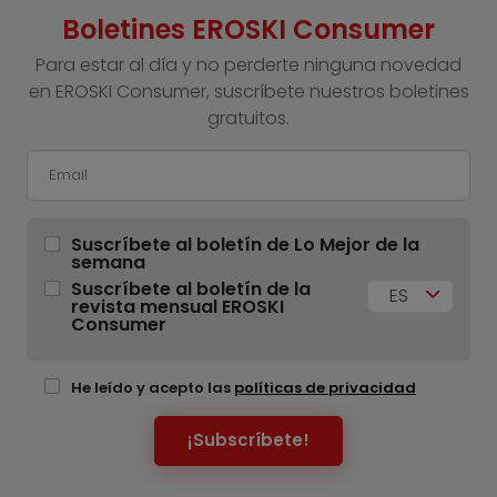
Boletines EROSKI Consumer
Para estar al día y no perderte ninguna novedad
en EROSKI Consumer, suscríbete nuestros boletines
gratuitos.
Suscríbete al boletín de Lo Mejor de la
semana
Suscríbete al boletín de la
ES
revista mensual EROSKI
Consumer
He leído y acepto las
políticas de privacidad
¡Subscríbete!