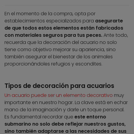
En el momento de la compra, opta por
establecimientos especializados para
asegurarte
de que todos estos elementos están fabricados
con materiales seguros para tus peces.
Ante todo,
recuerda que la decoración del acuario no solo
tiene como objetivo mejorar su apariencia, sino
también asegurar el bienestar de los animales
proporcionándoles refugios y escondites.
Tipos de decoración para acuarios
Un acuario puede ser un elemento decorativo
muy
importante en nuestro hogar. La clave está en echar
mano de la imaginación y darle un toque personal.
Es fundamental recordar que
este entorno
submarino no solo debe reflejar nuestros gustos,
sino también adaptarse a las necesidades de sus