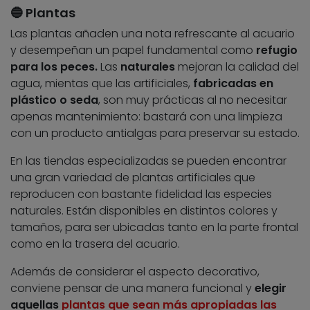
🔵 Plantas
Las plantas añaden una nota refrescante al acuario
y desempeñan un papel fundamental como
refugio
para los peces.
Las
naturales
mejoran la calidad del
agua, mientas que las artificiales,
fabricadas en
plástico o seda
, son muy prácticas al no necesitar
apenas mantenimiento: bastará con una limpieza
con un producto antialgas para preservar su estado.
En las tiendas especializadas se pueden encontrar
una gran variedad de plantas artificiales que
reproducen con bastante fidelidad las especies
naturales. Están disponibles en distintos colores y
tamaños, para ser ubicadas tanto en la parte frontal
como en la trasera del acuario.
Además de considerar el aspecto decorativo,
conviene pensar de una manera funcional y
elegir
aquellas
plantas que sean más apropiadas las