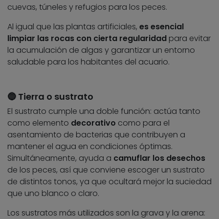
cuevas, túneles y refugios para los peces.
Al igual que las plantas artificiales,
es esencial
limpiar las rocas con cierta regularidad
para evitar
la acumulación de algas y garantizar un entorno
saludable para los habitantes del acuario.
🔵 Tierra o sustrato
El sustrato cumple una doble función: actúa tanto
como elemento
decorativo
como para el
asentamiento de bacterias que contribuyen a
mantener el agua en condiciones óptimas.
Simultáneamente, ayuda a
camuflar los desechos
de los peces, así que conviene escoger un sustrato
de distintos tonos, ya que ocultará mejor la suciedad
que uno blanco o claro.
Los sustratos más utilizados son la grava y la arena: