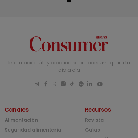
Información útil y práctica sobre consumo para tu
día a día
Canales
Recursos
Alimentación
Revista
Seguridad alimentaria
Guías