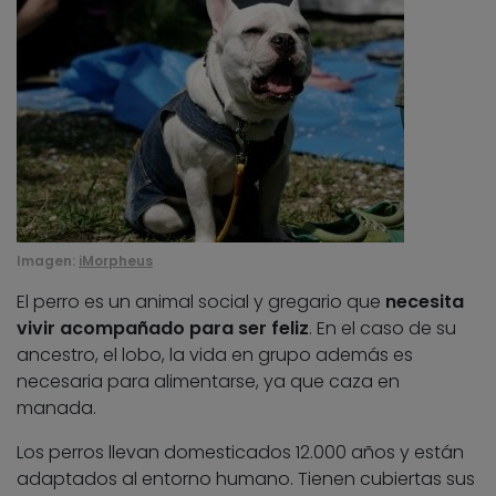
Imagen:
iMorpheus
El perro es un animal social y gregario que
necesita
vivir acompañado para ser feliz
. En el caso de su
ancestro, el lobo, la vida en grupo además es
necesaria para alimentarse, ya que caza en
manada.
Los perros llevan domesticados 12.000 años y están
adaptados al entorno humano. Tienen cubiertas sus