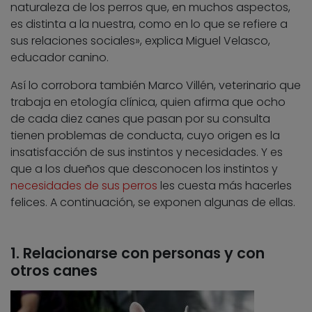
naturaleza de los perros que, en muchos aspectos,
es distinta a la nuestra, como en lo que se refiere a
sus relaciones sociales», explica Miguel Velasco,
educador canino.
Así lo corrobora también Marco Villén, veterinario que
trabaja en etología clínica, quien afirma que ocho
de cada diez canes que pasan por su consulta
tienen problemas de conducta, cuyo origen es la
insatisfacción de sus instintos y necesidades. Y es
que a los dueños que desconocen los instintos y
necesidades de sus perros
les cuesta más hacerles
felices. A continuación, se exponen algunas de ellas.
1. Relacionarse con personas y con
otros canes