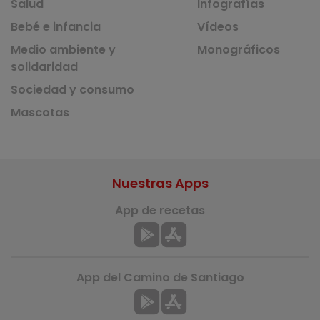
Salud
Infografías
Bebé e infancia
Vídeos
Medio ambiente y
Monográficos
solidaridad
Sociedad y consumo
Mascotas
Nuestras Apps
App de recetas
App del Camino de Santiago