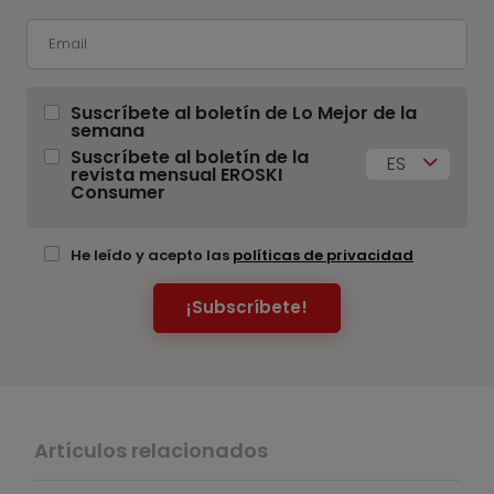
Suscríbete al boletín de Lo Mejor de la
semana
Suscríbete al boletín de la
ES
revista mensual EROSKI
Consumer
He leído y acepto las
políticas de privacidad
¡Subscríbete!
Artículos relacionados