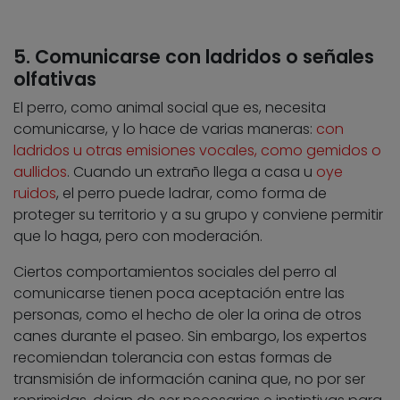
5. Comunicarse con ladridos o señales
olfativas
El perro, como animal social que es, necesita
comunicarse, y lo hace de varias maneras:
con
ladridos u otras emisiones vocales, como gemidos o
aullidos
. Cuando un extraño llega a casa u
oye
ruidos
, el perro puede ladrar, como forma de
proteger su territorio y a su grupo y conviene permitir
que lo haga, pero con moderación.
Ciertos comportamientos sociales del perro al
comunicarse tienen poca aceptación entre las
personas, como el hecho de oler la orina de otros
canes durante el paseo. Sin embargo, los expertos
recomiendan tolerancia con estas formas de
transmisión de información canina que, no por ser