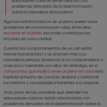
educadores caninos tienen relación con
problemas derivados de la desinformación
sobre la naturaleza de los perros
Algunos instintos básicos de un perro suelen crear
problemas de convivencia en casa, entre ellos,
escarbar en el jardín
, esconder comida por los
rincones de casa o ladrar.
Cuando los comportamientos de un can están
menos humanizados y se acercan más a su
naturaleza perruna, tendemos a no comprenderlos o
a ser poco tolerantes con ellos. Sin embargo, en
el
compromiso que implica tener un perro en casa
está
implícito el hecho de conocer, aceptar y satisfacer
los instintos y necesidades inherentes a su especie.
Gran parte de las consultas que atienden los
educadores caninos «están relacionadas con
problemas derivados de la desinformación sobre la