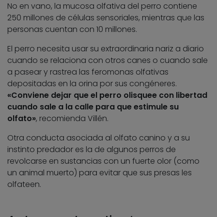
No en vano, la mucosa olfativa del perro contiene
250 millones de células sensoriales, mientras que las
personas cuentan con 10 millones.
El perro necesita usar su extraordinaria nariz a diario
cuando se relaciona con otros canes o cuando sale
a pasear y rastrea las feromonas olfativas
depositadas en la orina por sus congéneres.
«Conviene dejar que el perro olisquee con libertad
cuando sale a la calle para que estimule su
olfato»
, recomienda Villén.
Otra conducta asociada al olfato canino y a su
instinto predador es la de algunos perros de
revolcarse en sustancias con un fuerte olor (como
un animal muerto) para evitar que sus presas les
olfateen.