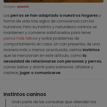
Imagen:
rpavich
Los
perros se han adaptado a nuestros hogares
y
forma de vida tras siglos de convivencia con los
humanos. Pero su instinto y naturaleza caninos se
mantienen y conviene satisfacerlos para tener
perros más felices
y evitar problemas de
comportamiento en casa. Un can presenta, de una
manera más o menos acentuada, ciertos
instintos
que se mencionan en este artículo, como
la
necesidad de relacionarse con personas y perros
,
comer, beber y dormir para sobrevivir, olfatear y
rastrear,
jugar o comunicarse
.
Instintos caninos
Gran parte de las consultas que atienden los