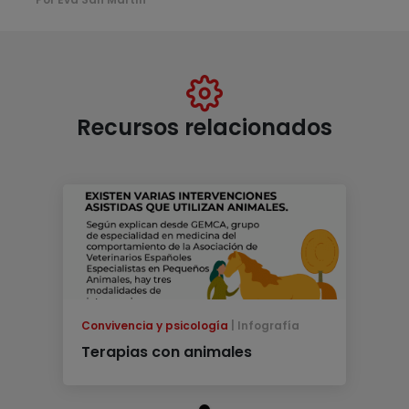
Recursos relacionados
Convivencia y psicología
Infografía
Terapias con animales