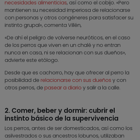
necesidades alimenticias
, así como el cobijo. «Pero
mantienen su necesidad imperiosa de relacionarse
con personas y otros congéneres para satisfacer su
instinto grupal», comenta Villén,
«De ahí el peligro de volverse neuróticos, en el caso
de los perros que viven en un chalé y no entran
nunca en casa, ni se relacionan con sus dueños»,
advierte este etólogo.
Desde que es cachorro, hay que ofrecer al perro la
posibilidad de
relacionarse con sus dueños
y con
otros perros, de
pasear a diario
y salir a la calle.
2. Comer, beber y dormir: cubrir el
instinto básico de la supervivencia
Los perros, antes de ser domesticados, así como los
asilvestrados o sus ancestros lobunos, utilizaban