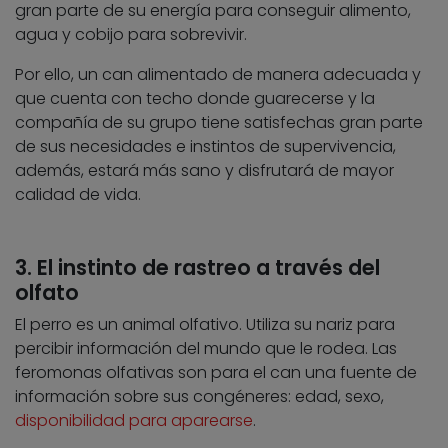
gran parte de su energía para conseguir alimento,
agua y cobijo para sobrevivir.
Por ello, un can alimentado de manera adecuada y
que cuenta con techo donde guarecerse y la
compañía de su grupo tiene satisfechas gran parte
de sus necesidades e instintos de supervivencia,
además, estará más sano y disfrutará de mayor
calidad de vida.
3. El instinto de rastreo a través del
olfato
El perro es un animal olfativo. Utiliza su nariz para
percibir información del mundo que le rodea. Las
feromonas olfativas son para el can una fuente de
información sobre sus congéneres: edad, sexo,
disponibilidad para aparearse
.