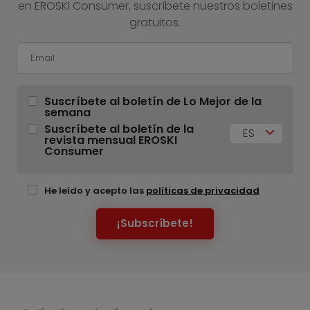
en EROSKI Consumer, suscríbete nuestros boletines
gratuitos.
Suscríbete al boletín de Lo Mejor de la
semana
Suscríbete al boletín de la
ES
revista mensual EROSKI
Consumer
He leído y acepto las
políticas de privacidad
¡Subscríbete!