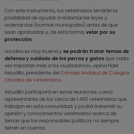
Con este instrumento, los veterinarios tendrán la
posibilidad de ayudar a redactar las leyes y
ordenanzas (normas municipales) antes de que
sean aprobadas y, de esta forma,
velar por su
protección
.
«La idea es muy buena y
se podrán tratar temas de
defensa y cuidado de los perros y gatos
que cada
vez importan más a los ciudadanos», opina Fidel
Astudillo, presidente del
Consejo Andaluz de Colegios
Oficiales de Veterinarios
.
Astudillo participará en estas reuniones, como
representante de los cerca de 1.400 veterinarios que
trabajan en esta comunidad, y podrá transmitir su
opinión y conocimientos veterinarios acerca de
temas que los responsables políticos no siempre
tienen en cuenta.