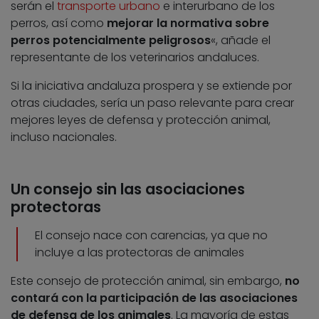
serán el
transporte urbano
e interurbano de los
perros, así como
mejorar la normativa sobre
perros potencialmente peligrosos
«, añade el
representante de los veterinarios andaluces.
Si la iniciativa andaluza prospera y se extiende por
otras ciudades, sería un paso relevante para crear
mejores leyes de defensa y protección animal,
incluso nacionales.
Un consejo sin las asociaciones
protectoras
El consejo nace con carencias, ya que no
incluye a las protectoras de animales
Este consejo de protección animal, sin embargo,
no
contará con la participación de las asociaciones
de defensa de los animales
. La mayoría de estas