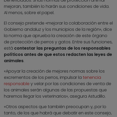
beneficiados. Si las normas de protección animal
mejoran, también lo harán sus condiciones de vida.
Al menos, sobre el papel.
El consejo pretende «mejorar la colaboración entre el
Gobierno andaluz y los municipios de la región», dice
la norma que aprueba la creación de este órgano
de protección de perros y gatos. Entre sus funciones,
está
contestar las preguntas de los responsables
políticos antes de que estos redacten las leyes de
animales
.
«Apoyar la creación de mejores normas sobre los
excrementos de los perros, impulsar la
tenencia
responsable
y velar por las condiciones de venta de
los animales serán algunas de las propuestas que
haremos llegar los veterinarios», asegura Astudillo.
«Otros aspectos que también preocupan y, por lo
tanto, de los que habrá que debatir en este consejo,