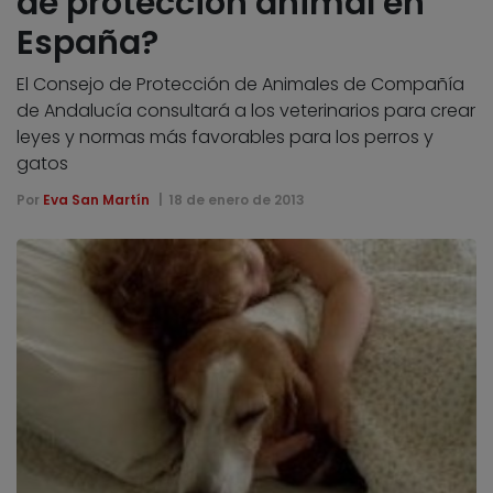
de protección animal en
España?
El Consejo de Protección de Animales de Compañía
de Andalucía consultará a los veterinarios para crear
leyes y normas más favorables para los perros y
gatos
Por
Eva San Martín
18 de enero de 2013