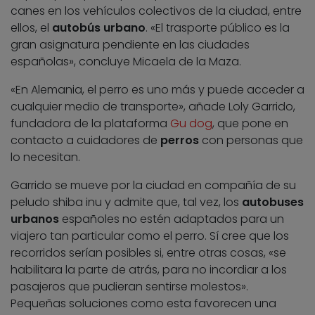
canes en los vehículos colectivos de la ciudad, entre
ellos, el
autobús urbano
. «El trasporte público es la
gran asignatura pendiente en las ciudades
españolas», concluye Micaela de la Maza.
«En Alemania, el perro es uno más y puede acceder a
cualquier medio de transporte», añade Loly Garrido,
fundadora de la plataforma
Gu dog
, que pone en
contacto a cuidadores de
perros
con personas que
lo necesitan.
Garrido se mueve por la ciudad en compañía de su
peludo shiba inu y admite que, tal vez, los
autobuses
urbanos
españoles no estén adaptados para un
viajero tan particular como el perro. Sí cree que los
recorridos serían posibles si, entre otras cosas, «se
habilitara la parte de atrás, para no incordiar a los
pasajeros que pudieran sentirse molestos».
Pequeñas soluciones como esta favorecen una