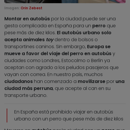
Imagen:
Orin Zebest
Montar en autobús
por la ciudad puede ser una
gesta complicada en España para un
perro
que
pese más de diez kilos.
El autobús urbano solo
acepta animales
toy
dentro de bolsos o
transportines caninos. Sin embargo,
Europa se
mueve a favor del viaje del perro en autobús
y
ciudades como Londres, Estocolmo o Berlín ya
aceptan con agrado a los peludos pasajeros que
vayan con correa. En nuestro país, muchos
ciudadanos
han comenzado a
movilizarse
por
una
ciudad más perruna
, que acepte al can en su
transporte urbano.
En España está prohibido viajar en autobús
urbano con un perro que pese más de diez kilos