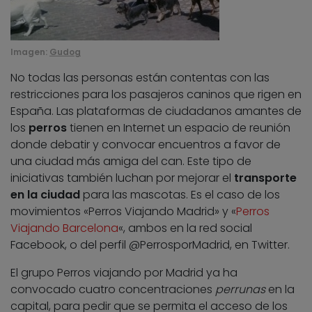
Imagen:
Gudog
No todas las personas están contentas con las
restricciones para los pasajeros caninos que rigen en
España. Las plataformas de ciudadanos amantes de
los
perros
tienen en Internet un espacio de reunión
donde debatir y convocar encuentros a favor de
una ciudad más amiga del can. Este tipo de
iniciativas también luchan por mejorar el
transporte
en la ciudad
para las mascotas. Es el caso de los
movimientos «Perros Viajando Madrid» y «
Perros
Viajando Barcelona
«, ambos en la red social
Facebook, o del perfil @PerrosporMadrid, en Twitter.
El grupo Perros viajando por Madrid ya ha
convocado cuatro concentraciones
perrunas
en la
capital, para pedir que se permita el acceso de los