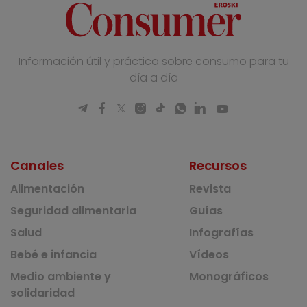
Información útil y práctica sobre consumo para tu
día a día
Canales
Recursos
Alimentación
Revista
Seguridad alimentaria
Guías
Salud
Infografías
Bebé e infancia
Vídeos
Medio ambiente y
Monográficos
solidaridad