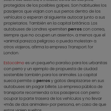
protegidos de los posibles golpes. Son habituales los
pasajeros que viajan con sus perros dentro de los
vehículos o esperan al siguiente autocar junto a sus
propietarios. También en la capital británica. Los
autobuses de Londres «permiten
perros
con correa,
siempre que no ocupen un asiento», a menos que el
«animal parezca peligroso o pueda molestar» a
otros viajeros, afirma la empresa Transport for
London.
Estocolmo
es un pequeño paraíso para los urbanitas
con perro y un ejemplo de propuesta de ciudad
sostenible también para los animales. La capital
sueca permite a
perros
y gatos desplazarse en sus
autobuses sin pagar billete. La empresa pública de
transporte recomienda a los pasajeros con perro
ocupar la parte trasera de los vehículos y no llevar
«más de dos animales» por persona, en caso de que
estos viajen sueltos.