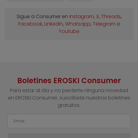
Sigue a Consumer en
Instagram
,
X
,
Threads
,
Facebook
,
Linkedin
,
Whatsapp
,
Telegram
o
Youtube
Boletines EROSKI Consumer
Para estar al día y no perderte ninguna novedad
en EROSKI Consumer, suscríbete nuestros boletines
gratuitos.