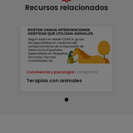
Recursos relacionados
Convivencia y psicología
Infografía
Terapias con animales