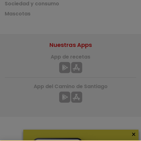
Sociedad y consumo
Mascotas
Nuestras Apps
App de recetas
App del Camino de Santiago
×
Más información