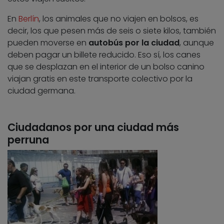
En
Berlín
, los animales que no viajen en bolsos, es
decir, los que pesen más de seis o siete kilos, también
pueden moverse en
autobús por la ciudad
, aunque
deben pagar un billete reducido. Eso sí, los canes
que se desplazan en el interior de un bolso canino
viajan gratis en este transporte colectivo por la
ciudad germana.
Ciudadanos por una ciudad más
perruna