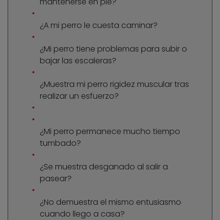
mantenerse en pie?
¿A mi perro le cuesta caminar?
¿Mi perro tiene problemas para subir o
bajar las escaleras?
¿Muestra mi perro rigidez muscular tras
realizar un esfuerzo?
¿Mi perro permanece mucho tiempo
tumbado?
¿Se muestra desganado al salir a
pasear?
¿No demuestra el mismo entusiasmo
cuando llego a casa?