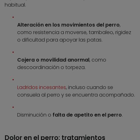
habitual.
Alteración en los movimientos del perro
,
como resistencia a moverse, tambaleo, rigidez
o dificultad para apoyar las patas.
Cojera o movilidad anormal
, como
descoordinación o torpeza.
Ladridos incesantes
, incluso cuando se
consuela al perro y se encuentra acompañado.
Disminución o
falta de apetito en el perro
.
Dolor en el perro: tratamientos