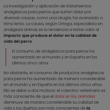
La investigación y aplicación de tratamientos
analgésicos para perros que sufren dolor por
diversas causas, como una cirugía, ha avanzado a
ritmo lento. La causa, según Ortega, especialista en
analgesia animal, es la tendencia a restar valor al
impacto que produce el dolor en la calidad de
vida del perro
.
El consumo de analgésicos para perros ha
aumentado en el mundo y en España en los
últimos cinco años
No obstante, el consumo de productos analgésicos
para perros ha aumentado de manera considerable
en el mundo y en España en los últimos cinco años.
Ello se debe a dos motivos: el colectivo veterinario es
más consciente de que el
dolor en los animales
disminuye de manera considerable su calidad de
vida y los dueños son más conscientes de
la