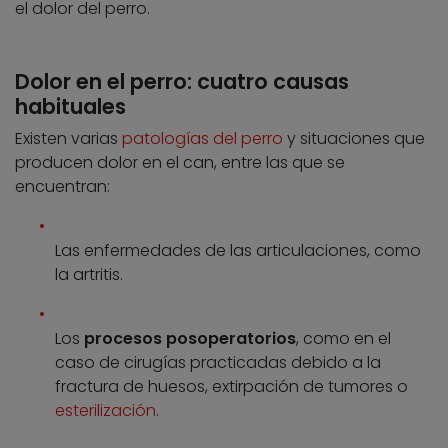
el dolor del perro.
Dolor en el perro: cuatro causas
habituales
Existen varias
patologías del perro
y situaciones que
producen dolor en el can, entre las que se
encuentran:
Las enfermedades de las articulaciones, como
la artritis.
Los
procesos posoperatorios
, como en el
caso de cirugías practicadas debido a la
fractura de huesos, extirpación de tumores o
esterilización
.