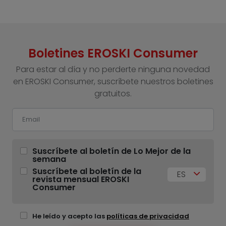
Boletines EROSKI Consumer
Para estar al día y no perderte ninguna novedad
en EROSKI Consumer, suscríbete nuestros boletines
gratuitos.
Suscríbete al boletín de Lo Mejor de la
semana
Suscríbete al boletín de la
ES
revista mensual EROSKI
Consumer
He leído y acepto las
políticas de privacidad