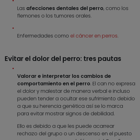
Las
afecciones dentales del perro
, como los
flemones o los tumores orales.
Enfermedades como
el cáncer en perros
.
Evitar el dolor del perro: tres pautas
Valorar e interpretar los cambios de
comportamiento en el perro
. El can no expresa
el dolor y malestar de manera verbal e incluso
pueden tender a ocultar ese sufrimiento debido
a que su herencia genética así se lo marca
para evitar mostrar signos de debilidad.
Ello es debido a que les puede acarrear
rechazo del grupo o un descenso en el puesto