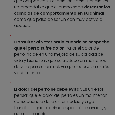
que ocupan en su escalafón social. Por ello, es
recomendable que el dueño sepa
detectar los
cambios de comportamiento en su animal
,
como que pase de ser un can muy activo a
apático.
Consultar al veterinario cuando se sospecha
que el perro sufre dolor
. Paliar el dolor del
perro incide en una mejora de su calidad de
vida y bienestar, que se traduce en más años
de vida para el animal, ya que reduce su estrés
y sufrimiento.
El dolor del perro se debe evitar
. Es un error
pensar que el dolor del perro es un mal menor,
consecuencia de la enfermedad y algo
transitorio que el animal superará sin ayuda, ya
que no se queja.