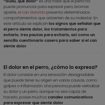
“Guau, qué dolor”
es una frase que el perro no
puede pronunciar para expresar pero, bromas
aparte,
el can dolorido
presenta determinados
comportamientos que advierten de su malestar. En
este artículo se explican
los signos que señalan que
el perro siente dolor, los tratamientos para
evitarlo, tres pautas para evitarlo, así como un
sencillo cuestionario casero para saber si el can
siente dolor
.
El dolor en el perro, ¿cómo lo expresa?
El dolor consiste en una sensación desagradable
que puede tener su origen en varias causas, como
golpes o inflamación. Una persona puede verbalizar
su dolor y un perro, aunque no sea capaz de
hacerlo, posee muchos
canales comunicativos
para expresar que siente dolor
.