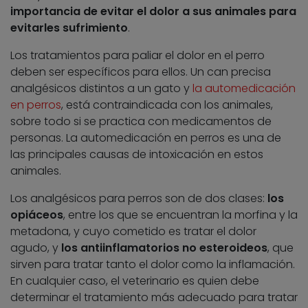
importancia de evitar el dolor a sus animales para
evitarles sufrimiento
.
Los tratamientos para paliar el dolor en el perro
deben ser específicos para ellos. Un can precisa
analgésicos distintos a un gato y
la automedicación
en perros
, está contraindicada con los animales,
sobre todo si se practica con medicamentos de
personas. La automedicación en perros es una de
las principales causas de intoxicación en estos
animales.
Los analgésicos para perros son de dos clases:
los
opiáceos
, entre los que se encuentran la morfina y la
metadona, y cuyo cometido es tratar el dolor
agudo, y
los antiinflamatorios no esteroideos
, que
sirven para tratar tanto el dolor como la inflamación.
En cualquier caso, el veterinario es quien debe
determinar el tratamiento más adecuado para tratar