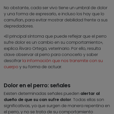
No obstante, cada ser vivo tiene un umbral de dolor
y una forma de expresarlo, e incluso los hay que lo
camuflan, para evitar mostrar debilidad frente a sus
depredadores.
«El principal síntoma que puede reflejar que el perro
sufre dolor es un cambio en su comportamiento»,
explica Álvaro Ortega, veterinario. Por ello, resulta
clave observar al perro para conocerlo y saber
descifrar
la información que nos transmite con su
cuerpo
y su forma de actuar.
Dolor en el perro: señales
Existen determinadas señales pueden
alertar al
dueño de que su can sufre dolor
. Todas ellas son
significativas, ya que surgen de manera repentina en
el perro, y no se trata de su comportamiento