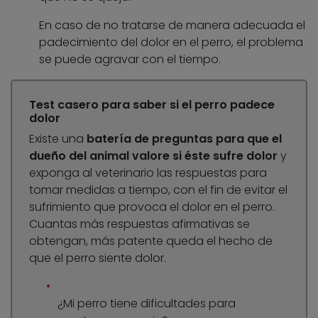
En caso de no tratarse de manera adecuada el
padecimiento del dolor en el perro, el problema
se puede agravar con el tiempo.
Test casero para saber si el perro padece
dolor
Existe una
batería de preguntas para que el
dueño del animal valore si éste sufre dolor
y
exponga al veterinario las respuestas para
tomar medidas a tiempo, con el fin de evitar el
sufrimiento que provoca el dolor en el perro.
Cuantas más respuestas afirmativas se
obtengan, más patente queda el hecho de
que el perro siente dolor.
¿Mi perro tiene dificultades para