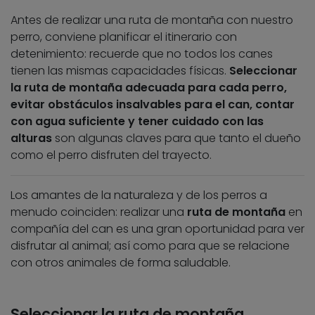
Antes de realizar una ruta de montaña con nuestro
perro, conviene planificar el itinerario con
detenimiento: recuerde que no todos los canes
tienen las mismas capacidades físicas.
Seleccionar
la ruta de montaña adecuada para cada perro,
evitar obstáculos insalvables para el can, contar
con agua suficiente y tener cuidado con las
alturas
son algunas claves para que tanto el dueño
como el perro disfruten del trayecto.
Los amantes de la naturaleza y de los perros a
menudo coinciden: realizar una
ruta de montaña
en
compañía del can es una gran oportunidad para ver
disfrutar al animal; así como para que se relacione
con otros animales de forma saludable.
Seleccionar la ruta de montaña