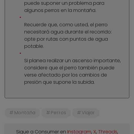
puede suponer un problema para
algunos perros en la montaña.
Recuerde que, como usted, el perro
necesitará agua durante el recorrido:
opte por rutas con puntos de agua
potable.
Si planea realizar un ascenso importante,
considere que el perro también puede
verse afectado por los cambios de
presión que supone la subida.
Montaña
Perros
Viajar
Sigue a Consumer en
Instagram
,
X
,
Threads
,