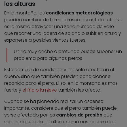
las alturas
En la montaña, las
condiciones meteorológicas
pueden cambiar de forma brusca durante la ruta. No
es lo mismo atravesar una zona húmeda de valle
que recorrer una ladera de solana o subir en altura y
exponerse a posibles vientos fuertes.
Un río muy ancho o profundo puede suponer un
problema para algunos perros
Este cambio de condiciones no solo afectarán al
dueño, sino que también pueden condicionar el
recorrido para el perro. El sol en la montaña es mas
fuerte y
el frío o la nieve
también les afecta.
Cuando se ha planeado realizar un ascenso
importante, considere que el perro también puede
verse afectado por los
cambios de presión
que
supone la subida. La altura, como nos ocurre a las