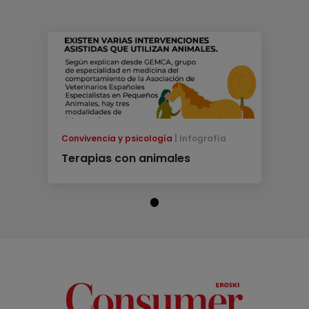
Convivencia y psicología
Infografía
Terapias con animales