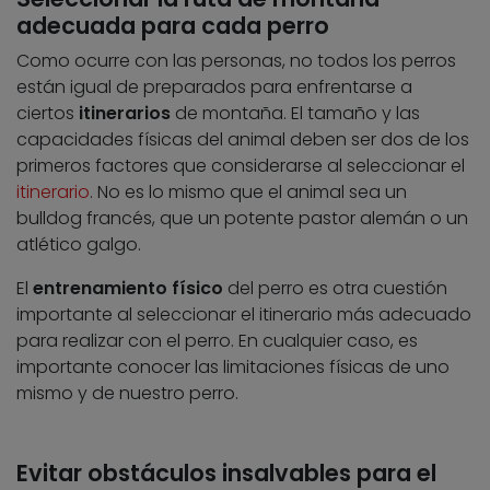
adecuada para cada perro
Como ocurre con las personas, no todos los perros
están igual de preparados para enfrentarse a
ciertos
itinerarios
de montaña. El tamaño y las
capacidades físicas del animal deben ser dos de los
primeros factores que considerarse al seleccionar el
itinerario
. No es lo mismo que el animal sea un
bulldog francés, que un potente pastor alemán o un
atlético galgo.
El
entrenamiento físico
del perro es otra cuestión
importante al seleccionar el itinerario más adecuado
para realizar con el perro. En cualquier caso, es
importante conocer las limitaciones físicas de uno
mismo y de nuestro perro.
Evitar obstáculos insalvables para el