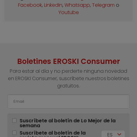
Facebook
,
Linkedin
,
Whatsapp
,
Telegram
o
Youtube
Boletines EROSKI Consumer
Para estar al día y no perderte ninguna novedad
en EROSKI Consumer, suscríbete nuestros boletines
gratuitos.
Suscríbete al boletín de Lo Mejor de la
semana
Suscríbete al boletín de la
ES