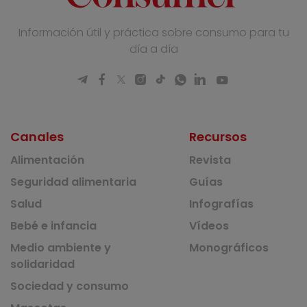
Información útil y práctica sobre consumo para tu
día a día
Canales
Recursos
Alimentación
Revista
Seguridad alimentaria
Guías
Salud
Infografías
Bebé e infancia
Vídeos
Medio ambiente y
Monográficos
solidaridad
Sociedad y consumo