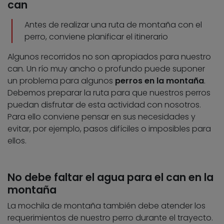
can
Antes de realizar una ruta de montaña con el
perro, conviene planificar el itinerario
Algunos recorridos no son apropiados para nuestro
can. Un río muy ancho o profundo puede suponer
un problema para algunos
perros en la montaña
.
Debemos preparar la ruta para que nuestros perros
puedan disfrutar de esta actividad con nosotros.
Para ello conviene pensar en sus necesidades y
evitar, por ejemplo, pasos difíciles o imposibles para
ellos.
No debe faltar el agua para el can en la
montaña
La mochila de montaña también debe atender los
requerimientos de nuestro perro durante el trayecto.