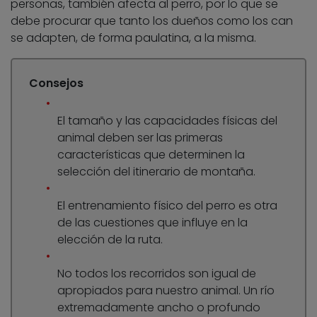
personas, también afecta al perro, por lo que se
debe procurar que tanto los dueños como los can
se adapten, de forma paulatina, a la misma.
Consejos
El tamaño y las capacidades físicas del
animal deben ser las primeras
características que determinen la
selección del itinerario de montaña.
El entrenamiento físico del perro es otra
de las cuestiones que influye en la
elección de la ruta.
No todos los recorridos son igual de
apropiados para nuestro animal. Un río
extremadamente ancho o profundo