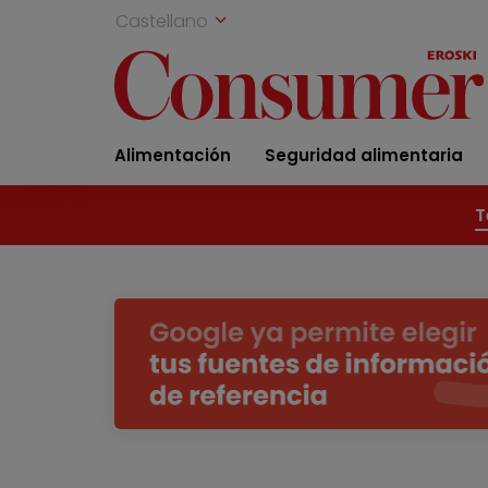
Castellano
Alimentación
Seguridad alimentaria
T