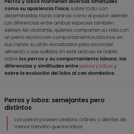
Perros y lobos mantienen diversas similitudes
como su apariencia física
, sobre todo con
determinadas razas caninas como el pastor alemán.
Las diferencias entre ambas especies también
existen. No obstante, quienes comparten su vida con
un perro reconocen comportamientos lobunos en
sus canes: su afán escarbador para esconder
alimento o sus aullidos. En este artículo se habla
sobre
los perros y su comportamiento lobuno, las
diferencias y similitudes entre
perros y lobos
y
sobre la evolución del lobo al can doméstico
.
Perros y lobos: semejantes pero
distintos
Los perros poseen cerebro, cráneo y dientes de
menor tamaño que los lobos