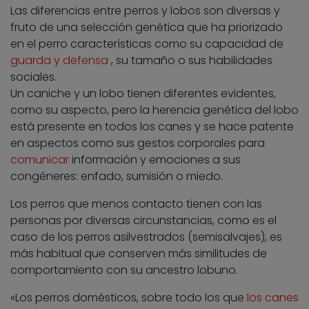
Las diferencias entre perros y lobos son diversas y
fruto de una selección genética que ha priorizado
en el perro características como su capacidad de
guarda y defensa
, su tamaño o sus habilidades
sociales.
Un caniche y un lobo tienen diferentes evidentes,
como su aspecto, pero la herencia genética del lobo
está presente en todos los canes y se hace patente
en aspectos como sus gestos corporales para
comunicar
información y emociones a sus
congéneres: enfado, sumisión o miedo.
Los perros que menos contacto tienen con las
personas por diversas circunstancias, como es el
caso de los perros asilvestrados (semisalvajes), es
más habitual que conserven más similitudes de
comportamiento con su ancestro lobuno.
«Los perros domésticos, sobre todo los que
los canes