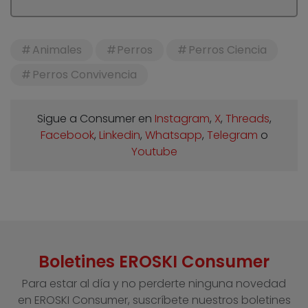
Animales
Perros
Perros Ciencia
Perros Convivencia
Sigue a Consumer en
Instagram
,
X
,
Threads
,
Facebook
,
Linkedin
,
Whatsapp
,
Telegram
o
Youtube
Boletines EROSKI Consumer
Para estar al día y no perderte ninguna novedad
en EROSKI Consumer, suscríbete nuestros boletines