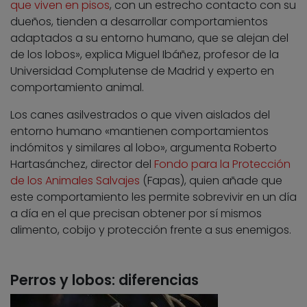
que viven en pisos
, con un estrecho contacto con su
dueños, tienden a desarrollar comportamientos
adaptados a su entorno humano, que se alejan del
de los lobos», explica Miguel Ibáñez, profesor de la
Universidad Complutense de Madrid y experto en
comportamiento animal.
Los canes asilvestrados o que viven aislados del
entorno humano «mantienen comportamientos
indómitos y similares al lobo», argumenta Roberto
Hartasánchez, director del
Fondo para la Protección
de los Animales Salvajes
(Fapas), quien añade que
este comportamiento les permite sobrevivir en un día
a día en el que precisan obtener por sí mismos
alimento, cobijo y protección frente a sus enemigos.
Perros y lobos: diferencias