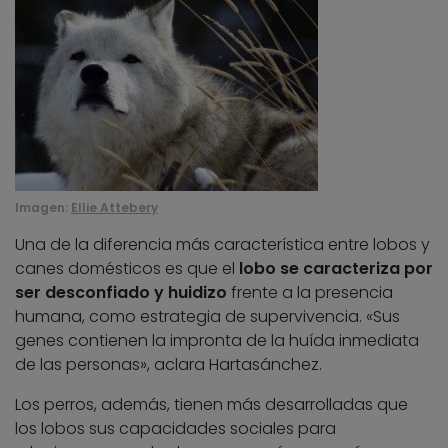
Imagen:
Ellie Attebery
Una de la diferencia más característica entre lobos y
canes domésticos es que el
lobo se caracteriza por
ser desconfiado y huidizo
frente a la presencia
humana, como estrategia de supervivencia. «Sus
genes contienen la impronta de la huída inmediata
de las personas», aclara Hartasánchez.
Los perros, además, tienen más desarrolladas que
los lobos sus capacidades sociales para