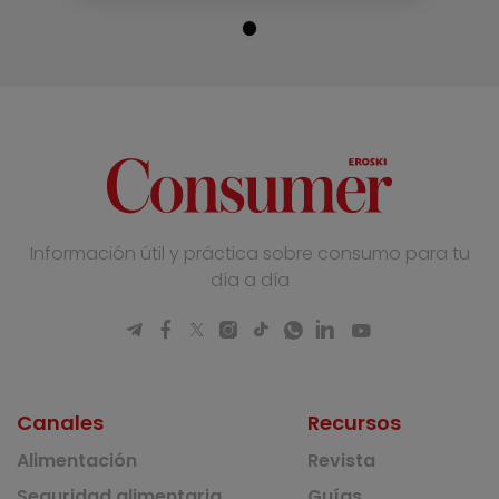
Información útil y práctica sobre consumo para tu
día a día
Canales
Recursos
Alimentación
Revista
Seguridad alimentaria
Guías