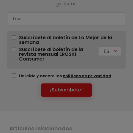
gratuitos.
Suscríbete al boletín de Lo Mejor de la
semana
Suscríbete al boletín de la
ES
revista mensual EROSKI
Consumer
He leído y acepto las
políticas de privacidad
¡Subscríbete!
Artículos relacionados