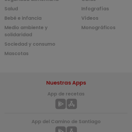
Salud
Infografías
Bebé e infancia
Vídeos
Medio ambiente y
Monográficos
solidaridad
Sociedad y consumo
Mascotas
Nuestras Apps
App de recetas
App del Camino de Santiago