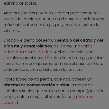
extraño oír ladrar.
Ambas especies pueden escarbar para esconder
restos de comida, aunque en el caso de los lobos es
más habitual comer en grupo y no dejar restos de
alimento.
El lobo y el perro poseen un
sentido del olfato y del
oído muy desarrollados
, así como una
visión
adaptada a la oscuridad
. Ambas especies son
sociales y precisan de la relación con un grupo, bien
sea de otros congéneres, como en el caso del lobo,
o de personas, en el del perro doméstico.
Tanto lobos como perros, además, poseen un
sistema de comunicación similar
: a través de
señales visuales que emiten con su cuerpo (posición
orejas, cola u ojos) y olfativas (orina,
glándulas
anales
).