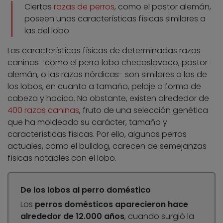
Ciertas
razas de perros
, como el pastor alemán,
poseen unas características físicas similares a
las del lobo
Las características físicas de determinadas razas
caninas -como el perro lobo checoslovaco, pastor
alemán, o las razas nórdicas- son similares a las de
los lobos, en cuanto a tamaño, pelaje o forma de
cabeza y hocico. No obstante, existen alrededor de
400 razas caninas
, fruto de una selección genética
que ha moldeado su carácter, tamaño y
características físicas. Por ello, algunos perros
actuales, como el bulldog, carecen de semejanzas
físicas notables con el lobo.
De los lobos al perro doméstico
Los
perros domésticos aparecieron hace
alrededor de 12.000 años
, cuando surgió la