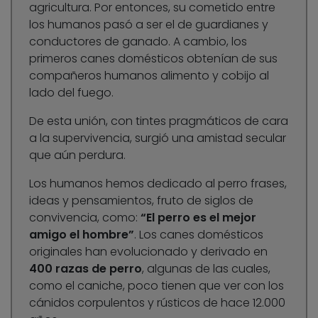
agricultura. Por entonces, su cometido entre
los humanos pasó a ser el de guardianes y
conductores de ganado. A cambio, los
primeros canes domésticos obtenían de sus
compañeros humanos alimento y cobijo al
lado del fuego.
De esta unión, con tintes pragmáticos de cara
a la supervivencia, surgió una amistad secular
que aún perdura.
Los humanos hemos dedicado al perro frases,
ideas y pensamientos, fruto de siglos de
convivencia, como:
“El perro es el mejor
amigo el hombre”
. Los canes domésticos
originales han evolucionado y derivado en
400 razas de perro
, algunas de las cuales,
como el caniche, poco tienen que ver con los
cánidos corpulentos y rústicos de hace 12.000