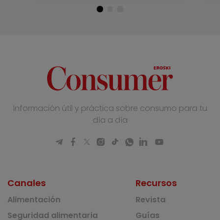
Información útil y práctica sobre consumo para tu
día a día
Canales
Recursos
Alimentación
Revista
Seguridad alimentaria
Guías