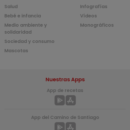
Salud
Infografías
Bebé e infancia
Vídeos
Medio ambiente y
Monográficos
solidaridad
Sociedad y consumo
Mascotas
Nuestras Apps
App de recetas
App del Camino de Santiago