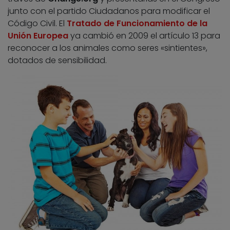
junto con el partido Ciudadanos para modificar el
Código Civil. El
Tratado de Funcionamiento de la
Unión Europea
ya cambió en 2009 el artículo 13 para
reconocer a los animales como seres «sintientes»,
dotados de sensibilidad.