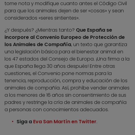
tome nota y modifique cuanto antes el Código Civil
para que los animales dejen de ser «cosas» y sean
considerados «seres sintientes».
¿Y después? ¿Mientras tanto?
Que España se
incorpore al Convenio Europeo de Protección de
los Animales de Compañía
, un texto que garantiza
una legislación básica para el bienestar animal en
los 47 estados del Consejo de Europa. ¡Una firma a la
que España llega 30 años después! Entre otras
cuestiones, el Convenio pone normas para la
tenencia, reproducción, compra y educación de los
animales de compañía. Así, prohíbe vender animales
a los menores de 16 años sin consentimiento de sus
padres y restringe la cría de animales de compañía
a personas con conocimientos adecuados.
Siga a
Eva San Martín en Twitter
.