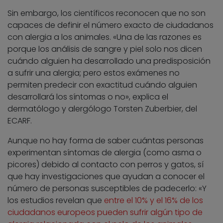
Sin embargo, los científicos reconocen que no son
capaces de definir el número exacto de ciudadanos
con alergia a los animales. «Una de las razones es
porque los análisis de sangre y piel solo nos dicen
cuándo alguien ha desarrollado una predisposición
a sufrir una alergia; pero estos exámenes no
permiten predecir con exactitud cuándo alguien
desarrollará los síntomas o no», explica el
dermatólogo y alergólogo Torsten Zuberbier, del
ECARF.
Aunque no hay forma de saber cuántas personas
experimentan síntomas de alergia (como asma o
picores) debido al contacto con perros y gatos, sí
que hay investigaciones que ayudan a conocer el
número de personas susceptibles de padecerlo: «Y
los estudios revelan que
entre el 10% y el 16% de los
ciudadanos europeos pueden sufrir algún tipo de