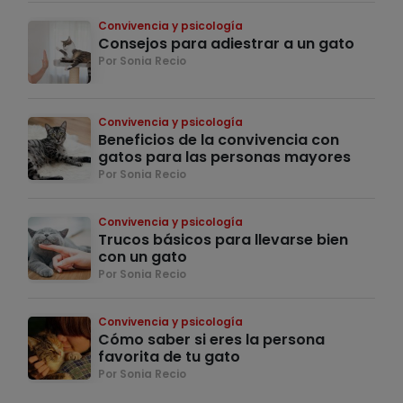
Convivencia y psicología
Consejos para adiestrar a un gato
Por Sonia Recio
Convivencia y psicología
Beneficios de la convivencia con
gatos para las personas mayores
Por Sonia Recio
Convivencia y psicología
Trucos básicos para llevarse bien
con un gato
Por Sonia Recio
Convivencia y psicología
Cómo saber si eres la persona
favorita de tu gato
Por Sonia Recio