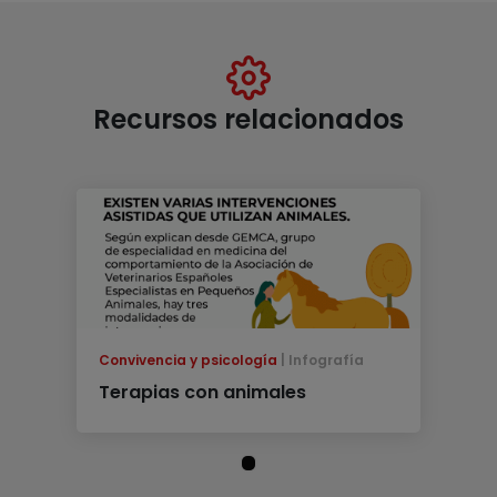
Recursos relacionados
Convivencia y psicología
Infografía
Terapias con animales