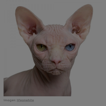
Imagen:
lifeonwhite