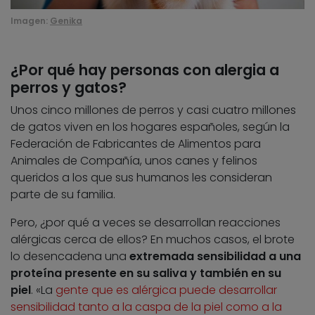
Imagen:
Genika
¿Por qué hay personas con alergia a
perros y gatos?
Unos cinco millones de perros y casi cuatro millones
de gatos viven en los hogares españoles, según la
Federación de Fabricantes de Alimentos para
Animales de Compañía, unos canes y felinos
queridos a los que sus humanos les consideran
parte de su familia.
Pero, ¿por qué a veces se desarrollan reacciones
alérgicas cerca de ellos? En muchos casos, el brote
lo desencadena una
extremada sensibilidad a una
proteína presente en su saliva y también en su
piel
. «La
gente que es alérgica puede desarrollar
sensibilidad tanto a la caspa de la piel como a la