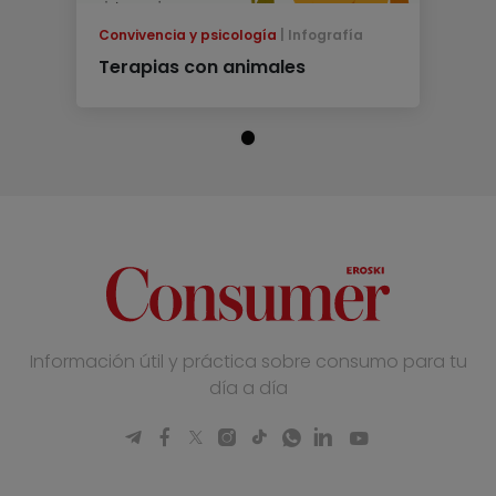
Convivencia y psicología
Infografía
Terapias con animales
Información útil y práctica sobre consumo para tu
día a día