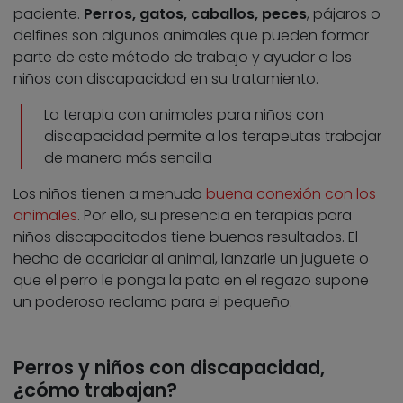
paciente.
Perros, gatos, caballos, peces
, pájaros o
delfines son algunos animales que pueden formar
parte de este método de trabajo y ayudar a los
niños con discapacidad en su tratamiento.
La terapia con animales para niños con
discapacidad permite a los terapeutas trabajar
de manera más sencilla
Los niños tienen a menudo
buena conexión con los
animales
. Por ello, su presencia en terapias para
niños discapacitados tiene buenos resultados. El
hecho de acariciar al animal, lanzarle un juguete o
que el perro le ponga la pata en el regazo supone
un poderoso reclamo para el pequeño.
Perros y niños con discapacidad,
¿cómo trabajan?