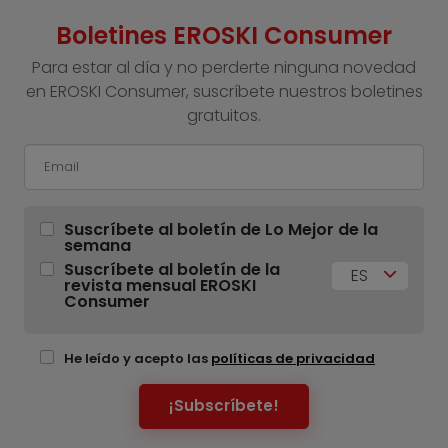
Boletines EROSKI Consumer
Para estar al día y no perderte ninguna novedad
en EROSKI Consumer, suscríbete nuestros boletines
gratuitos.
Suscríbete al boletín de Lo Mejor de la
semana
Suscríbete al boletín de la
ES
revista mensual EROSKI
Consumer
He leído y acepto las
políticas de privacidad
¡Subscríbete!