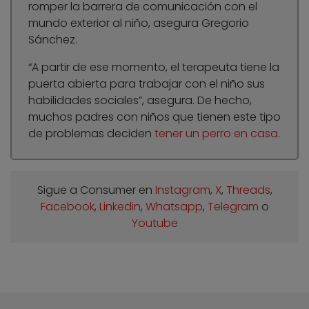
romper la barrera de comunicación con el
mundo exterior al niño, asegura Gregorio
Sánchez.
“A partir de ese momento, el terapeuta tiene la
puerta abierta para trabajar con el niño sus
habilidades sociales”, asegura. De hecho,
muchos padres con niños que tienen este tipo
de problemas deciden
tener un perro en casa
.
Sigue a Consumer en
Instagram
,
X
,
Threads
,
Facebook
,
Linkedin
,
Whatsapp
,
Telegram
o
Youtube