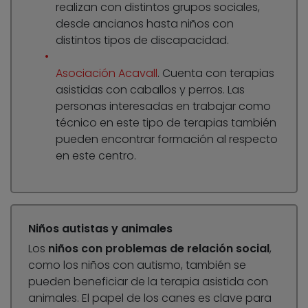
realizan con distintos grupos sociales,
desde ancianos hasta niños con
distintos tipos de discapacidad.
Asociación Acavall
. Cuenta con terapias
asistidas con caballos y perros. Las
personas interesadas en trabajar como
técnico en este tipo de terapias también
pueden encontrar formación al respecto
en este centro.
Niños autistas y animales
Los
niños con problemas de relación social
,
como los niños con autismo, también se
pueden beneficiar de la terapia asistida con
animales. El papel de los canes es clave para