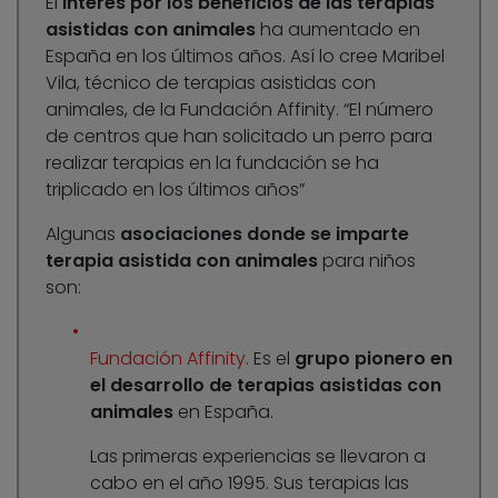
El
interés por los beneficios de las terapias
asistidas con animales
ha aumentado en
España en los últimos años. Así lo cree Maribel
Vila, técnico de terapias asistidas con
animales, de la Fundación Affinity. “El número
de centros que han solicitado un perro para
realizar terapias en la fundación se ha
triplicado en los últimos años”
Algunas
asociaciones donde se imparte
terapia asistida con animales
para niños
son:
Fundación Affinity
. Es el
grupo pionero en
el desarrollo de terapias asistidas con
animales
en España.
Las primeras experiencias se llevaron a
cabo en el año 1995. Sus terapias las