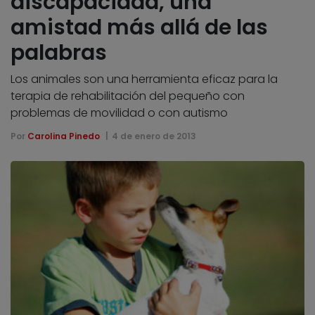
discapacidad, una
amistad más allá de las
palabras
Los animales son una herramienta eficaz para la
terapia de rehabilitación del pequeño con
problemas de movilidad o con autismo
Por
Carolina Pinedo
4 de enero de 2013