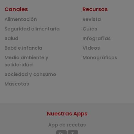
Canales
Recursos
Alimentación
Revista
Seguridad alimentaria
Guías
Salud
Infografías
Bebé e infancia
Vídeos
Medio ambiente y
Monográficos
solidaridad
Sociedad y consumo
Mascotas
Nuestras Apps
App de recetas