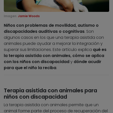
Imagen:
Jamie Woods
Niños con problemas de movilidad, autismo o
discapacidades auditivas o cognitivas
. Son
algunos casos en los que una terapia asistida con
animales puede ayudar a mejorar la integración y
superar sus limitaciones. Este artículo explica
qué es
la terapia asistida con animales, cómo se aplica
con los niños con discapacidad
y
dónde acudir
para que el niño la reciba
.
Terapia asistida con animales para
niños con discapacidad
La terapia asistida con animales permite que un
animal forme parte del proceso de recuperación del