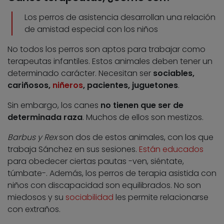
Los perros de asistencia desarrollan una relación
de amistad especial con los niños
No todos los perros son aptos para trabajar como
terapeutas infantiles. Estos animales deben tener un
determinado carácter. Necesitan ser
sociables,
cariñosos,
niñeros
, pacientes, juguetones
.
Sin embargo, los canes
no tienen que ser de
determinada raza
. Muchos de ellos son mestizos.
Barbus y Rex
son dos de estos animales, con los que
trabaja Sánchez en sus sesiones.
Están educados
para obedecer ciertas pautas -ven, siéntate,
túmbate-. Además, los perros de terapia asistida con
niños con discapacidad son equilibrados. No son
miedosos y su
sociabilidad
les permite relacionarse
con extraños.