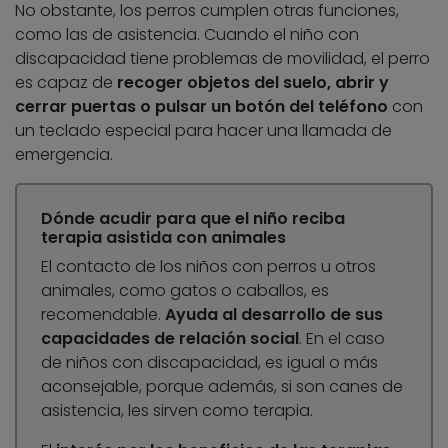
No obstante, los perros cumplen otras funciones,
como las de asistencia. Cuando el niño con
discapacidad tiene problemas de movilidad, el perro
es capaz de
recoger objetos del suelo, abrir y
cerrar puertas o pulsar un botón del teléfono
con
un teclado especial para hacer una llamada de
emergencia.
Dónde acudir para que el niño reciba
terapia asistida con animales
El contacto de los niños con perros u otros
animales, como gatos o caballos, es
recomendable.
Ayuda al desarrollo de sus
capacidades de relación social
. En el caso
de niños con discapacidad, es igual o más
aconsejable, porque además, si son canes de
asistencia, les sirven como terapia.