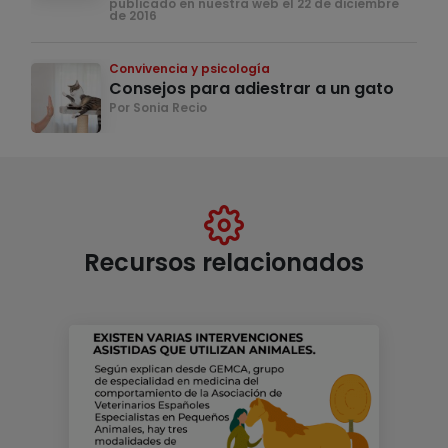
publicado en nuestra web el 22 de diciembre
de 2016
Convivencia y psicología
Consejos para adiestrar a un gato
Por Sonia Recio
Recursos relacionados