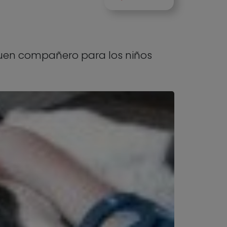
 buen compañero para los niños