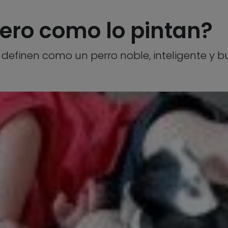
fiero como lo pintan?
o definen como un perro noble, inteligente y