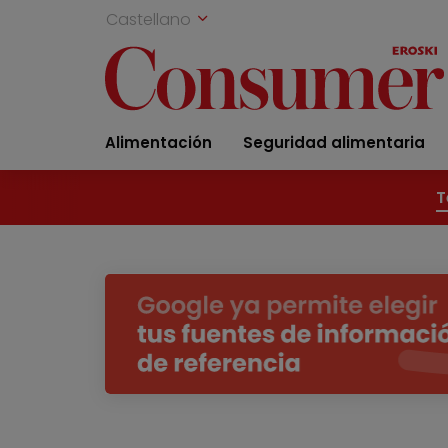
Castellano
Alimentación
Seguridad alimentaria
T