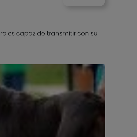
ro es capaz de transmitir con su