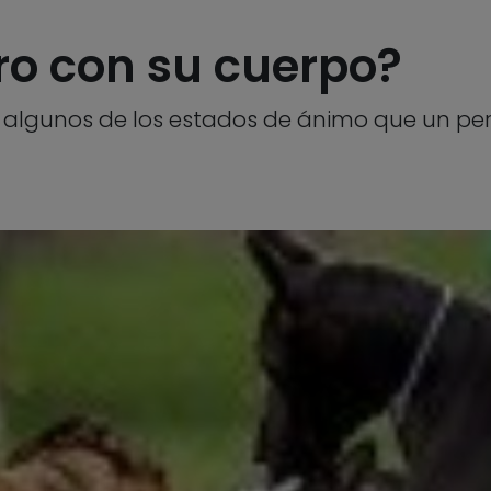
rro con su cuerpo?
n algunos de los estados de ánimo que un per