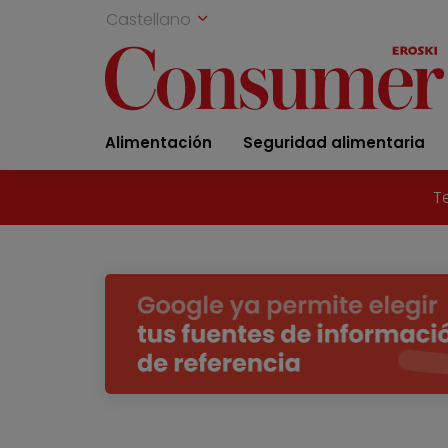
Castellano
Alimentación
Seguridad alimentaria
T