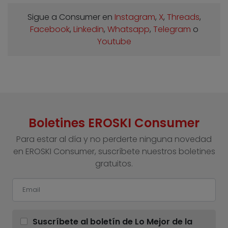
Sigue a Consumer en
Instagram
,
X
,
Threads
,
Facebook
,
Linkedin
,
Whatsapp
,
Telegram
o
Youtube
Boletines EROSKI Consumer
Para estar al día y no perderte ninguna novedad
en EROSKI Consumer, suscríbete nuestros boletines
gratuitos.
Suscríbete al boletín de Lo Mejor de la