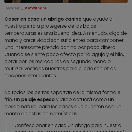
Imagen:
_StefwithanF
Coser en casa un abrigo canino
que ayude a
nuestro perro a protegerse de las bajas
temperaturas es una buena idea. A menudo, algo de
maña y creatividad son suficientes para componer
una interesante prenda canina por poco dinero.
Cuando se siente poco afecto por la aguja y el hilo,
optar por los mercadillos de segunda mano o
reutilizar vestidos nuestros para el can son otras
opciones interesantes.
No todos los perros soportan de la misma forma el
frío. Un
pelaje espeso
y largo actuará como un
abrigo natural para los canes que cuenten con un
manto de estas características.
Confeccionar en casa un abrigo para nuestro