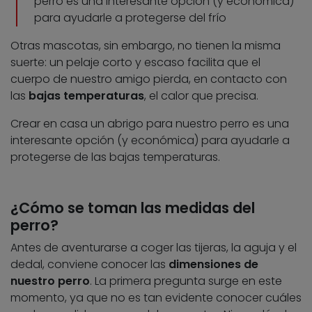
perro es una interesante opción (y económica)
para ayudarle a protegerse del frío
Otras mascotas, sin embargo, no tienen la misma
suerte: un pelaje corto y escaso facilita que el
cuerpo de nuestro amigo pierda, en contacto con
las
bajas temperaturas
, el calor que precisa.
Crear en casa un abrigo para nuestro perro es una
interesante opción (y económica) para ayudarle a
protegerse de las bajas temperaturas.
¿Cómo se toman las medidas del
perro?
Antes de aventurarse a coger las tijeras, la aguja y el
dedal, conviene conocer las
dimensiones de
nuestro perro
. La primera pregunta surge en este
momento, ya que no es tan evidente conocer cuáles