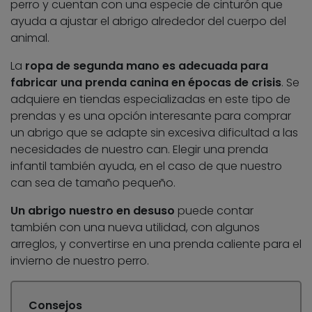
perro y cuentan con una especie de cinturón que
ayuda a ajustar el abrigo alrededor del cuerpo del
animal.
La
ropa de segunda mano es adecuada para
fabricar una prenda canina en épocas de crisis
. Se
adquiere en tiendas especializadas en este tipo de
prendas y es una opción interesante para comprar
un abrigo que se adapte sin excesiva dificultad a las
necesidades de nuestro can. Elegir una prenda
infantil también ayuda, en el caso de que nuestro
can sea de tamaño pequeño.
Un abrigo nuestro en desuso
puede contar
también con una nueva utilidad, con algunos
arreglos, y convertirse en una prenda caliente para el
invierno de nuestro perro.
Consejos