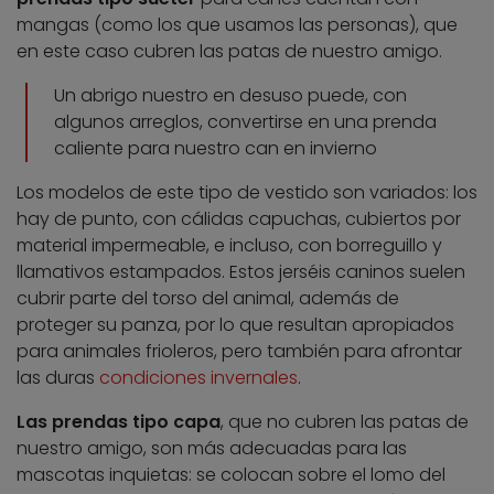
mangas (como los que usamos las personas), que
en este caso cubren las patas de nuestro amigo.
Un abrigo nuestro en desuso puede, con
algunos arreglos, convertirse en una prenda
caliente para nuestro can en invierno
Los modelos de este tipo de vestido son variados: los
hay de punto, con cálidas capuchas, cubiertos por
material impermeable, e incluso, con borreguillo y
llamativos estampados. Estos jerséis caninos suelen
cubrir parte del torso del animal, además de
proteger su panza, por lo que resultan apropiados
para animales frioleros, pero también para afrontar
las duras
condiciones invernales
.
Las prendas tipo capa
, que no cubren las patas de
nuestro amigo, son más adecuadas para las
mascotas inquietas: se colocan sobre el lomo del