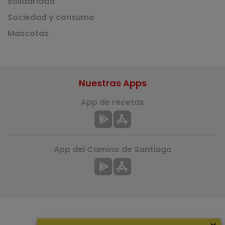
solidaridad
Sociedad y consumo
Mascotas
Nuestras Apps
App de recetas
App del Camino de Santiago