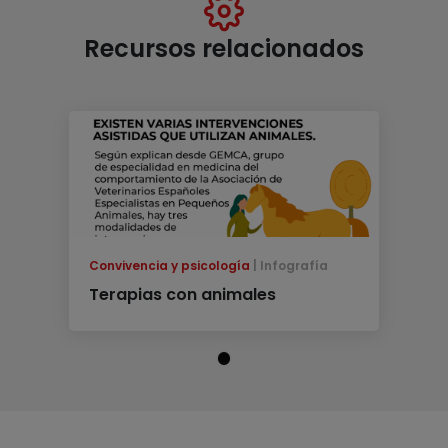
Recursos relacionados
Convivencia y psicología
Infografía
Terapias con animales