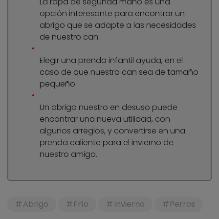
La ropa de segunda mano es una
opción interesante para encontrar un
abrigo que se adapte a las necesidades
de nuestro can.
Elegir una prenda infantil ayuda, en el
caso de que nuestro can sea de tamaño
pequeño.
Un abrigo nuestro en desuso puede
encontrar una nueva utilidad, con
algunos arreglos, y convertirse en una
prenda caliente para el invierno de
nuestro amigo.
Abrigo
Frío
Invierno
Perros