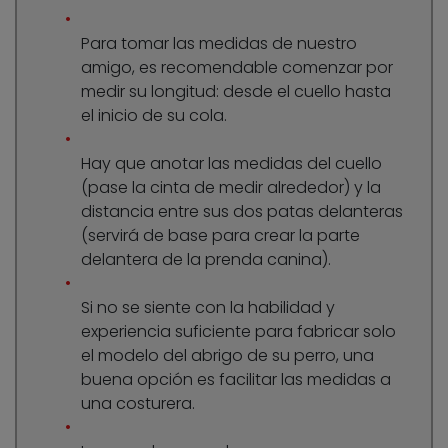
Para tomar las medidas de nuestro
amigo, es recomendable comenzar por
medir su longitud: desde el cuello hasta
el inicio de su cola.
Hay que anotar las medidas del cuello
(pase la cinta de medir alrededor) y la
distancia entre sus dos patas delanteras
(servirá de base para crear la parte
delantera de la prenda canina).
Si no se siente con la habilidad y
experiencia suficiente para fabricar solo
el modelo del abrigo de su perro, una
buena opción es facilitar las medidas a
una costurera.