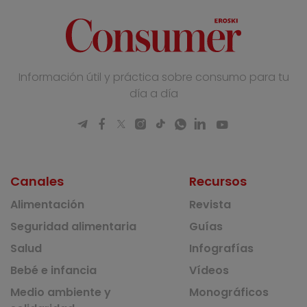
Información útil y práctica sobre consumo para tu
día a día
Canales
Recursos
Alimentación
Revista
Seguridad alimentaria
Guías
Salud
Infografías
Bebé e infancia
Vídeos
Medio ambiente y
Monográficos