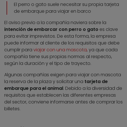
El perro o gato suele necesitar su propia tarjeta
de embarque para viajar en barco
El aviso previo a la compañía naviera sobre la
intención de embarcar con perro o gato
es clave
para evitar imprevistos. De esta forma, la empresa
puede informar al cliente de los requisitos que debe
cumplir para
viajar con una mascota
, ya que cada
compañía tiene sus propias normas al respecto,
según la duración y el tipo de trayecto.
Algunas compañías exigen para viajar con mascota
la reserva de la plaza y solicitar una
tarjeta de
embarque para el animal
. Debido a la diversidad de
requisitos que establecen las diferentes empresas
del sector, conviene informarse antes de comprar los
billetes.