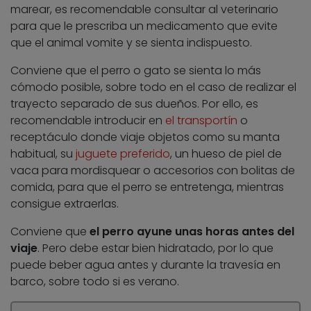
marear, es recomendable consultar al veterinario
para que le prescriba un medicamento que evite
que el animal vomite y se sienta indispuesto.
Conviene que el perro o gato se sienta lo más
cómodo posible, sobre todo en el caso de realizar el
trayecto separado de sus dueños. Por ello, es
recomendable introducir en
el transportín
o
receptáculo donde viaje objetos como su manta
habitual, su
juguete preferido
, un hueso de piel de
vaca para mordisquear o accesorios con bolitas de
comida, para que el perro se entretenga, mientras
consigue extraerlas.
Conviene que
el perro ayune unas horas antes del
viaje
. Pero debe estar bien hidratado, por lo que
puede beber agua antes y durante la travesía en
barco, sobre todo si es verano.