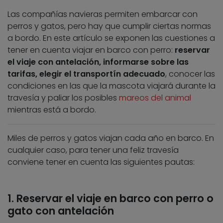
Las compañías navieras permiten embarcar con
perros y gatos, pero hay que cumplir ciertas normas
a bordo. En este artículo se exponen las cuestiones a
tener en cuenta viajar en barco con perro:
reservar
el viaje con antelación, informarse sobre las
tarifas, elegir el transportín adecuado
, conocer las
condiciones en las que la mascota viajará durante la
travesía y paliar los posibles
mareos del animal
mientras está a bordo.
Miles de perros y gatos viajan cada año en barco. En
cualquier caso, para tener una feliz travesía
conviene tener en cuenta las siguientes pautas:
1. Reservar el viaje en barco con perro o
gato con antelación