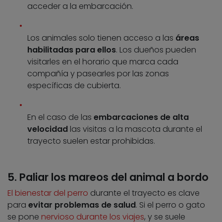
acceder a la embarcación.
Los animales solo tienen acceso a las
áreas
habilitadas para ellos
. Los dueños pueden
visitarles en el horario que marca cada
compañía y pasearles por las zonas
específicas de cubierta.
En el caso de las
embarcaciones de alta
velocidad
las visitas a la mascota durante el
trayecto suelen estar prohibidas.
5. Paliar los mareos del animal a bordo
El bienestar del perro
durante el trayecto es clave
para
evitar problemas de salud
. Si el perro o gato
se pone
nervioso durante los viajes
, y se suele