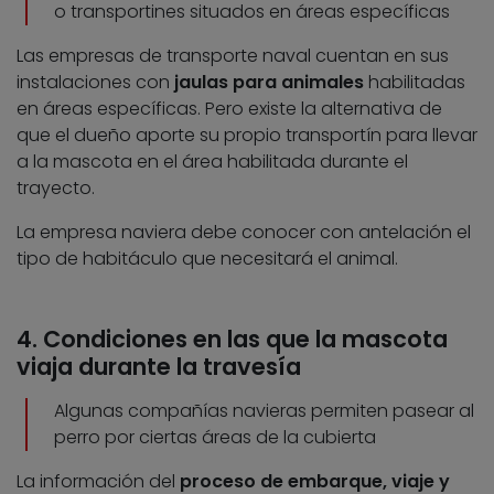
o transportines situados en áreas específicas
Las empresas de transporte naval cuentan en sus
instalaciones con
jaulas para animales
habilitadas
en áreas específicas. Pero existe la alternativa de
que el dueño aporte su propio transportín para llevar
a la mascota en el área habilitada durante el
trayecto.
La empresa naviera debe conocer con antelación el
tipo de habitáculo que necesitará el animal.
4. Condiciones en las que la mascota
viaja durante la travesía
Algunas compañías navieras permiten pasear al
perro por ciertas áreas de la cubierta
La información del
proceso de embarque, viaje y