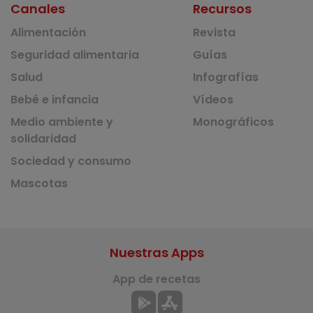
Canales
Recursos
Alimentación
Revista
Seguridad alimentaria
Guías
Salud
Infografías
Bebé e infancia
Vídeos
Medio ambiente y
Monográficos
solidaridad
Sociedad y consumo
Mascotas
Nuestras Apps
App de recetas