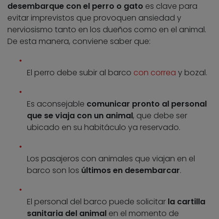
desembarque con el perro o gato
es clave para
evitar imprevistos que provoquen ansiedad y
nerviosismo tanto en los dueños como en el animal.
De esta manera, conviene saber que:
El perro debe subir al barco
con correa
y bozal.
Es aconsejable
comunicar pronto al personal
que se viaja con un animal
, que debe ser
ubicado en su habitáculo ya reservado.
Los pasajeros con animales que viajan en el
barco son los
últimos en desembarcar
.
El personal del barco puede solicitar
la cartilla
sanitaria del animal
en el momento de