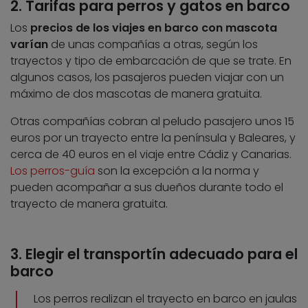
2. Tarifas para perros y gatos en barco
Los
precios de los viajes en barco con mascota
varían
de unas compañías a otras, según los
trayectos y tipo de embarcación de que se trate. En
algunos casos, los pasajeros pueden viajar con un
máximo de dos mascotas de manera gratuita.
Otras compañías cobran al peludo pasajero unos 15
euros por un trayecto entre la península y Baleares, y
cerca de 40 euros en el viaje entre Cádiz y Canarias.
Los perros-guía
son la excepción a la norma y
pueden acompañar a sus dueños durante todo el
trayecto de manera gratuita.
3. Elegir el transportín adecuado para el
barco
Los perros realizan el trayecto en barco en jaulas