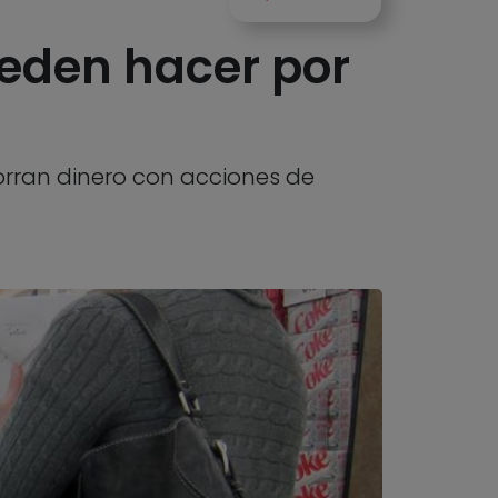
eden hacer por
rran dinero con acciones de