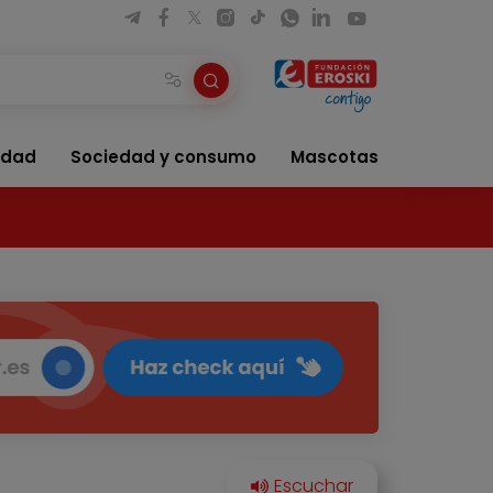
idad
Sociedad y consumo
Mascotas