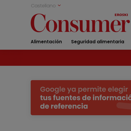
Castellano
Alimentación
Seguridad alimentaria