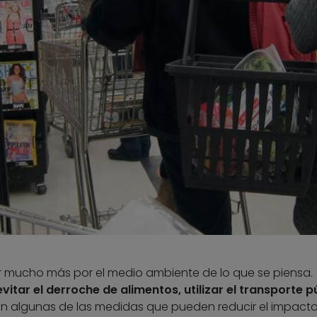
mucho más por el medio ambiente de lo que se piensa.
itar el derroche de alimentos, utilizar el transporte p
n algunas de las medidas que pueden reducir el impact