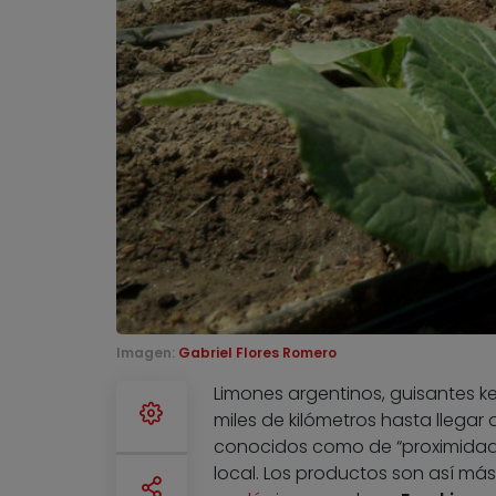
Imagen:
Gabriel Flores Romero
Limones argentinos, guisantes k
miles de kilómetros hasta llegar 
conocidos como de “proximidad”
local. Los productos son así más