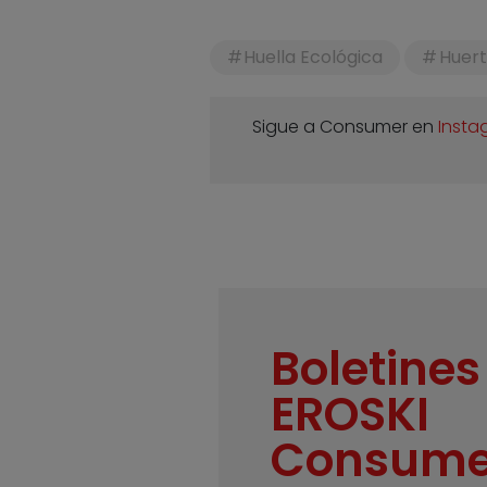
Huella Ecológica
Huer
Sigue a Consumer en
Insta
Boletines
EROSKI
Consume