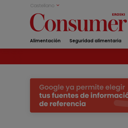
Castellano
Alimentación
Seguridad alimentaria