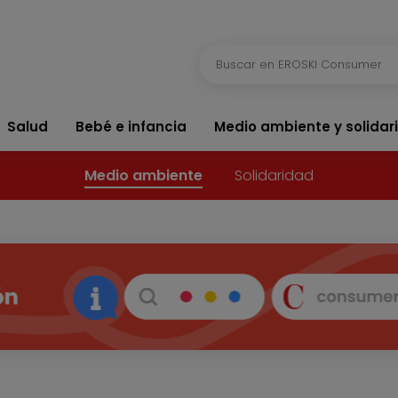
Salud
Bebé e infancia
Medio ambiente y solidar
Medio ambiente
Solidaridad