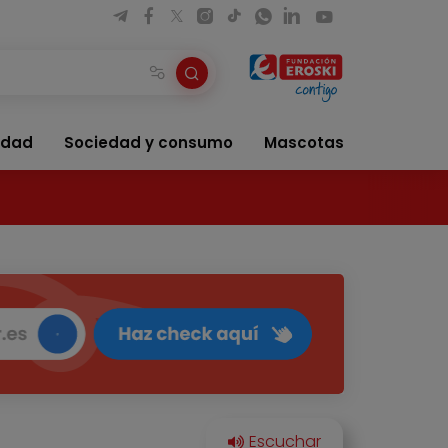
idad
Sociedad y consumo
Mascotas