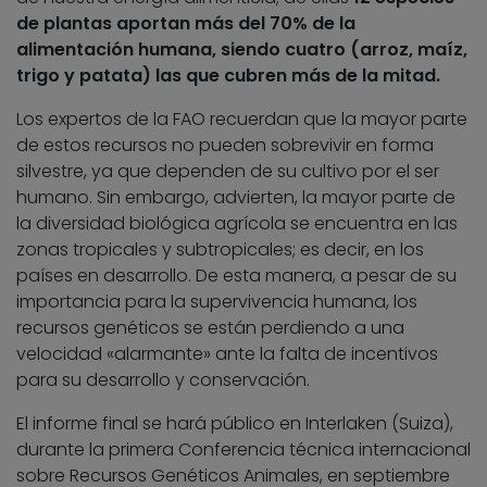
de plantas aportan más del 70% de la
alimentación humana, siendo cuatro (arroz, maíz,
trigo y patata) las que cubren más de la mitad.
Los expertos de la FAO recuerdan que la mayor parte
de estos recursos no pueden sobrevivir en forma
silvestre, ya que dependen de su cultivo por el ser
humano. Sin embargo, advierten, la mayor parte de
la diversidad biológica agrícola se encuentra en las
zonas tropicales y subtropicales; es decir, en los
países en desarrollo. De esta manera, a pesar de su
importancia para la supervivencia humana, los
recursos genéticos se están perdiendo a una
velocidad «alarmante» ante la falta de incentivos
para su desarrollo y conservación.
El informe final se hará público en Interlaken (Suiza),
durante la primera Conferencia técnica internacional
sobre Recursos Genéticos Animales, en septiembre