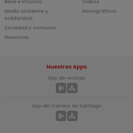
Bebé e infancia
Vídeos
Medio ambiente y
Monográficos
solidaridad
Sociedad y consumo
Mascotas
Nuestras Apps
App de recetas
App del Camino de Santiago