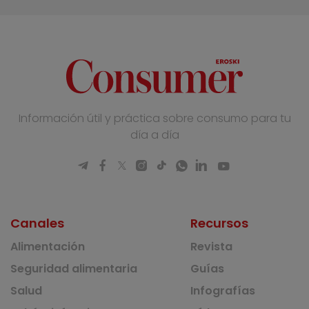
Información útil y práctica sobre consumo para tu
día a día
Canales
Recursos
Alimentación
Revista
Seguridad alimentaria
Guías
Salud
Infografías