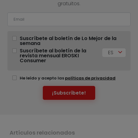
gratuitos.
Suscríbete al boletín de Lo Mejor de la
semana
Suscríbete al boletín de la
ES
revista mensual EROSKI
Consumer
He leído y acepto las
políticas de privacidad
¡Subscríbete!
Artículos relacionados