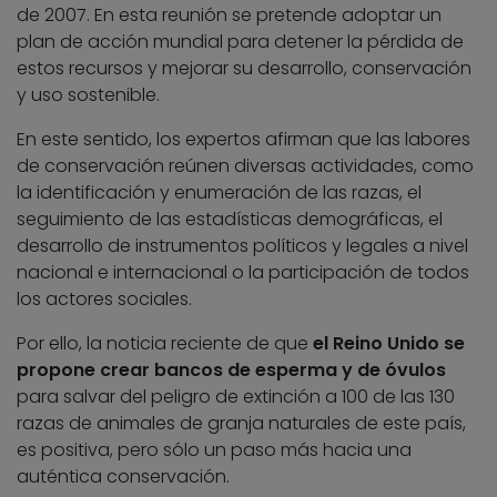
de 2007. En esta reunión se pretende adoptar un
plan de acción mundial para detener la pérdida de
estos recursos y mejorar su desarrollo, conservación
y uso sostenible.
En este sentido, los expertos afirman que las labores
de conservación reúnen diversas actividades, como
la identificación y enumeración de las razas, el
seguimiento de las estadísticas demográficas, el
desarrollo de instrumentos políticos y legales a nivel
nacional e internacional o la participación de todos
los actores sociales.
Por ello, la noticia reciente de que
el Reino Unido se
propone crear bancos de esperma y de óvulos
para salvar del peligro de extinción a 100 de las 130
razas de animales de granja naturales de este país,
es positiva, pero sólo un paso más hacia una
auténtica conservación.