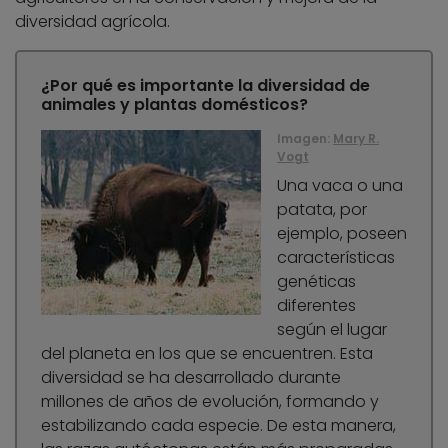
diversidad agrícola.
¿Por qué es importante la diversidad de
animales y plantas domésticos?
Imagen:
Mary R.
Vogt
Una vaca o una
patata, por
ejemplo, poseen
características
genéticas
diferentes
según el lugar
del planeta en los que se encuentren. Esta
diversidad se ha desarrollado durante
millones de años de evolución, formando y
estabilizando cada especie. De esta manera,