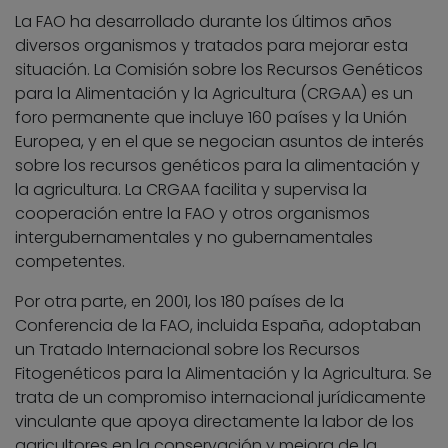
La FAO ha desarrollado durante los últimos años
diversos organismos y tratados para mejorar esta
situación. La Comisión sobre los Recursos Genéticos
para la Alimentación y la Agricultura (CRGAA) es un
foro permanente que incluye 160 países y la Unión
Europea, y en el que se negocian asuntos de interés
sobre los recursos genéticos para la alimentación y
la agricultura. La CRGAA facilita y supervisa la
cooperación entre la FAO y otros organismos
intergubernamentales y no gubernamentales
competentes.
Por otra parte, en 2001, los 180 países de la
Conferencia de la FAO, incluida España, adoptaban
un Tratado Internacional sobre los Recursos
Fitogenéticos para la Alimentación y la Agricultura. Se
trata de un compromiso internacional jurídicamente
vinculante que apoya directamente la labor de los
agricultores en la conservación y mejora de la