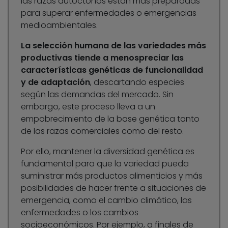
las razas autóctonas están más preparadas
para superar enfermedades o emergencias
medioambientales.
La selección humana de las variedades más
productivas tiende a menospreciar las
características genéticas de funcionalidad
y de adaptación
, descartando especies
según las demandas del mercado. Sin
embargo, este proceso lleva a un
empobrecimiento de la base genética tanto
de las razas comerciales como del resto.
Por ello, mantener la diversidad genética es
fundamental para que la variedad pueda
suministrar más productos alimenticios y más
posibilidades de hacer frente a situaciones de
emergencia, como el cambio climático, las
enfermedades o los cambios
socioeconómicos. Por ejemplo, a finales de