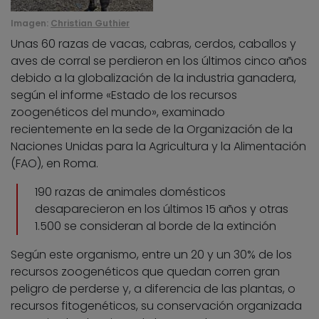
Imagen:
Christian Guthier
Unas 60 razas de vacas, cabras, cerdos, caballos y
aves de corral se perdieron en los últimos cinco años
debido a la globalización de la industria ganadera,
según el informe «Estado de los recursos
zoogenéticos del mundo», examinado
recientemente en la sede de la Organización de la
Naciones Unidas para la Agricultura y la Alimentación
(FAO), en Roma.
190 razas de animales domésticos
desaparecieron en los últimos 15 años y otras
1.500 se consideran al borde de la extinción
Según este organismo, entre un 20 y un 30% de los
recursos zoogenéticos que quedan corren gran
peligro de perderse y, a diferencia de las plantas, o
recursos fitogenéticos, su conservación organizada