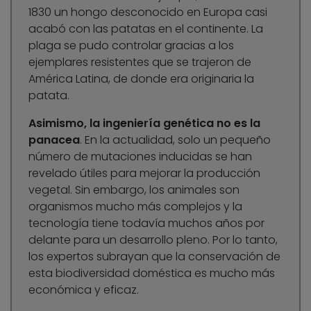
1830 un hongo desconocido en Europa casi
acabó con las patatas en el continente. La
plaga se pudo controlar gracias a los
ejemplares resistentes que se trajeron de
América Latina, de donde era originaria la
patata.
Asimismo, la ingeniería genética no es la
panacea
. En la actualidad, solo un pequeño
número de mutaciones inducidas se han
revelado útiles para mejorar la producción
vegetal. Sin embargo, los animales son
organismos mucho más complejos y la
tecnología tiene todavía muchos años por
delante para un desarrollo pleno. Por lo tanto,
los expertos subrayan que la conservación de
esta biodiversidad doméstica es mucho más
económica y eficaz.