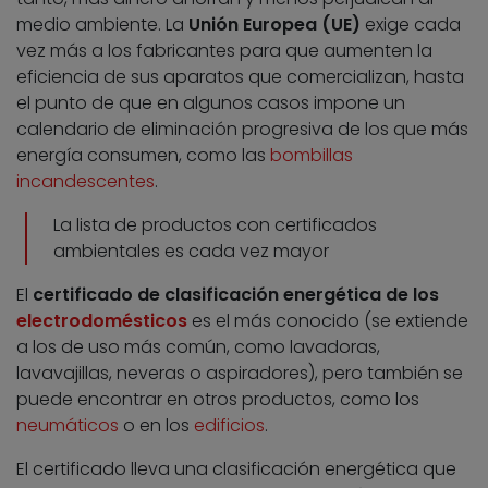
medio ambiente. La
Unión Europea (UE)
exige cada
vez más a los fabricantes para que aumenten la
eficiencia de sus aparatos que comercializan, hasta
el punto de que en algunos casos impone un
calendario de eliminación progresiva de los que más
energía consumen, como las
bombillas
incandescentes
.
La lista de productos con certificados
ambientales es cada vez mayor
El
certificado de clasificación energética de los
electrodomésticos
es el más conocido (se extiende
a los de uso más común, como lavadoras,
lavavajillas, neveras o aspiradores), pero también se
puede encontrar en otros productos, como los
neumáticos
o en los
edificios
.
El certificado lleva una clasificación energética que