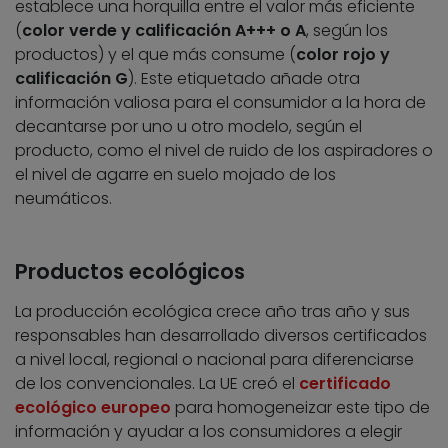
establece una horquilla entre el valor más eficiente
(
color verde y calificación A+++ o A
, según los
productos) y el que más consume (
color rojo y
calificación G
). Este etiquetado añade otra
información valiosa para el consumidor a la hora de
decantarse por uno u otro modelo, según el
producto, como el nivel de ruido de los aspiradores o
el nivel de agarre en suelo mojado de los
neumáticos.
Productos ecológicos
La producción ecológica crece año tras año y sus
responsables han desarrollado diversos certificados
a nivel local, regional o nacional para diferenciarse
de los convencionales. La UE creó el
certificado
ecológico europeo
para homogeneizar este tipo de
información y ayudar a los consumidores a elegir