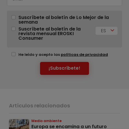
Suscríbete al boletín de Lo Mejor de la
semana
Suscríbete al boletín de la
ES
revista mensual EROSKI
Consumer
He leído y acepto las
políticas de privacidad
¡Subscríbete!
Artículos relacionados
Medio ambiente
Europa se encamina a un futuro