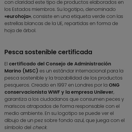
con claridad este tipo de productos elaborados en
los Estados miembros. Su logotipo, denominado
«eurohoja»
, consiste en una etiqueta verde con las
estrellas blancas de la UE, repartidas en forma de
hoja de árbol.
Pesca sostenible certificada
El
certificado del Consejo de Administración
Marino (MSC)
es un estándar internacional para la
pesca sostenible y la trazabilidad de los productos
pesqueros. Creado en 1997 en Londres por la
ONG
conservacionista WWF y la empresa Unilever
,
garantiza a los ciudadanos que consumen peces y
mariscos atrapados de forma responsable con el
medio ambiente. En su logotipo se puede ver el
dibujo de un pez sobre fondo azul, que juega con el
símbolo del
check
.