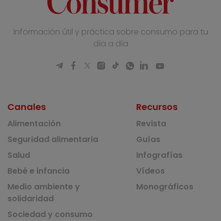
Información útil y práctica sobre consumo para tu
día a día
Canales
Recursos
Alimentación
Revista
Seguridad alimentaria
Guías
Salud
Infografías
Bebé e infancia
Vídeos
Medio ambiente y
Monográficos
solidaridad
Sociedad y consumo