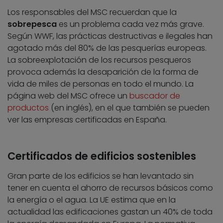
Los responsables del MSC recuerdan que la
sobrepesca
es un problema cada vez más grave.
Según WWF, las prácticas destructivas e ilegales han
agotado más del 80% de las pesquerías europeas.
La sobreexplotación de los recursos pesqueros
provoca además la desaparición de la forma de
vida de miles de personas en todo el mundo. La
página web del MSC ofrece un
buscador de
productos
(en inglés), en el que también se pueden
ver las empresas certificadas en España.
Certificados de edificios sostenibles
Gran parte de los edificios se han levantado sin
tener en cuenta el ahorro de recursos básicos como
la energía o el agua. La UE estima que en la
actualidad las edificaciones gastan un 40% de toda