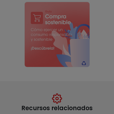
Recursos relacionados