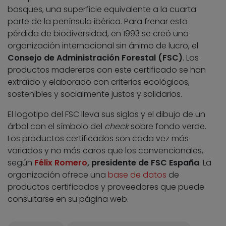
bosques, una superficie equivalente a la cuarta
parte de la península ibérica. Para frenar esta
pérdida de biodiversidad, en 1993 se creó una
organización internacional sin ánimo de lucro, el
Consejo de Administración Forestal (FSC)
. Los
productos madereros con este certificado se han
extraído y elaborado con criterios ecológicos,
sostenibles y socialmente justos y solidarios.
El logotipo del FSC lleva sus siglas y el dibujo de un
árbol con el símbolo del
check
sobre fondo verde.
Los productos certificados son cada vez más
variados y no más caros que los convencionales,
según
Félix Romero
, presidente de FSC España
. La
organización ofrece una
base de datos
de
productos certificados y proveedores que puede
consultarse en su página web.