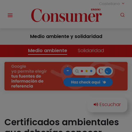
Castellano
Medio ambiente y solidaridad
Medio ambiente
Solidaridad
Certificados ambientales