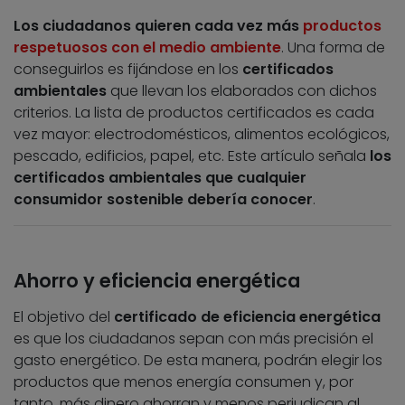
Los ciudadanos quieren cada vez más
productos
respetuosos con el medio ambiente
. Una forma de
conseguirlos es fijándose en los
certificados
ambientales
que llevan los elaborados con dichos
criterios. La lista de productos certificados es cada
vez mayor: electrodomésticos, alimentos ecológicos,
pescado, edificios, papel, etc. Este artículo señala
los
certificados ambientales que cualquier
consumidor sostenible debería conocer
.
Ahorro y eficiencia energética
El objetivo del
certificado de eficiencia energética
es que los ciudadanos sepan con más precisión el
gasto energético. De esta manera, podrán elegir los
productos que menos energía consumen y, por
tanto, más dinero ahorran y menos perjudican al