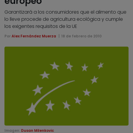
europeo
Garantizará a los consumidores que el alimento que
lo lleve procede de agricultura ecológica y cumple
los exigentes requisitos de la UE
Por
Alex Fernández Muerza
18 de febrero de 2010
Imagen:
Dusan Milenkovic