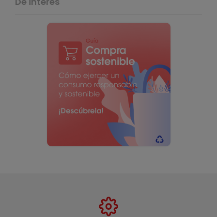
De interés