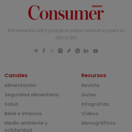
Información útil y práctica sobre consumo para tu
día a día
Canales
Recursos
Alimentación
Revista
Seguridad alimentaria
Guías
Salud
Infografías
Bebé e infancia
Vídeos
Medio ambiente y
Monográficos
solidaridad