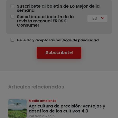
Suscríbete al boletín de Lo Mejor de la
semana
Suscríbete al boletín de la
ES
revista mensual EROSKI
Consumer
He leído y acepto las
políticas de privacidad
¡Subscríbete!
Artículos relacionados
Medio ambiente
Agricultura de precisión: ventajas y
desafíos de los cultivos 4.0
Por Sonia Recio