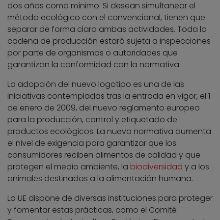
dos años como mínimo. Si desean simultanear el
método ecológico con el convencional, tienen que
separar de forma clara ambas actividades. Toda la
cadena de producción estará sujeta a inspecciones
por parte de organismos o autoridades que
garantizan la conformidad con la normativa.
La adopción del nuevo logotipo es una de las
iniciativas contempladas tras la entrada en vigor, el 1
de enero de 2009, del nuevo reglamento europeo
para la producción, control y etiquetado de
productos ecológicos. La nueva normativa aumenta
el nivel de exigencia para garantizar que los
consumidores reciben alimentos de calidad y que
protegen el medio ambiente, la
biodiversidad
y a los
animales destinados a la alimentación humana.
La UE dispone de diversas instituciones para proteger
y fomentar estas prácticas, como el Comité