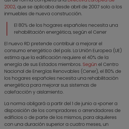
2002
, que se aplicaba desde abril de 2007 solo a los
inmuebles de nueva construcción.
El 80% de los hogares españoles necesita una
rehabilitación energética, según el Cener
El nuevo RD pretende contribuir a mejorar el
consumo energético del país. La Unión Europea (UE)
estima que la edificación requiere el 40% de la
energía de sus Estados miembros.
Según
el Centro
Nacional de Energías Renovables (Cener), el 80% de
los hogares españoles necesita una rehabilitación
energética para mejorar sus sistemas de
calefacción y aislamiento.
La norma obligará a partir del 1 de junio a «poner a
disposición de los compradores o arrendadores de
edificios o de parte de los mismos, para alquileres
con una duración superior a cuatro meses, un