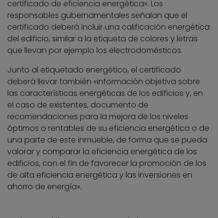
certificado de eficiencia energética». Los
responsables gubernamentales señalan que el
certificado deberá incluir una calificación energética
del edificio, similar a la etiqueta de colores y letras
que llevan por ejemplo los electrodomésticos.
Junto al etiquetado energético, el certificado
deberá llevar también «información objetiva sobre
las características energéticas de los edificios y, en
el caso de existentes, documento de
recomendaciones para la mejora de los niveles
óptimos o rentables de su eficiencia energética o de
una parte de este inmueble, de forma que se pueda
valorar y comparar la eficiencia energética de los
edificios, con el fin de favorecer la promoción de los
de alta eficiencia energética y las inversiones en
ahorro de energía».