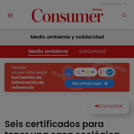
Castellano
Medio ambiente y solidaridad
Medio ambiente
Solidaridad
Seis certificados para