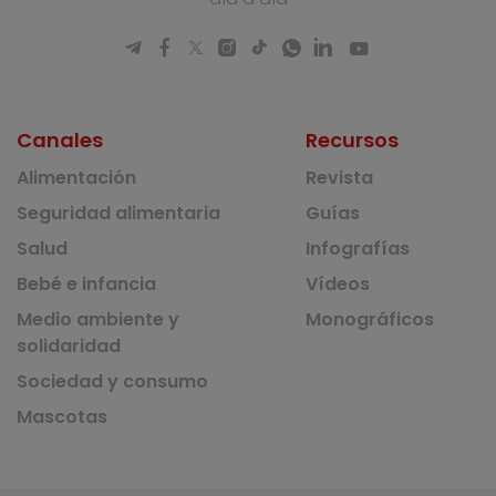
Canales
Recursos
Alimentación
Revista
Seguridad alimentaria
Guías
Salud
Infografías
Bebé e infancia
Vídeos
Medio ambiente y
Monográficos
solidaridad
Sociedad y consumo
Mascotas