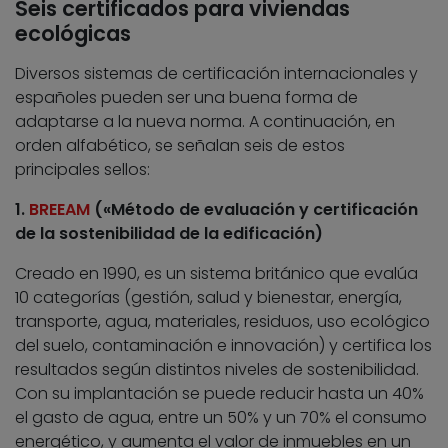
Seis certificados para viviendas
ecológicas
Diversos sistemas de certificación internacionales y
españoles pueden ser una buena forma de
adaptarse a la nueva norma. A continuación, en
orden alfabético, se señalan seis de estos
principales sellos:
1.
BREEAM
(«Método de evaluación y certificación
de la sostenibilidad de la edificación)
Creado en 1990, es un sistema británico que evalúa
10 categorías (gestión, salud y bienestar, energía,
transporte, agua, materiales, residuos, uso ecológico
del suelo, contaminación e innovación) y certifica los
resultados según distintos niveles de sostenibilidad.
Con su implantación se puede reducir hasta un 40%
el gasto de agua, entre un 50% y un 70% el consumo
energético, y aumenta el valor de inmuebles en un