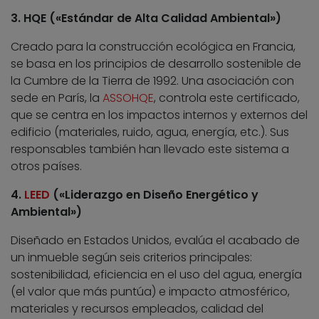
3. HQE («Estándar de Alta Calidad Ambiental»)
Creado para la construcción ecológica en Francia,
se basa en los principios de desarrollo sostenible de
la Cumbre de la Tierra de 1992. Una asociación con
sede en París, la
ASSOHQE
, controla este certificado,
que se centra en los impactos internos y externos del
edificio (materiales, ruido, agua, energía, etc.). Sus
responsables también han llevado este sistema a
otros países.
4.
LEED
(«Liderazgo en Diseño Energético y
Ambiental»)
Diseñado en Estados Unidos, evalúa el acabado de
un inmueble según seis criterios principales:
sostenibilidad, eficiencia en el uso del agua, energía
(el valor que más puntúa) e impacto atmosférico,
materiales y recursos empleados, calidad del