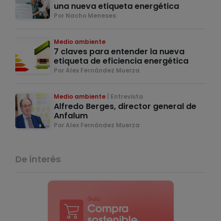
una nueva etiqueta energética
Por Nacho Meneses
Medio ambiente
7 claves para entender la nueva
etiqueta de eficiencia energética
Por Alex Fernández Muerza
Medio ambiente
Entrevista
Alfredo Berges, director general de
Anfalum
Por Alex Fernández Muerza
De interés