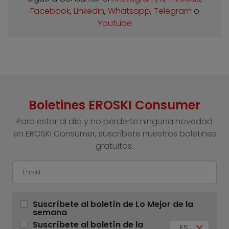
Facebook
,
Linkedin
,
Whatsapp
,
Telegram
o
Youtube
Boletines EROSKI Consumer
Para estar al día y no perderte ninguna novedad
en EROSKI Consumer, suscríbete nuestros boletines
gratuitos.
Suscríbete al boletín de Lo Mejor de la
semana
Suscríbete al boletín de la
ES