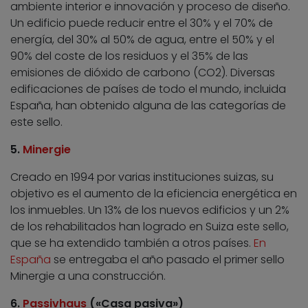
ambiente interior e innovación y proceso de diseño.
Un edificio puede reducir entre el 30% y el 70% de
energía, del 30% al 50% de agua, entre el 50% y el
90% del coste de los residuos y el 35% de las
emisiones de dióxido de carbono (CO2). Diversas
edificaciones de países de todo el mundo, incluida
España, han obtenido alguna de las categorías de
este sello.
5.
Minergie
Creado en 1994 por varias instituciones suizas, su
objetivo es el aumento de la eficiencia energética en
los inmuebles. Un 13% de los nuevos edificios y un 2%
de los rehabilitados han logrado en Suiza este sello,
que se ha extendido también a otros países.
En
España
se entregaba el año pasado el primer sello
Minergie a una construcción.
6.
Passivhaus
(«Casa pasiva»)