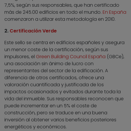
7,5%, según sus responsables, que han certificado
más de 245.00 edificios en todo el mundo.
En España
comenzaron a utilizar esta metodología en 2010.
2.
Certificación Verde
Este sello se centra en edificios españoles y asegura
un menor coste de la certificación, según sus
impulsores, el
Green Building Council España
(GBCe),
una asociación sin ánimo de lucro con
representantes del sector de la edificación. A
diferencia de otros certificados, ofrece una
valoración cuantificada y justificada de los
impactos ocasionados y evitados durante toda la
vida del inmueble. Sus responsables reconocen que
puede incrementar en un 5% el coste de
construcción, pero se traduce en una buena
inversión al obtener varios beneficios posteriores
energéticos y económicos.