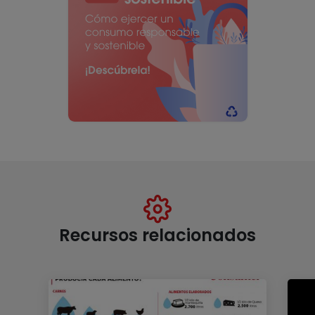
Recursos relacionados