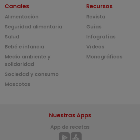
Canales
Recursos
Alimentación
Revista
Seguridad alimentaria
Guías
Salud
Infografías
Bebé e infancia
Vídeos
Medio ambiente y
Monográficos
solidaridad
Sociedad y consumo
Mascotas
Nuestras Apps
App de recetas