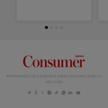
Información útil y práctica sobre consumo para tu
día a día