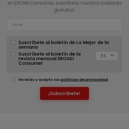
en EROSKI Consumer, suscríbete nuestros boletines
gratuitos.
Suscríbete al boletín de Lo Mejor de la
semana
Suscríbete al boletín de la
ES
revista mensual EROSKI
Consumer
He leído y acepto las
políticas de privacidad
¡Subscríbete!