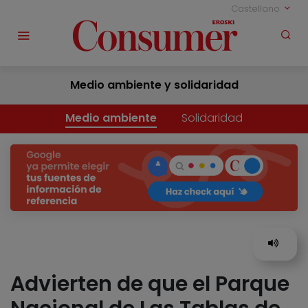
Castellano
Medio ambiente y solidaridad
Medio ambiente
Solidaridad
Advierten de que el Parque