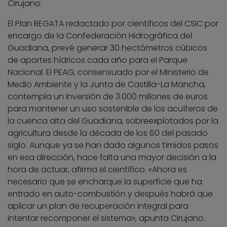
Cirujano.
El Plan REGATA redactado por científicos del CSIC por
encargo de la Confederación Hidrográfica del
Guadiana, prevé generar 30 hectómetros cúbicos
de aportes hídricos cada año para el Parque
Nacional. El PEAG, consensuado por el Ministerio de
Medio Ambiente y la Junta de Castilla-La Mancha,
contempla un inversión de 3.000 millones de euros
para mantener un uso sostenible de los acuíferos de
la cuenca alta del Guadiana, sobreexplotados por la
agricultura desde la década de los 60 del pasado
siglo. Aunque ya se han dado algunos tímidos pasos
en esa dirección, hace falta una mayor decisión a la
hora de actuar, afirma el científico. «Ahora es
necesario que se encharque la superficie que ha
entrado en auto-combustión y después habrá que
aplicar un plan de recuperación integral para
intentar recomponer el sistema», apunta Cirujano.