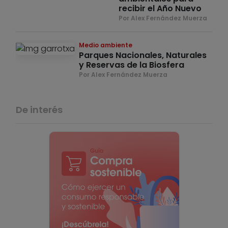
recibir el Año Nuevo
Por Alex Fernández Muerza
Medio ambiente
Parques Nacionales, Naturales
y Reservas de la Biosfera
Por Alex Fernández Muerza
De interés