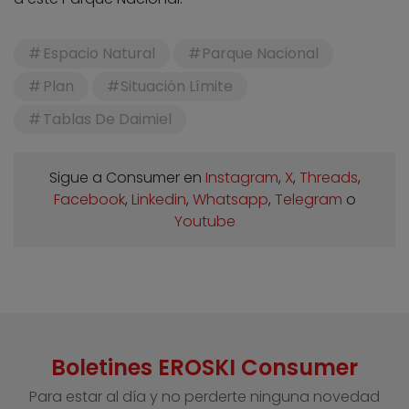
Espacio Natural
Parque Nacional
Plan
Situación Límite
Tablas De Daimiel
Sigue a Consumer en
Instagram
,
X
,
Threads
,
Facebook
,
Linkedin
,
Whatsapp
,
Telegram
o
Youtube
Boletines EROSKI Consumer
Para estar al día y no perderte ninguna novedad