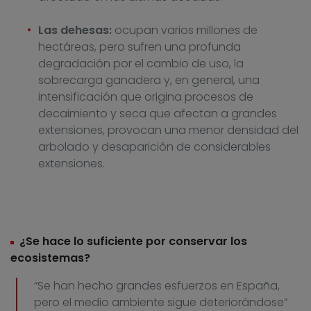
Las dehesas:
ocupan varios millones de
hectáreas, pero sufren una profunda
degradación por el cambio de uso, la
sobrecarga ganadera y, en general, una
intensificación que origina procesos de
decaimiento y seca que afectan a grandes
extensiones, provocan una menor densidad del
arbolado y desaparición de considerables
extensiones.
¿Se hace lo suficiente por conservar los
ecosistemas?
“Se han hecho grandes esfuerzos en España,
pero el medio ambiente sigue deteriorándose”