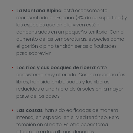
La Montaña Alpina
: está escasamente
representada en España (3% de su superficie) y
las especies que en ella viven están
concentradas en un pequeño territorio. Con el
aumento de las temperaturas, especies como
el gorrión alpino tendrán serias dificultades
para sobrevivir.
Los ríos y sus bosques de ribera
: otro
ecosistema muy alterado. Casi no quedan ríos
libres, han sido embalsados y las riberas
reducidas a una hilera de árboles en la mayor
parte de los casos.
Las costas
: han sido edificadas de manera
intensa, en especial en el Mediterráneo. Pero
también en el norte. Es otro ecosistema
afectado en las últimas décadas.