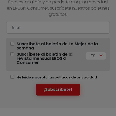
Para estar al día y no perderte ninguna novedad
en EROSKI Consumer, suscríbete nuestros boletines
gratuitos.
Suscríbete al boletín de Lo Mejor de la
semana
Suscríbete al boletín de la
ES
revista mensual EROSKI
Consumer
He leído y acepto las
políticas de privacidad
¡Subscríbete!