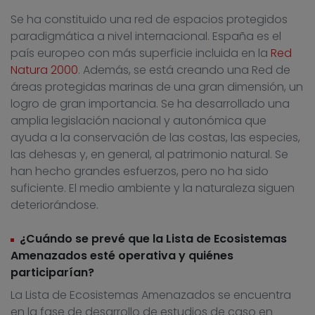
Se ha constituido una red de espacios protegidos
paradigmática a nivel internacional. España es el
país europeo con más superficie incluida en la
Red
Natura 2000
. Además, se está creando una Red de
áreas protegidas marinas de una gran dimensión, un
logro de gran importancia. Se ha desarrollado una
amplia legislación nacional y autonómica que
ayuda a la conservación de las costas, las especies,
las dehesas y, en general, al patrimonio natural. Se
han hecho grandes esfuerzos, pero no ha sido
suficiente. El medio ambiente y la naturaleza siguen
deteriorándose.
¿Cuándo se prevé que la Lista de Ecosistemas
Amenazados esté operativa y quiénes
participarían?
La Lista de Ecosistemas Amenazados se encuentra
en la fase de desarrollo de estudios de caso en