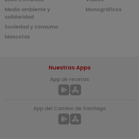
Medio ambiente y
Monográficos
solidaridad
Sociedad y consumo
Mascotas
Nuestras Apps
App de recetas
App del Camino de Santiago