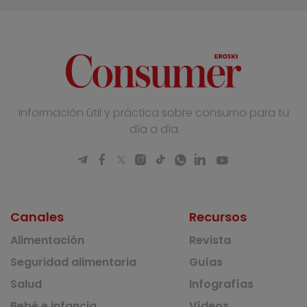
Información útil y práctica sobre consumo para tu
día a día
Canales
Recursos
Alimentación
Revista
Seguridad alimentaria
Guías
Salud
Infografías
Bebé e infancia
Vídeos