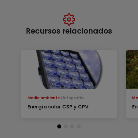
Recursos relacionados
Medio ambiente
Infografía
Me
Energía solar CSP y CPV
En