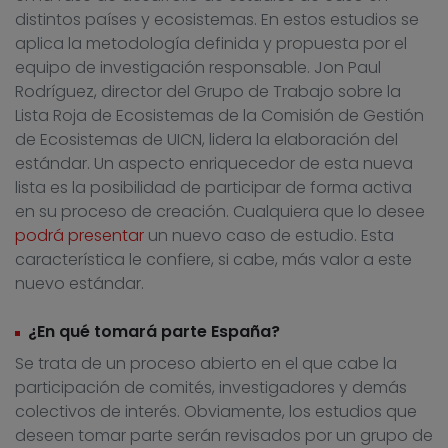
distintos países y ecosistemas. En estos estudios se
aplica la metodología definida y propuesta por el
equipo de investigación responsable. Jon Paul
Rodríguez, director del Grupo de Trabajo sobre la
Lista Roja de Ecosistemas de la Comisión de Gestión
de Ecosistemas de UICN, lidera la elaboración del
estándar. Un aspecto enriquecedor de esta nueva
lista es la posibilidad de participar de forma activa
en su proceso de creación. Cualquiera que lo desee
podrá presentar
un nuevo caso de estudio. Esta
característica le confiere, si cabe, más valor a este
nuevo estándar.
¿En qué tomará parte España?
Se trata de un proceso abierto en el que cabe la
participación de comités, investigadores y demás
colectivos de interés. Obviamente, los estudios que
deseen tomar parte serán revisados por un grupo de