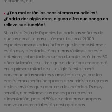
montañas, etc.
¿Tan mal están los ecosistemas mundiales?
¿Podría dar algún dato, alguna cifra que ponga en
relieve su situación?
Sí. La Lista Roja de Especies ha dado las señales de
que los ecosistemas están mal. Las casi 21.000
especies amenazadas indican que los ecosistemas
están muy afectados. Son meras víctimas de este
deterioro, sobre todo ocurrido durante los últimos 50
años. Además, se estima que el deterioro empeorará
en la primera mitad de este siglo. Y esto traerá
consecuencias sociales y ambientales, ya que los
ecosistemas serán incapaces de suministrar algunos
de los servicios que aportan a la sociedad. Es muy
sencillo, necesitamos los mares para nuestra
alimentación, pero el 80% de caladeros europeos
con valor comercial están casi agotados.