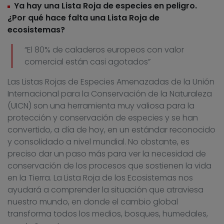
Ya hay una Lista Roja de especies en peligro.
¿Por qué hace falta una Lista Roja de
ecosistemas?
“El 80% de caladeros europeos con valor
comercial están casi agotados”
Las Listas Rojas de Especies Amenazadas de la Unión
Internacional para la Conservación de la Naturaleza
(UICN) son una herramienta muy valiosa para la
protección y conservación de especies y se han
convertido, a día de hoy, en un estándar reconocido
y consolidado a nivel mundial. No obstante, es
preciso dar un paso más para ver la necesidad de
conservación de los procesos que sostienen la vida
en la Tierra. La Lista Roja de los Ecosistemas nos
ayudará a comprender la situación que atraviesa
nuestro mundo, en donde el cambio global
transforma todos los medios, bosques, humedales,