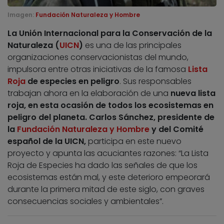
Imagen:
Fundación Naturaleza y Hombre
La Unión Internacional para la Conservación de la
Naturaleza (
UICN
)
es una de las principales
organizaciones conservacionistas del mundo,
impulsora entre otras iniciativas de la famosa
Lista
Roja
de especies en peligro
. Sus responsables
trabajan ahora en la elaboración de una
nueva lista
roja, en esta ocasión de todos los ecosistemas en
peligro del planeta. Carlos Sánchez, presidente de
la
Fundación Naturaleza y Hombre
y del Comité
español de la UICN,
participa en este nuevo
proyecto y apunta las acuciantes razones: “La Lista
Roja de Especies ha dado las señales de que los
ecosistemas están mal, y este deterioro empeorará
durante la primera mitad de este siglo, con graves
consecuencias sociales y ambientales”.