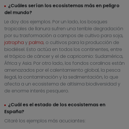
¿Cuáles serían los ecosistemas más en peligro
del mundo?
Le doy dos ejemplos. Por un lado, los bosques
tropicales de llanura sufren una terrible degradación
por su trasformación a campos de cultivo para soja,
jatropha
y
palma
, o cultivos para la producción de
biodiésel. Esto actúa en todos los continentes, entre
el trópico de cáncer y el de capricornio: Sudamérica,
África y Asia. Por otro lado, los fondos coralinos están
amenazados por el calentamiento global, la pesca
ilegal, la contaminación y la sedimentación, lo que
afecta a un ecosistema de altísima biodiversidad y
de enorme interés pesquero.
¿Cuál es el estado de los ecosistemas en
España?
Citaré los ejemplos más acuciantes: