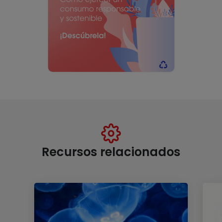
Recursos relacionados