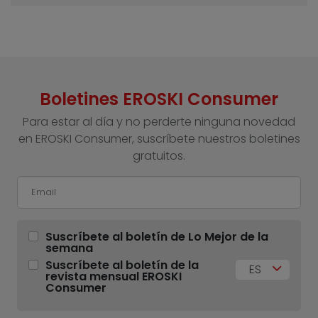
Boletines EROSKI Consumer
Para estar al día y no perderte ninguna novedad
en EROSKI Consumer, suscríbete nuestros boletines
gratuitos.
Suscríbete al boletín de Lo Mejor de la
semana
Suscríbete al boletín de la
ES
revista mensual EROSKI
Consumer