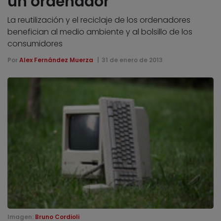
un ordenador
La reutilización y el reciclaje de los ordenadores
benefician al medio ambiente y al bolsillo de los
consumidores
Por
Alex Fernández Muerza
31 de enero de 2013
Imagen:
Bruno Cordioli