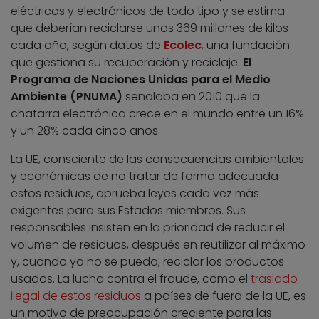
eléctricos y electrónicos de todo tipo y se estima
que deberían reciclarse unos 369 millones de kilos
cada año, según datos de
Ecolec
, una fundación
que gestiona su recuperación y reciclaje.
El
Programa de Naciones Unidas para el Medio
Ambiente (PNUMA)
señalaba en 2010 que la
chatarra electrónica crece en el mundo entre un 16%
y un 28% cada cinco años.
La UE, consciente de las consecuencias ambientales
y económicas de no tratar de forma adecuada
estos residuos, aprueba leyes cada vez más
exigentes para sus Estados miembros. Sus
responsables insisten en la prioridad de reducir el
volumen de residuos, después en reutilizar al máximo
y, cuando ya no se pueda, reciclar los productos
usados. La lucha contra el fraude, como el
traslado
ilegal de estos residuos
a países de fuera de la UE, es
un motivo de preocupación creciente para las