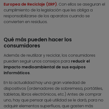
Europea de Reciclaje (ERP)
. Con ellos se aseguran el
cumplimiento de la legislación que les obliga a
responsabilizarse de los aparatos cuando se
convierten en residuos.
Qué más pueden hacer los
consumidores
Además de reutilizar y reciclar, los consumidores
pueden seguir unos consejos para
reducir el
impacto medioambiental de sus equipos
informáticos
.
En la actualidad hay una gran variedad de
dispositivos (ordenadores de sobremesa, portátiles,
tabletas, libros electrónicos, etc.) Antes de comprar
uno, hay que pensar qué utilidad se le dará, para no
adquirir elementos superfluos, que gasten más