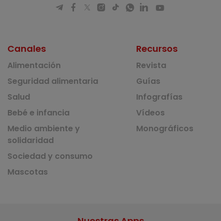
Canales
Recursos
Alimentación
Revista
Seguridad alimentaria
Guías
Salud
Infografías
Bebé e infancia
Vídeos
Medio ambiente y
Monográficos
solidaridad
Sociedad y consumo
Mascotas
Nuestras Apps