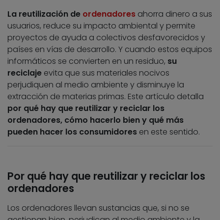
La reutilización de
ordenadores
ahorra dinero a sus
usuarios, reduce su impacto ambiental y permite
proyectos de ayuda a colectivos desfavorecidos y
países en vías de desarrollo. Y cuando estos equipos
informáticos se convierten en un residuo,
su
reciclaje
evita que sus materiales nocivos
perjudiquen al medio ambiente y disminuye la
extracción de materias primas. Este artículo detalla
por qué hay que reutilizar y reciclar los
ordenadores, cómo hacerlo bien y qué más
pueden hacer los consumidores
en este sentido.
Por qué hay que reutilizar y reciclar los
ordenadores
Los ordenadores llevan sustancias que, si no se
gestionan bien, perjudican al medio ambiente y la