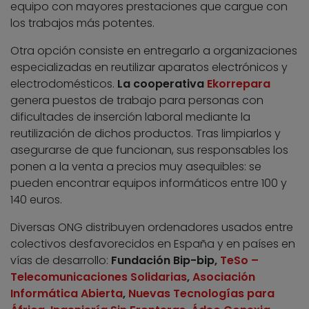
equipo con mayores prestaciones que cargue con
los trabajos más potentes.
Otra opción consiste en entregarlo a organizaciones
especializadas en reutilizar aparatos electrónicos y
electrodomésticos.
La cooperativa
Ekorrepara
genera puestos de trabajo para personas con
dificultades de inserción laboral mediante la
reutilización de dichos productos. Tras limpiarlos y
asegurarse de que funcionan, sus responsables los
ponen a la venta a precios muy asequibles: se
pueden encontrar equipos informáticos entre 100 y
140 euros.
Diversas ONG distribuyen ordenadores usados entre
colectivos desfavorecidos en España y en países en
vías de desarrollo:
Fundación Bip-bip,
TeSo –
Telecomunicaciones Solidarias
,
Asociación
Informática Abierta
,
Nuevas Tecnologías para