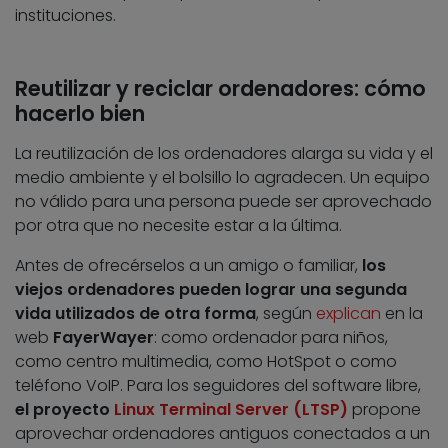
instituciones.
Reutilizar y reciclar ordenadores: cómo
hacerlo bien
La reutilización de los ordenadores alarga su vida y el
medio ambiente y el bolsillo lo agradecen. Un equipo
no válido para una persona puede ser aprovechado
por otra que no necesite estar a la última.
Antes de ofrecérselos a un amigo o familiar,
los
viejos ordenadores pueden lograr una segunda
vida utilizados de otra forma
, según
explican
en la
web
FayerWayer
: como ordenador para niños,
como centro multimedia, como HotSpot o como
teléfono VoIP. Para los seguidores del software libre,
el proyecto
Linux Terminal Server (LTSP)
propone
aprovechar ordenadores antiguos conectados a un