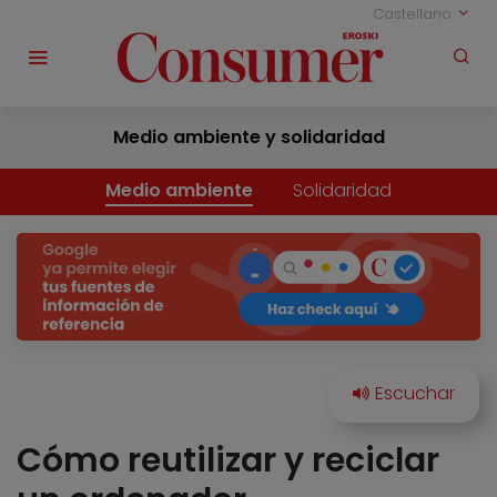
Castellano
Medio ambiente y solidaridad
Medio ambiente
Solidaridad
Cómo reutilizar y reciclar