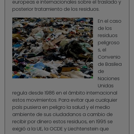
europeas e internacionales sobre el traslado y
posterior tratamiento de los residuos.
En el caso
de los
residuos
peligroso
s, el
Convenio
de Basilea
de
Naciones
Unidas
regula desde 1986 en el ámbito internacional
estos movimientos. Para evitar que cualquier
país pusiera en peligro la salud y el medio
ambiente de sus ciudadanos a cambio de
recibir por dinero estos residuos, en 1995 se
exigió a la UE, la OCDE y Liechtenstein que