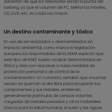
advierten de que los televisores serían la punta del
iceberg, ya que el volumen de PC, teléfonos móviles,
CD, DVD, etc. es cada vez mayor.
Un destino contaminante y tóxico
En vez de ser reciclados o desmantelados sin
impacto ambiental, como marca la legislación
europea, los responsables de la AEMA explican que
este tipo de RAEE suelen acabar desmontados en
África y Asia con «escasas o nulas medidas de
protección personal o de control de la
contaminación». En concreto, señalan que «muchas
veces» se queman al aire libre para recuperar sus
componentes y sus metales, emitiendo
generalmente partículas de cenizas volantes
cargadas de metales pesados y otros materiales
tóxicos para la salud humana, el suelo y las aguas