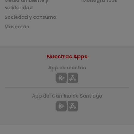
Medio ambiente y
Monográficos
solidaridad
Sociedad y consumo
Mascotas
Nuestras Apps
App de recetas
App del Camino de Santiago