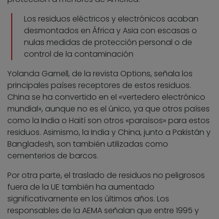
Los residuos eléctricos y electrónicos acaban
desmontados en África y Asia con escasas o
nulas medidas de protección personal o de
control de la contaminación
Yolanda Gamell, de la revista Options, señala los
principales países receptores de estos residuos.
China se ha convertido en el «vertedero electrónico
mundial», aunque no es el único, ya que otros países
como la India o Haití son otros «paraísos» para estos
residuos. Asimismo, la India y China, junto a Pakistán y
Bangladesh, son también utilizadas como
cementerios de barcos.
Por otra parte, el traslado de residuos no peligrosos
fuera de la UE también ha aumentado
significativamente en los últimos años. Los
responsables de la AEMA señalan que entre 1995 y