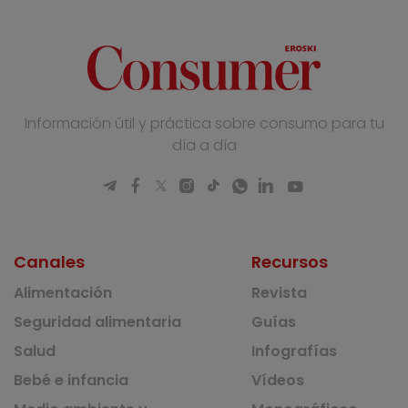
Información útil y práctica sobre consumo para tu
día a día
Canales
Recursos
Alimentación
Revista
Seguridad alimentaria
Guías
Salud
Infografías
Bebé e infancia
Vídeos