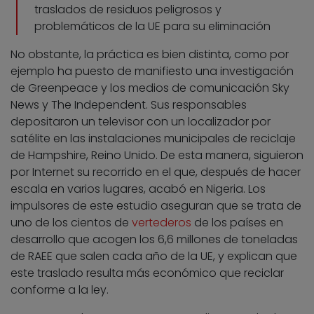
traslados de residuos peligrosos y
problemáticos de la UE para su eliminación
No obstante, la práctica es bien distinta, como por
ejemplo ha puesto de manifiesto una investigación
de Greenpeace y los medios de comunicación Sky
News y The Independent. Sus responsables
depositaron un televisor con un localizador por
satélite en las instalaciones municipales de reciclaje
de Hampshire, Reino Unido. De esta manera, siguieron
por Internet su recorrido en el que, después de hacer
escala en varios lugares, acabó en Nigeria. Los
impulsores de este estudio aseguran que se trata de
uno de los cientos de
vertederos
de los países en
desarrollo que acogen los 6,6 millones de toneladas
de RAEE que salen cada año de la UE, y explican que
este traslado resulta más económico que reciclar
conforme a la ley.