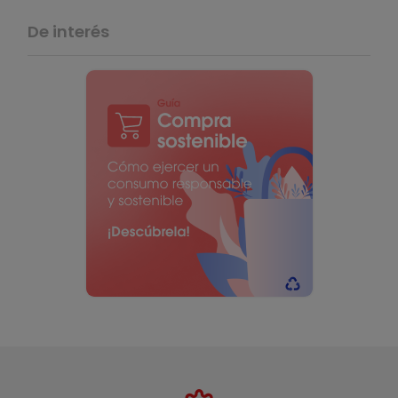
De interés