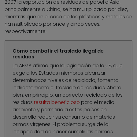
2007 la exportación de residuos de papel a Asia,
principalmente a China, se ha multiplicado por diez,
mientras que en el caso de los plásticos y metales se
ha multiplicado por once y cinco veces,
respectivamente.
Cómo combatir el traslado ilegal de
residuos
La AEMA afirma que la legislación de la UE, que
exige a los Estados miembros alcanzar
determinados niveles de reciclado, fomenta
indirectamente el traslado de residuos. Ahora
bien, en principio, un correcto reciclado de los
residuos
resulta beneficioso
para el medio
ambiente y permitiría a estos países en
desarrollo reducir su consumo de materias
primas vírgenes. El problema surge de la
incapacidad de hacer cumplir las normas