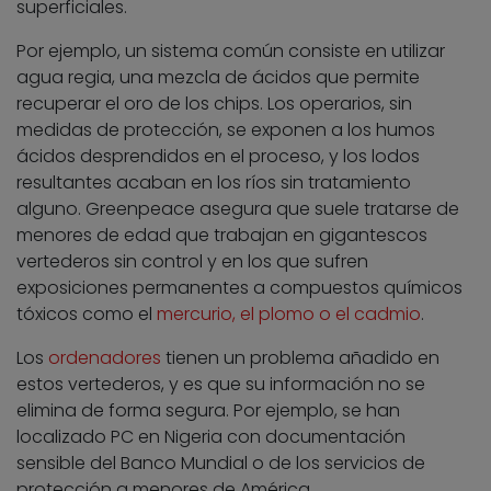
superficiales.
Por ejemplo, un sistema común consiste en utilizar
agua regia, una mezcla de ácidos que permite
recuperar el oro de los chips. Los operarios, sin
medidas de protección, se exponen a los humos
ácidos desprendidos en el proceso, y los lodos
resultantes acaban en los ríos sin tratamiento
alguno. Greenpeace asegura que suele tratarse de
menores de edad que trabajan en gigantescos
vertederos sin control y en los que sufren
exposiciones permanentes a compuestos químicos
tóxicos como el
mercurio, el plomo o el cadmio
.
Los
ordenadores
tienen un problema añadido en
estos vertederos, y es que su información no se
elimina de forma segura. Por ejemplo, se han
localizado PC en Nigeria con documentación
sensible del Banco Mundial o de los servicios de
protección a menores de América.