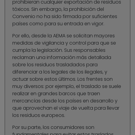
prohibieran cualquier exportación de residuos
tóxicos. Sin embargo, la prohibición del
Convenio no ha sido firmada por suficientes
países como para su entrada en vigor.
Por ello, desde la AEMA se solicitan mayores
medidas de vigilancia y control para que se
cumpla la legislación. Sus responsables
reclaman una información más detallada
sobre los residuos trasladados para
diferenciar a los legales de los ilegales, y
actuar sobre estos últimos. Los frentes son
muy diversos: por ejemplo, el traslado se suele
realizar en grandes barcos que traen
mercancías desde los países en desarrollo y
que aprovechan el viaje de vuelta para llevar
los residuos europeos.
Por su parte, los consumidores son
fundamentales para evitar estos traslados