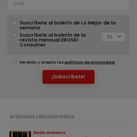
Suscríbete al boletín de Lo Mejor de la
semana
Suscríbete al boletín de la
ES
revista mensual EROSKI
Consumer
He leído y acepto las
políticas de privacidad
¡Subscríbete!
Artículos relacionados
Medio ambiente