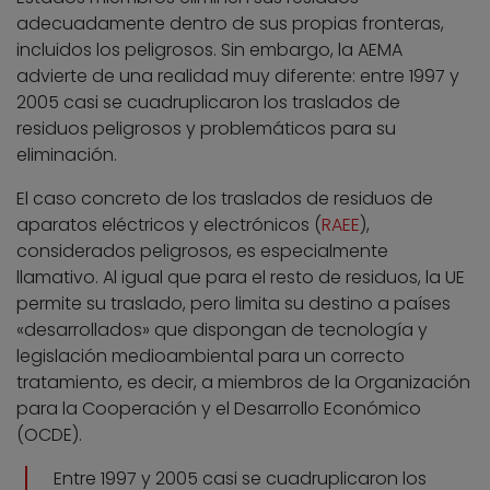
adecuadamente dentro de sus propias fronteras,
incluidos los peligrosos. Sin embargo, la AEMA
advierte de una realidad muy diferente: entre 1997 y
2005 casi se cuadruplicaron los traslados de
residuos peligrosos y problemáticos para su
eliminación.
El caso concreto de los traslados de residuos de
aparatos eléctricos y electrónicos (
RAEE
),
considerados peligrosos, es especialmente
llamativo. Al igual que para el resto de residuos, la UE
permite su traslado, pero limita su destino a países
«desarrollados» que dispongan de tecnología y
legislación medioambiental para un correcto
tratamiento, es decir, a miembros de la Organización
para la Cooperación y el Desarrollo Económico
(OCDE).
Entre 1997 y 2005 casi se cuadruplicaron los