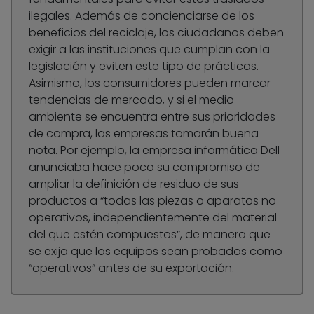
ilegales. Además de concienciarse de los
beneficios del reciclaje, los ciudadanos deben
exigir a las instituciones que cumplan con la
legislación y eviten este tipo de prácticas.
Asimismo, los consumidores pueden marcar
tendencias de mercado, y si el medio
ambiente se encuentra entre sus prioridades
de compra, las empresas tomarán buena
nota. Por ejemplo, la empresa informática Dell
anunciaba hace poco su compromiso de
ampliar la definición de residuo de sus
productos a “todas las piezas o aparatos no
operativos, independientemente del material
del que estén compuestos”, de manera que
se exija que los equipos sean probados como
“operativos” antes de su exportación.