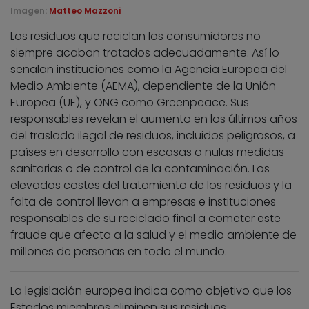
Imagen:
Matteo Mazzoni
Los residuos que reciclan los consumidores no
siempre acaban tratados adecuadamente. Así lo
señalan instituciones como la Agencia Europea del
Medio Ambiente (AEMA), dependiente de la Unión
Europea (UE), y ONG como Greenpeace. Sus
responsables revelan el aumento en los últimos años
del traslado ilegal de residuos, incluidos peligrosos, a
países en desarrollo con escasas o nulas medidas
sanitarias o de control de la contaminación. Los
elevados costes del tratamiento de los residuos y la
falta de control llevan a empresas e instituciones
responsables de su reciclado final a cometer este
fraude que afecta a la salud y el medio ambiente de
millones de personas en todo el mundo.
La legislación europea indica como objetivo que los
Estados miembros eliminen sus residuos