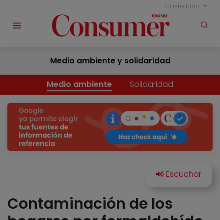
Castellano
Medio ambiente y solidaridad
Medio ambiente
Solidaridad
Contaminación de los