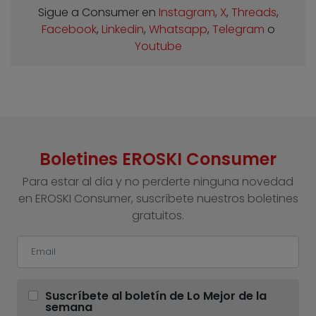
Sigue a Consumer en
Instagram
,
X
,
Threads
,
Facebook
,
Linkedin
,
Whatsapp
,
Telegram
o
Youtube
Boletines EROSKI Consumer
Para estar al día y no perderte ninguna novedad
en EROSKI Consumer, suscríbete nuestros boletines
gratuitos.
Suscríbete al boletín de Lo Mejor de la
semana