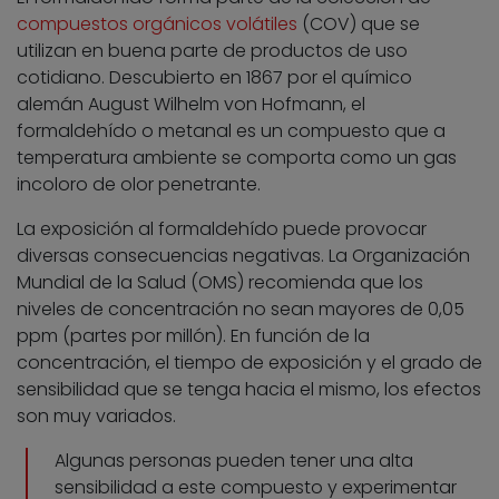
compuestos orgánicos volátiles
(COV) que se
utilizan en buena parte de productos de uso
cotidiano. Descubierto en 1867 por el químico
alemán August Wilhelm von Hofmann, el
formaldehído o metanal es un compuesto que a
temperatura ambiente se comporta como un gas
incoloro de olor penetrante.
La exposición al formaldehído puede provocar
diversas consecuencias negativas. La Organización
Mundial de la Salud (OMS) recomienda que los
niveles de concentración no sean mayores de 0,05
ppm (partes por millón). En función de la
concentración, el tiempo de exposición y el grado de
sensibilidad que se tenga hacia el mismo, los efectos
son muy variados.
Algunas personas pueden tener una alta
sensibilidad a este compuesto y experimentar