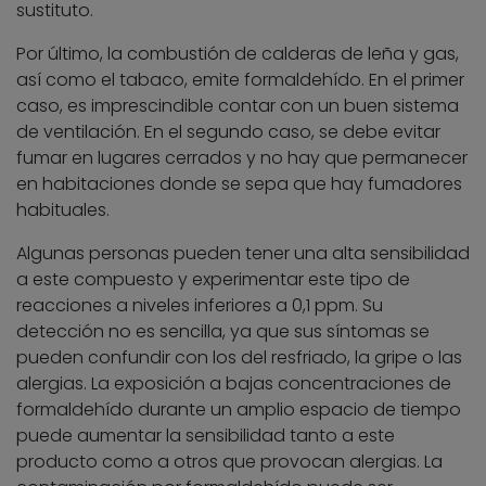
sustituto.
Por último, la combustión de calderas de leña y gas,
así como el tabaco, emite formaldehído. En el primer
caso, es imprescindible contar con un buen sistema
de ventilación. En el segundo caso, se debe evitar
fumar en lugares cerrados y no hay que permanecer
en habitaciones donde se sepa que hay fumadores
habituales.
Algunas personas pueden tener una alta sensibilidad
a este compuesto y experimentar este tipo de
reacciones a niveles inferiores a 0,1 ppm. Su
detección no es sencilla, ya que sus síntomas se
pueden confundir con los del resfriado, la gripe o las
alergias. La exposición a bajas concentraciones de
formaldehído durante un amplio espacio de tiempo
puede aumentar la sensibilidad tanto a este
producto como a otros que provocan alergias. La