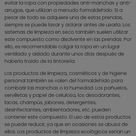
evitar la ropa con propiedades anti-manchas y anti-
arrugas, que utilizan a menudo formaldehído. Si a
pesar de todo se adquiere una de estas prendas,
siempre se puede lavar y aclarar antes de usarla. Los
sistemas de limpieza en seco también suelen utilizar
este compuesto como disolvente en las prendas. Por
ello, es recomendable colgar la ropa en un lugar
ventilado y aislado durante unos días después de
haberla traído de la tintorería.
Los productos de limpieza, cosméticos y de higiene
personal también se valen del formaldehído para
combatir las manchas o la humedad. Los pañuelos,
servilletas y papel de celulosa, los desodorantes,
lacas, champús, jabones, detergentes,
desinfectantes, ambientadores, etc. pueden
contener este compuesto. El uso de estos productos
se puede reducir, ya que en ocasiones se abusa de
ellos. Los productos de limpieza ecológicos serían un