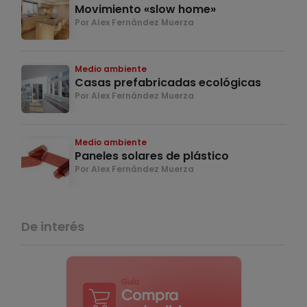
Movimiento «slow home»
Por Alex Fernández Muerza
Medio ambiente
Casas prefabricadas ecológicas
Por Alex Fernández Muerza
Medio ambiente
Paneles solares de plástico
Por Alex Fernández Muerza
De interés