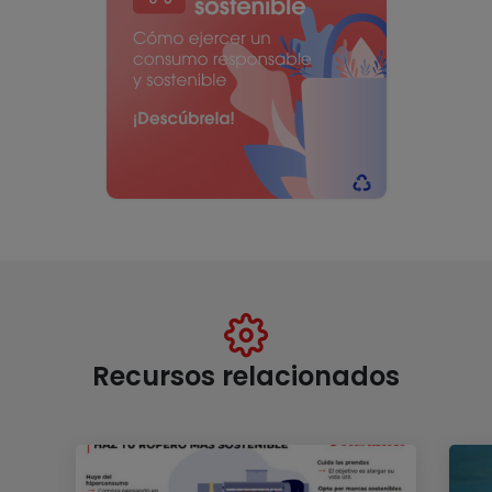
Recursos relacionados