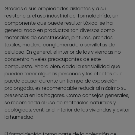
Gracias a sus propiedades aislantes y a su
resistencia, el uso industrial del formaldehído, un
componente que puede resultar tóxico, se ha
generalizado en productos tan diversos como
materiales de construcción, pinturas, prendas
textiles, madera conglomerada o servilletas de
celulosa. En general, el interior de las viviendas no
concentra niveles preocupantes de este
compuesto. Ahora bien, dada la sensibilidad que
pueden tener algunas personas y los efectos que
puede causar durante un tiempo de exposición
prolongado, es recomendable reducir al máximo su
presencia en los hogares. Como consejos generales,
se recomienda el uso de materiales naturales y
ecológicos, ventilar el interior de las viviendas y evitar
la humedad.
El formaldehído forma parte de la colección de