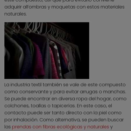
adquirir alfombras y moquetas con estos materiales
naturales.
La industria textil también se vale de este compuesto
como conservante y para evitar arrugas o manchas.
Se puede encontrar en diversa ropa del hogar, como
colchones, toallas o tapicerías. En este caso, el
contacto puede ser tanto directo con la piel como
por inhalación. Como alternativa, se pueden buscar
las
prendas con fibras ecológicas y naturales
y