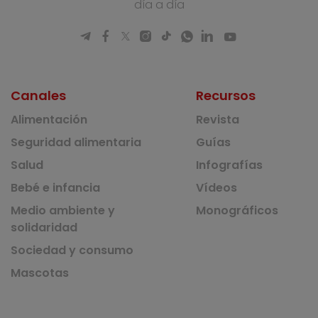
día a día
Canales
Recursos
Alimentación
Revista
Seguridad alimentaria
Guías
Salud
Infografías
Bebé e infancia
Vídeos
Medio ambiente y
Monográficos
solidaridad
Sociedad y consumo
Mascotas