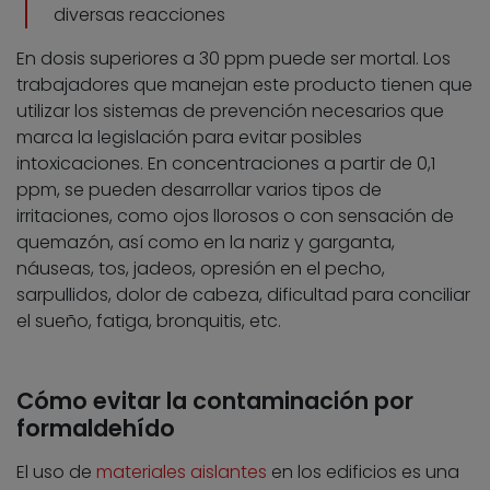
diversas reacciones
En dosis superiores a 30 ppm puede ser mortal. Los
trabajadores que manejan este producto tienen que
utilizar los sistemas de prevención necesarios que
marca la legislación para evitar posibles
intoxicaciones. En concentraciones a partir de 0,1
ppm, se pueden desarrollar varios tipos de
irritaciones, como ojos llorosos o con sensación de
quemazón, así como en la nariz y garganta,
náuseas, tos, jadeos, opresión en el pecho,
sarpullidos, dolor de cabeza, dificultad para conciliar
el sueño, fatiga, bronquitis, etc.
Cómo evitar la contaminación por
formaldehído
El uso de
materiales aislantes
en los edificios es una