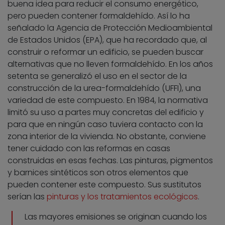
buena idea para reducir el consumo energético,
pero pueden contener formaldehído. Así lo ha
señalado la Agencia de Protección Medioambiental
de Estados Unidos (EPA), que ha recordado que, al
construir o reformar un edificio, se pueden buscar
alternativas que no lleven formaldehído. En los años
setenta se generalizó el uso en el sector de la
construcción de la urea-formaldehído (UFFI), una
variedad de este compuesto. En 1984, la normativa
limitó su uso a partes muy concretas del edificio y
para que en ningún caso tuviera contacto con la
zona interior de la vivienda. No obstante, conviene
tener cuidado con las reformas en casas
construidas en esas fechas. Las pinturas, pigmentos
y barnices sintéticos son otros elementos que
pueden contener este compuesto. Sus sustitutos
serían las
pinturas y los tratamientos ecológicos
.
Las mayores emisiones se originan cuando los