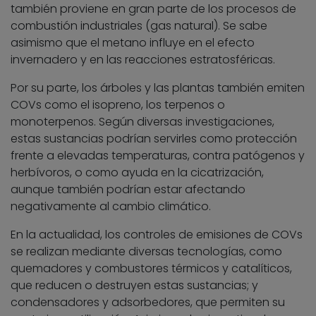
también proviene en gran parte de los procesos de
combustión industriales (gas natural). Se sabe
asimismo que el metano influye en el efecto
invernadero y en las reacciones estratosféricas.
Por su parte, los árboles y las plantas también emiten
COVs como el isopreno, los terpenos o
monoterpenos. Según diversas investigaciones,
estas sustancias podrían servirles como protección
frente a elevadas temperaturas, contra patógenos y
herbívoros, o como ayuda en la cicatrización,
aunque también podrían estar afectando
negativamente al cambio climático.
En la actualidad, los controles de emisiones de COVs
se realizan mediante diversas tecnologías, como
quemadores y combustores térmicos y catalíticos,
que reducen o destruyen estas sustancias; y
condensadores y adsorbedores, que permiten su