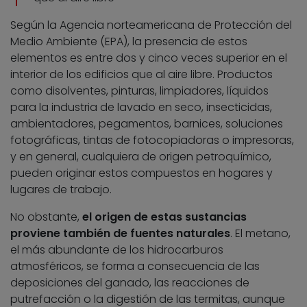
Según la Agencia norteamericana de Protección del
Medio Ambiente (EPA), la presencia de estos
elementos es entre dos y cinco veces superior en el
interior de los edificios que al aire libre. Productos
como disolventes, pinturas, limpiadores, líquidos
para la industria de lavado en seco, insecticidas,
ambientadores, pegamentos, barnices, soluciones
fotográficas, tintas de fotocopiadoras o impresoras,
y en general, cualquiera de origen petroquímico,
pueden originar estos compuestos en hogares y
lugares de trabajo.
No obstante,
el origen de estas sustancias
proviene también de fuentes naturales
. El metano,
el más abundante de los hidrocarburos
atmosféricos, se forma a consecuencia de las
deposiciones del ganado, las reacciones de
putrefacción o la digestión de las termitas, aunque