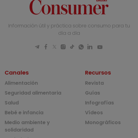
Información útil y práctica sobre consumo para tu
día a día
Canales
Recursos
Alimentación
Revista
Seguridad alimentaria
Guías
Salud
Infografías
Bebé e infancia
Vídeos
Medio ambiente y
Monográficos
solidaridad