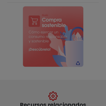
Recursos relacionados