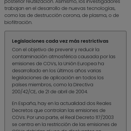
posterior reutilización. Asimismo, los investigadores
trabajan en el desarrollo de nuevas tecnologías,
como las de destrucción corona, de plasma, o de
biofiltración.
Legislaciones cada vez más restrictivas
Con el objetivo de prevenir y reducir la
contaminación atmosférica causada por las
emisiones de COVs, la Unión Europea ha
desarrollado en los últimos años varias
legislaciones de aplicación en todos los
países miembros, como la Directiva
200/42/CE, de 21 de abril de 2004.
En España, hay en la actualidad dos Reales
Decretos que controlan las emisiones de
COVs. Por una parte, el Real Decreto 117/2003
se centra en la restricción de las emisiones de