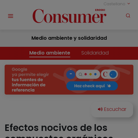
Castellano
Medio ambiente y solidaridad
Medio ambiente
Solidaridad
Efectos nocivos de los