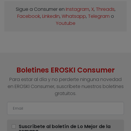
Sigue a Consumer en
Instagram
,
X
,
Threads
,
Facebook
,
Linkedin
,
Whatsapp
,
Telegram
o
Youtube
Boletines EROSKI Consumer
Para estar al día y no perderte ninguna novedad
en EROSKI Consumer, suscríbete nuestros boletines
gratuitos.
Suscríbete al boletín de Lo Mejor de la