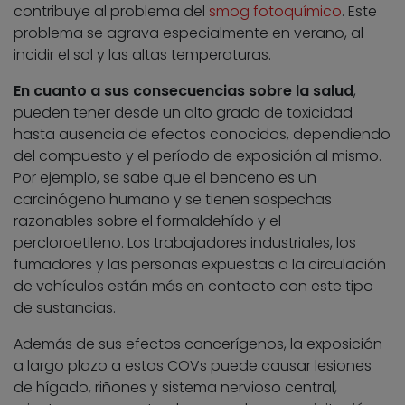
contribuye al problema del
smog fotoquímico
. Este
problema se agrava especialmente en verano, al
incidir el sol y las altas temperaturas.
En cuanto a sus consecuencias sobre la salud
,
pueden tener desde un alto grado de toxicidad
hasta ausencia de efectos conocidos, dependiendo
del compuesto y el período de exposición al mismo.
Por ejemplo, se sabe que el benceno es un
carcinógeno humano y se tienen sospechas
razonables sobre el formaldehído y el
percloroetileno. Los trabajadores industriales, los
fumadores y las personas expuestas a la circulación
de vehículos están más en contacto con este tipo
de sustancias.
Además de sus efectos cancerígenos, la exposición
a largo plazo a estos COVs puede causar lesiones
de hígado, riñones y sistema nervioso central,