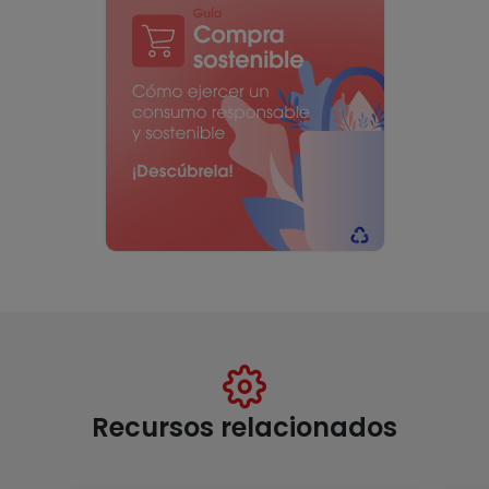
Recursos relacionados