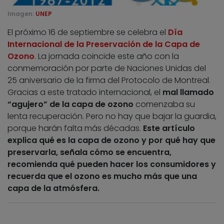
Imagen:
UNEP
El próximo 16 de septiembre se celebra el
Día
Internacional de la Preservación de la Capa de
Ozono
. La jornada coincide este año con la
conmemoración por parte de Naciones Unidas del
25 aniversario de la firma del Protocolo de Montreal.
Gracias a este tratado internacional, el
mal llamado
“agujero” de la capa de ozono
comenzaba su
lenta recuperación. Pero no hay que bajar la guardia,
porque harán falta más décadas.
Este artículo
explica qué es la capa de ozono y por qué hay que
preservarla, señala cómo se encuentra,
recomienda qué pueden hacer los consumidores y
recuerda que el ozono es mucho más que una
capa de la atmósfera.