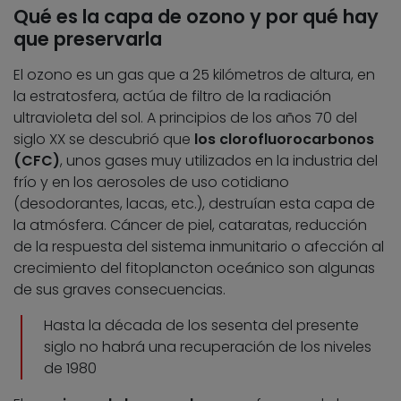
Qué es la capa de ozono y por qué hay
que preservarla
El ozono es un gas que a 25 kilómetros de altura, en
la estratosfera, actúa de filtro de la radiación
ultravioleta del sol. A principios de los años 70 del
siglo XX se descubrió que
los clorofluorocarbonos
(CFC)
, unos gases muy utilizados en la industria del
frío y en los aerosoles de uso cotidiano
(desodorantes, lacas, etc.), destruían esta capa de
la atmósfera. Cáncer de piel, cataratas, reducción
de la respuesta del sistema inmunitario o afección al
crecimiento del fitoplancton oceánico son algunas
de sus graves consecuencias.
Hasta la década de los sesenta del presente
siglo no habrá una recuperación de los niveles
de 1980