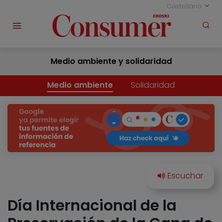
Castellano
Medio ambiente y solidaridad
Medio ambiente
Solidaridad
Día Internacional de la