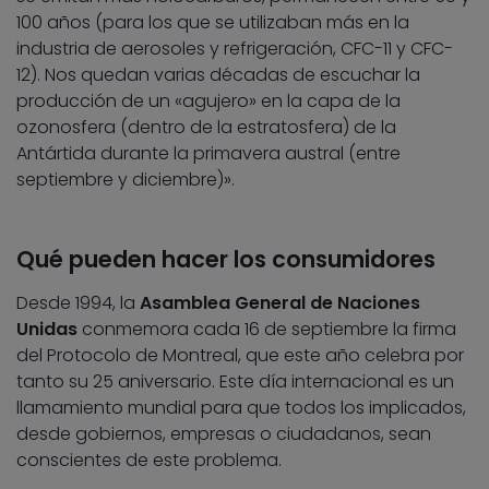
100 años (para los que se utilizaban más en la
industria de aerosoles y refrigeración, CFC-11 y CFC-
12). Nos quedan varias décadas de escuchar la
producción de un «agujero» en la capa de la
ozonosfera (dentro de la estratosfera) de la
Antártida durante la primavera austral (entre
septiembre y diciembre)».
Qué pueden hacer los consumidores
Desde 1994, la
Asamblea General de Naciones
Unidas
conmemora cada 16 de septiembre la firma
del Protocolo de Montreal, que este año celebra por
tanto su 25 aniversario. Este día internacional es un
llamamiento mundial para que todos los implicados,
desde gobiernos, empresas o ciudadanos, sean
conscientes de este problema.