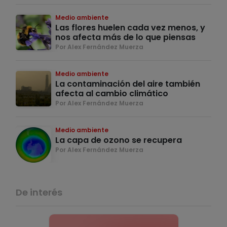
Medio ambiente
Las flores huelen cada vez menos, y
nos afecta más de lo que piensas
Por Alex Fernández Muerza
Medio ambiente
La contaminación del aire también
afecta al cambio climático
Por Alex Fernández Muerza
Medio ambiente
La capa de ozono se recupera
Por Alex Fernández Muerza
De interés