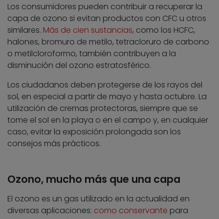
Los consumidores pueden contribuir a recuperar la
capa de ozono si evitan productos con CFC u otros
similares.
Más de cien sustancias
, como los HCFC,
halones, bromuro de metilo, tetracloruro de carbono
o metilcloroformo, también contribuyen a la
disminución del ozono estratosférico.
Los ciudadanos deben protegerse de los rayos del
sol, en especial a partir de mayo y hasta octubre. La
utilización de cremas protectoras, siempre que se
tome el sol en la playa o en el campo y, en cualquier
caso, evitar la exposición prolongada son los
consejos más prácticos.
Ozono, mucho más que una capa
El ozono es un gas utilizado en la actualidad en
diversas aplicaciones:
como conservante
para