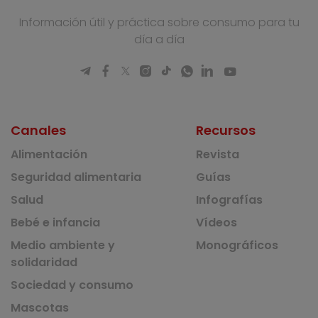
Información útil y práctica sobre consumo para tu
día a día
Canales
Recursos
Alimentación
Revista
Seguridad alimentaria
Guías
Salud
Infografías
Bebé e infancia
Vídeos
Medio ambiente y
Monográficos
solidaridad
Sociedad y consumo
Mascotas