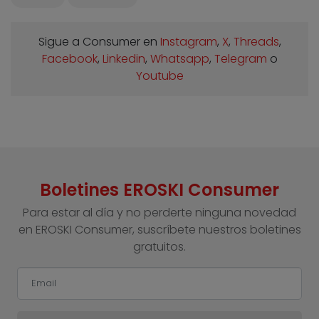
Sigue a Consumer en
Instagram
,
X
,
Threads
,
Facebook
,
Linkedin
,
Whatsapp
,
Telegram
o
Youtube
Boletines EROSKI Consumer
Para estar al día y no perderte ninguna novedad
en EROSKI Consumer, suscríbete nuestros boletines
gratuitos.