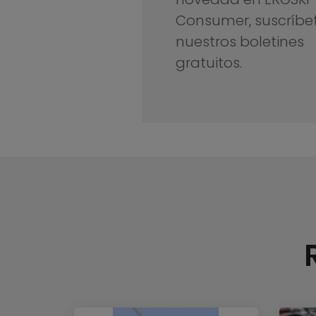
Consumer, suscríbe
nuestros boletines
gratuitos.