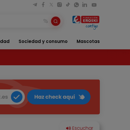
idad
Sociedad y consumo
Mascotas