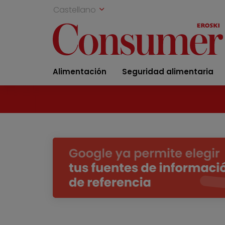
Castellano
Alimentación
Seguridad alimentaria