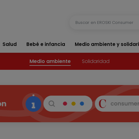
Salud
Bebé e infancia
Medio ambiente y solidar
Medio ambiente
Solidaridad