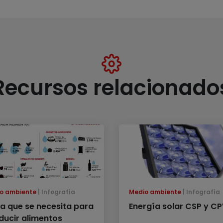
Recursos relacionado
o ambiente
Infografía
Medio ambiente
Infografía
a que se necesita para
Energía solar CSP y C
ducir alimentos