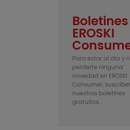
Boletines
EROSKI
Consume
Para estar al día y 
perderte ninguna
novedad en EROSKI
Consumer, suscríbe
nuestros boletines
gratuitos.