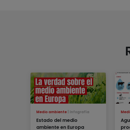
Medio ambiente
Infografía
Medi
Estado del medio
Agu
ambiente en Europa
pro