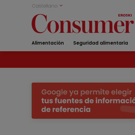
Castellano
Alimentación
Seguridad alimentaria