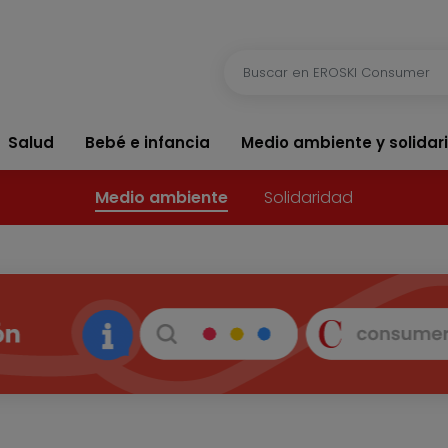
Salud
Bebé e infancia
Medio ambiente y solidar
Medio ambiente
Solidaridad