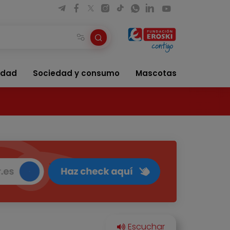
idad
Sociedad y consumo
Mascotas