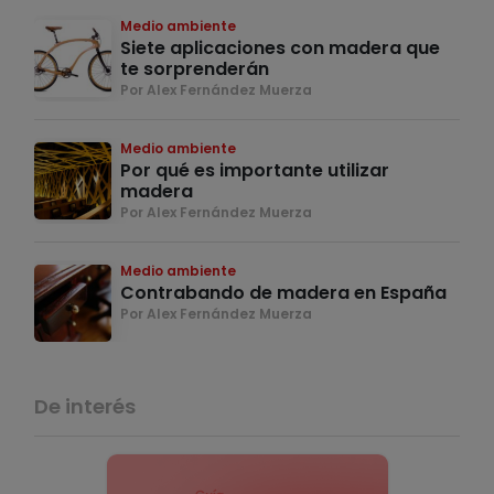
Medio ambiente
Siete aplicaciones con madera que
te sorprenderán
Por Alex Fernández Muerza
Medio ambiente
Por qué es importante utilizar
madera
Por Alex Fernández Muerza
Medio ambiente
Contrabando de madera en España
Por Alex Fernández Muerza
De interés