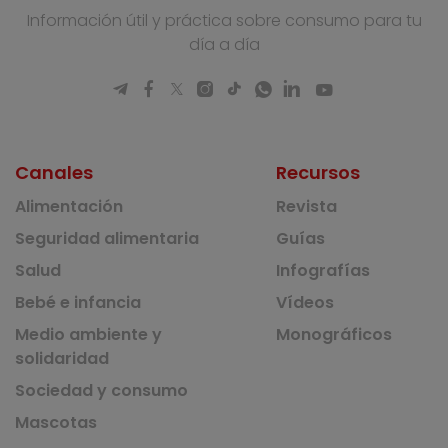
Información útil y práctica sobre consumo para tu
día a día
Canales
Recursos
Alimentación
Revista
Seguridad alimentaria
Guías
Salud
Infografías
Bebé e infancia
Vídeos
Medio ambiente y
Monográficos
solidaridad
Sociedad y consumo
Mascotas