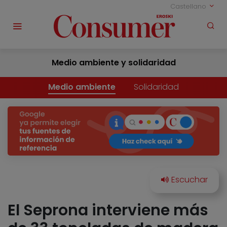
Castellano
Medio ambiente y solidaridad
Medio ambiente
Solidaridad
El Seprona interviene más