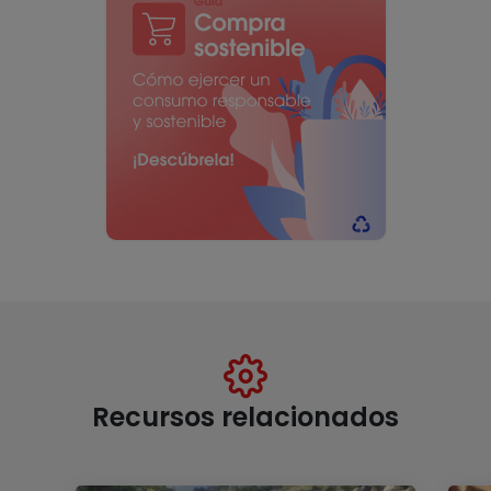
Recursos relacionados