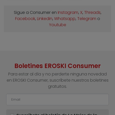
Sigue a Consumer en
Instagram
,
X
,
Threads
,
Facebook
,
Linkedin
,
Whatsapp
,
Telegram
o
Youtube
Boletines EROSKI Consumer
Para estar al día y no perderte ninguna novedad
en EROSKI Consumer, suscríbete nuestros boletines
gratuitos.