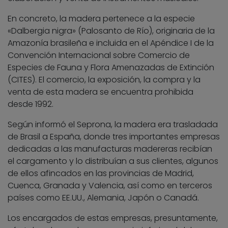
En concreto, la madera pertenece a la especie
«Dalbergia nigra» (Palosanto de Río), originaria de la
Amazonía brasileña e incluida en el Apéndice I de la
Convención Internacional sobre Comercio de
Especies de Fauna y Flora Amenazadas de Extinción
(CITES). El comercio, la exposición, la compra y la
venta de esta madera se encuentra prohibida
desde 1992.
Según informó el Seprona, la madera era trasladada
de Brasil a España, donde tres importantes empresas
dedicadas a las manufacturas madereras recibían
el cargamento y lo distribuían a sus clientes, algunos
de ellos afincados en las provincias de Madrid,
Cuenca, Granada y Valencia, así como en terceros
países como EE.UU., Alemania, Japón o Canadá.
Los encargados de estas empresas, presuntamente,