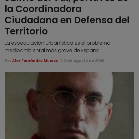
la Coordinadora
Ciudadana en Defensa del
Territorio
La especulación urbanística es el problema
medioambiental más grave de España
Por
Alex Fernández Muerza
2 de agosto de 2006