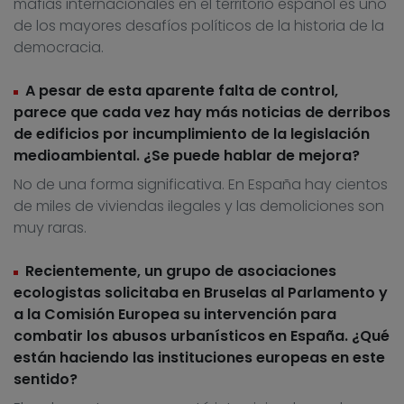
mafias internacionales en el territorio español es uno
de los mayores desafíos políticos de la historia de la
democracia.
A pesar de esta aparente falta de control,
parece que cada vez hay más noticias de derribos
de edificios por incumplimiento de la legislación
medioambiental. ¿Se puede hablar de mejora?
No de una forma significativa. En España hay cientos
de miles de viviendas ilegales y las demoliciones son
muy raras.
Recientemente, un grupo de asociaciones
ecologistas solicitaba en Bruselas al Parlamento y
a la Comisión Europea su intervención para
combatir los abusos urbanísticos en España. ¿Qué
están haciendo las instituciones europeas en este
sentido?