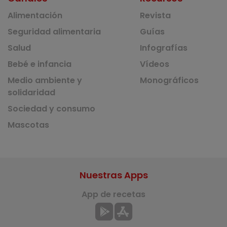
Alimentación
Revista
Seguridad alimentaria
Guías
Salud
Infografías
Bebé e infancia
Vídeos
Medio ambiente y
Monográficos
solidaridad
Sociedad y consumo
Mascotas
Nuestras Apps
App de recetas