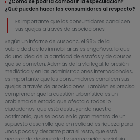
¿Cómo se podría combatir la especulación?
¿Qué pueden hacer los consumidores al respecto?
Es importante que los consumidores canalicen
sus quejas a través de asociaciones
Según un informe de Ausbanc, el 98% de la
publicidad de las inmobiliarias es engañosa, lo que
da una idea de la cantidad de estafas y de abusos
que se cometen. Además de la vía legal, la presión
mediática y en las administraciones internacionales,
es importante que los consumidores canalicen sus
quejas a través de asociaciones. También es preciso
comprender que la cuestión urbanística es un
problema de estado que afecta a todos lo
ciudadanos, que está destruyendo nuestro
patrimonio, que se basa en la gran mentira de un
supuesto desarrollo que en realidad es riqueza para
unos pocos y desastre para el resto, que está
generando desigualdad y segregación social sin