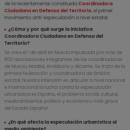
de la recientemente constituida
Coordinadora
Ciudadana en Defensa del Territorio
, el primer
movimiento anti-especulación a nivel estatal.
¿Cómo y por qué surge la iniciativa
Coordinadora Ciudadana en Defensa del
Territorio?
Se crea el 1 de abril en Murcia impulsada por más de
600 asociaciones integrantes de las coordinadoras
de Murcia, Madrid, Andalucía y Alicante. Se trata de la
primera federación y coordinadora de ámbito
estatal. Nuestra intención es articular a nivel nacional
e internacional la lucha contra la especulación
urbanística es España, el problema social, cultural,
medioambiental, político y económico más grave
del Estado Español.
¿En qué afecta la especulación urbanística al
medio ambiente?