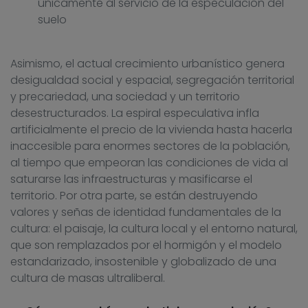
únicamente al servicio de la especulación del
suelo
Asimismo, el actual crecimiento urbanístico genera
desigualdad social y espacial, segregación territorial
y precariedad, una sociedad y un territorio
desestructurados. La espiral especulativa infla
artificialmente el precio de la vivienda hasta hacerla
inaccesible para enormes sectores de la población,
al tiempo que empeoran las condiciones de vida al
saturarse las infraestructuras y masificarse el
territorio. Por otra parte, se están destruyendo
valores y señas de identidad fundamentales de la
cultura: el paisaje, la cultura local y el entorno natural,
que son remplazados por el hormigón y el modelo
estandarizado, insostenible y globalizado de una
cultura de masas ultraliberal.