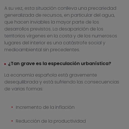
A su vez, esta situación conlleva una precariedad
generalizada de recursos, en particular del agua,
que hacen inviables la mayor parte de los
desarrollos previstos. La desaparición de los
territorios vírgenes en la costa y de los numerosos
lugares del interior es una catástrofe social y
medioambiental sin precedentes.
¿Tan grave es la especulación urbanística?
La economía española está gravemente
desequilibrada y está sufriendo las consecuencias
de varias formas:
Incremento de la inflación
Reducción de la productividad