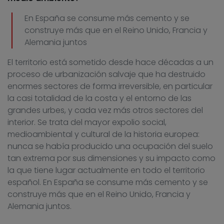
En España se consume más cemento y se
construye más que en el Reino Unido, Francia y
Alemania juntos
El territorio está sometido desde hace décadas a un
proceso de urbanización salvaje que ha destruido
enormes sectores de forma irreversible, en particular
la casi totalidad de la costa y el entorno de las
grandes urbes, y cada vez más otros sectores del
interior. Se trata del mayor expolio social,
medioambiental y cultural de la historia europea:
nunca se había producido una ocupación del suelo
tan extrema por sus dimensiones y su impacto como
la que tiene lugar actualmente en todo el territorio
español. En España se consume más cemento y se
construye más que en el Reino Unido, Francia y
Alemania juntos.