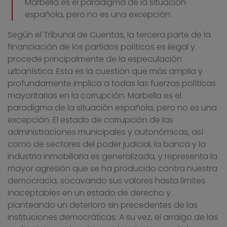
Marbella es el paradigma de la situación
española, pero no es una excepción
Según el Tribunal de Cuentas, la tercera parte de la
financiación de los partidos políticos es ilegal y
procede principalmente de la especulación
urbanística. Esta es la cuestión que más amplia y
profundamente implica a todas las fuerzas políticas
mayoritarias en la corrupción. Marbella es el
paradigma de la situación española, pero no es una
excepción. El estado de corrupción de las
administraciones municipales y autonómicas, así
como de sectores del poder judicial, la banca y la
industria inmobiliaria es generalizada, y representa la
mayor agresión que se ha producido contra nuestra
democracia, socavando sus valores hasta límites
inaceptables en un estado de derecho y
planteando un deterioro sin precedentes de las
instituciones democráticas. A su vez, el arraigo de las