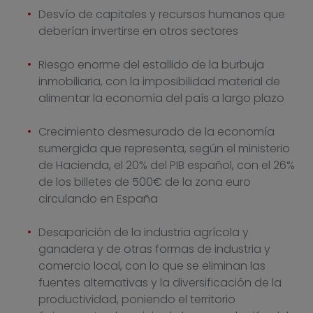
Desvío de capitales y recursos humanos que
deberían invertirse en otros sectores
Riesgo enorme del estallido de la burbuja
inmobiliaria, con la imposibilidad material de
alimentar la economía del país a largo plazo
Crecimiento desmesurado de la economía
sumergida que representa, según el ministerio
de Hacienda, el 20% del PIB español, con el 26%
de los billetes de 500€ de la zona euro
circulando en España
Desaparición de la industria agrícola y
ganadera y de otras formas de industria y
comercio local, con lo que se eliminan las
fuentes alternativas y la diversificación de la
productividad, poniendo el territorio