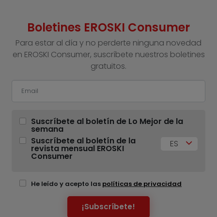
Boletines EROSKI Consumer
Para estar al día y no perderte ninguna novedad
en EROSKI Consumer, suscríbete nuestros boletines
gratuitos.
Suscríbete al boletín de Lo Mejor de la
semana
Suscríbete al boletín de la
ES
revista mensual EROSKI
Consumer
He leído y acepto las
políticas de privacidad
¡Subscríbete!