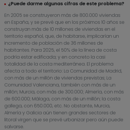
¿Puede darme algunas cifras de este problema?
En 2005 se construyeron más de 800.000 viviendas
en España, y se prevé que en los próximos 10 años se
construyan más de 10 millones de viviendas en el
territorio español, que, de habitarse, implicarían un
incremento de población de 36 millones de
habitantes. Para 2025, el 50% de la línea de costa
podría estar edificada; y en concreto la casi
totalidad de la costa mediterránea. El problema
afecta a todo el territorio: La Comunidad de Madrid,
con más de un millón de viviendas previstas; La
Comunidad Valenciana, también con más de un
millón; Murcia, con más de 300.000; Almería, con más
de 600.000; Málaga, con más de un millón; la costa
gallega, con 650.000, etc. No obstante, Murcia,
Almería y Galicia aún tienen grandes sectores de
litoral virgen que se prevé urbanizar pero aún puede
salvarse.