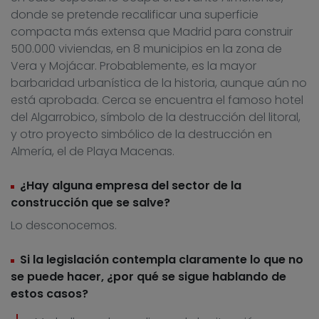
donde se pretende recalificar una superficie
compacta más extensa que Madrid para construir
500.000 viviendas, en 8 municipios en la zona de
Vera y Mojácar. Probablemente, es la mayor
barbaridad urbanística de la historia, aunque aún no
está aprobada. Cerca se encuentra el famoso hotel
del Algarrobico, símbolo de la destrucción del litoral,
y otro proyecto simbólico de la destrucción en
Almería, el de Playa Macenas.
¿Hay alguna empresa del sector de la
construcción que se salve?
Lo desconocemos.
Si la legislación contempla claramente lo que no
se puede hacer, ¿por qué se sigue hablando de
estos casos?