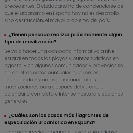
precedentes. El ciudadano ha de concienciarse de
que el urbanismo en España hoy no es desarrollo
sino destrucción, el mayor problema del país.
¿Tienen pensado realizar próximamente algún
tipo de movilización?
Se va a hacer una campaña informativa a nivel
estatal en todas las playas y puntos turísticos en
agosto, y en algunas comunidades y provincias se
harán otros actos puntuales que iremos
anunciando. Estamos planeando otras
movilizaciones para después del verano, un
calendario completo e intenso hasta la elecciones
generales.
¿Cuáles son los casos más flagrantes de
especulación urbanística en España?
Un caso especial lo ocupa el Levante Almeriense,