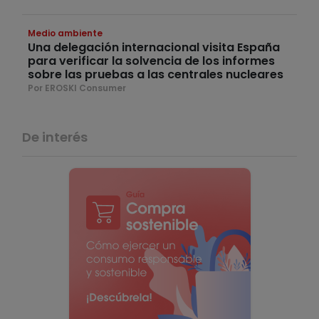
Medio ambiente
Una delegación internacional visita España
para verificar la solvencia de los informes
sobre las pruebas a las centrales nucleares
Por EROSKI Consumer
De interés