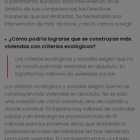
El parlamento europeo está interviniendo en el
ámbito de sus competencias, las Directivas
Europeas, que son limitadas. Se necesitaría una
intervención de más alcance, y así la vamos a exigir.
¿Cómo podría lograrse que se construyan más
viviendas con criterios ecológicos?
Los criterios ecológicos y sociales exigen que no
se construyan más viviendas en absoluto. En
España hay millones de viviendas vacías
Los criterios ecológicos y sociales exigen que no se
construyan más viviendas en absoluto. No es sólo
una cuestión de cómo construir, sino de cuándo y
dónde construir. En España hay millones de viviendas
vacías y sin embargo se proyectan más de 10
millones para los próximos años, que doblarían la
población en caso de habitarse. No hay demanda
para esas viviendas. El crecimiento en las ciudades