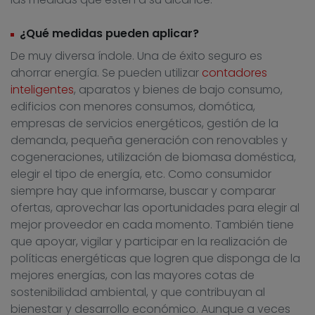
¿Qué medidas pueden aplicar?
De muy diversa índole. Una de éxito seguro es
ahorrar energía. Se pueden utilizar
contadores
inteligentes
, aparatos y bienes de bajo consumo,
edificios con menores consumos, domótica,
empresas de servicios energéticos, gestión de la
demanda, pequeña generación con renovables y
cogeneraciones, utilización de biomasa doméstica,
elegir el tipo de energía, etc. Como consumidor
siempre hay que informarse, buscar y comparar
ofertas, aprovechar las oportunidades para elegir al
mejor proveedor en cada momento. También tiene
que apoyar, vigilar y participar en la realización de
políticas energéticas que logren que disponga de la
mejores energías, con las mayores cotas de
sostenibilidad ambiental, y que contribuyan al
bienestar y desarrollo económico. Aunque a veces