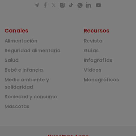
Canales
Recursos
Alimentación
Revista
Seguridad alimentaria
Guías
Salud
Infografías
Bebé e infancia
Vídeos
Medio ambiente y
Monográficos
solidaridad
Sociedad y consumo
Mascotas