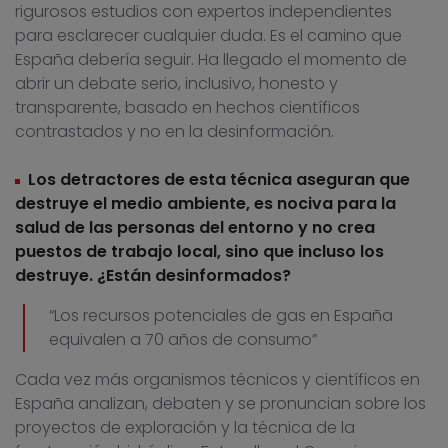
rigurosos estudios con expertos independientes
para esclarecer cualquier duda. Es el camino que
España debería seguir. Ha llegado el momento de
abrir un debate serio, inclusivo, honesto y
transparente, basado en hechos científicos
contrastados y no en la desinformación.
Los detractores de esta técnica aseguran que
destruye el medio ambiente, es nociva para la
salud de las personas del entorno y no crea
puestos de trabajo local, sino que incluso los
destruye. ¿Están desinformados?
“Los recursos potenciales de gas en España
equivalen a 70 años de consumo”
Cada vez más organismos técnicos y científicos en
España analizan, debaten y se pronuncian sobre los
proyectos de exploración y la técnica de la