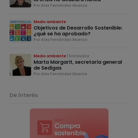
Por Alex Fernández Muerza
Medio ambiente
Objetivos de Desarrollo Sostenible:
¿qué se ha aprobado?
Por Alex Fernández Muerza
Medio ambiente
Entrevista
Marta Margarit, secretaria general
de Sedigas
Por Alex Fernández Muerza
De interés