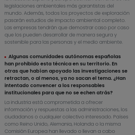
legislaciones ambientales más garantistas del
mundo. Además, todos los proyectos de exploración
pasarán estudios de impacto ambiental completo.
Las empresas tendrán que demostrar caso por caso
que los pueden desarrollar de manera segura y
sostenible para las personas y el medio ambiente.
Algunas comunidades autónomas españolas
han prohibido esta técnica en su territorio. En
otras que habían apoyado las investigaciones se
retractan, o al menos, ya no sacan el tema. ¿Han
intentado convencer a los responsables
institucionales para que no se echen atrás?
La industria está comprometida a ofrecer
información y respuestas a las administraciones, los
ciudadanos o cualquier colectivo interesado. Países
como Reino Unido, Alemania, Holanda o la misma
Comisión Europea han llevado o llevan a cabo