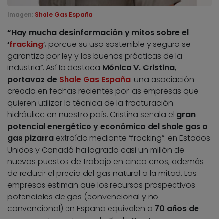
Imagen:
Shale Gas España
“Hay mucha desinformación y mitos sobre el
‘
fracking
‘
, porque su uso sostenible y seguro se
garantiza por ley y las buenas prácticas de la
industria”. Así lo destaca
Mónica V. Cristina,
portavoz de
Shale Gas España
, una asociación
creada en fechas recientes por las empresas que
quieren utilizar la técnica de la fracturación
hidráulica en nuestro país. Cristina señala el
gran
potencial energético y económico del shale gas o
gas pizarra
extraído mediante “fracking”: en Estados
Unidos y Canadá ha logrado casi un millón de
nuevos puestos de trabajo en cinco años, además
de reducir el precio del gas natural a la mitad. Las
empresas estiman que los recursos prospectivos
potenciales de gas (convencional y no
convencional) en España equivalen a
70 años de