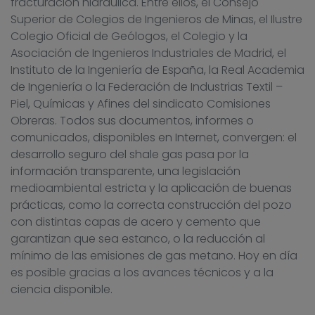
fracturación hidráulica. Entre ellos, el Consejo
Superior de Colegios de Ingenieros de Minas, el Ilustre
Colegio Oficial de Geólogos, el Colegio y la
Asociación de Ingenieros Industriales de Madrid, el
Instituto de la Ingeniería de España, la Real Academia
de Ingeniería o la Federación de Industrias Textil –
Piel, Químicas y Afines del sindicato Comisiones
Obreras. Todos sus documentos, informes o
comunicados, disponibles en Internet, convergen: el
desarrollo seguro del shale gas pasa por la
información transparente, una legislación
medioambiental estricta y la aplicación de buenas
prácticas, como la correcta construcción del pozo
con distintas capas de acero y cemento que
garantizan que sea estanco, o la reducción al
mínimo de las emisiones de gas metano. Hoy en día
es posible gracias a los avances técnicos y a la
ciencia disponible.