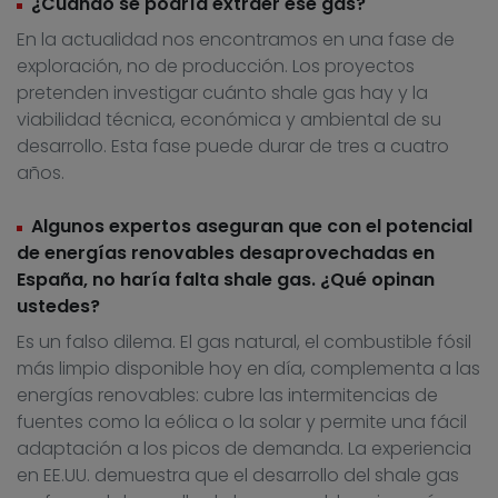
¿Cuándo se podría extraer ese gas?
En la actualidad nos encontramos en una fase de
exploración, no de producción. Los proyectos
pretenden investigar cuánto shale gas hay y la
viabilidad técnica, económica y ambiental de su
desarrollo. Esta fase puede durar de tres a cuatro
años.
Algunos expertos aseguran que con el potencial
de energías renovables desaprovechadas en
España, no haría falta shale gas. ¿Qué opinan
ustedes?
Es un falso dilema. El gas natural, el combustible fósil
más limpio disponible hoy en día, complementa a las
energías renovables: cubre las intermitencias de
fuentes como la eólica o la solar y permite una fácil
adaptación a los picos de demanda. La experiencia
en EE.UU. demuestra que el desarrollo del shale gas