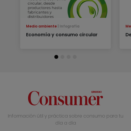
Medio ambiente
Infografía
Me
Economía y consumo circular
De
Información útil y práctica sobre consumo para tu
día a día