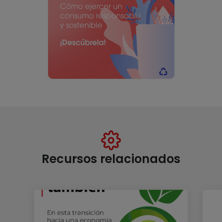
Recursos relacionados