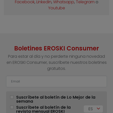
Facebook
,
Linkedin
,
Whatsapp
,
Telegram
o
Youtube
Boletines EROSKI Consumer
Para estar al día y no perderte ninguna novedad
en EROSKI Consumer, suscríbete nuestros boletines
gratuitos.
Suscríbete al boletín de Lo Mejor de la
semana
Suscríbete al boletín de la
ES
revista mensual EROSKI