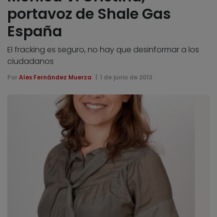
portavoz de Shale Gas
España
El fracking es seguro, no hay que desinformar a los
ciudadanos
Por
Alex Fernández Muerza
1 de junio de 2013