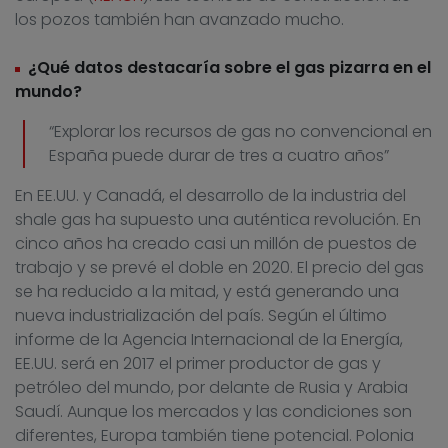
los pozos también han avanzado mucho.
¿Qué datos destacaría sobre el gas pizarra en el
mundo?
“Explorar los recursos de gas no convencional en
España puede durar de tres a cuatro años”
En EE.UU. y Canadá, el desarrollo de la industria del
shale gas ha supuesto una auténtica revolución. En
cinco años ha creado casi un millón de puestos de
trabajo y se prevé el doble en 2020. El precio del gas
se ha reducido a la mitad, y está generando una
nueva industrialización del país. Según el último
informe de la Agencia Internacional de la Energía,
EE.UU. será en 2017 el primer productor de gas y
petróleo del mundo, por delante de Rusia y Arabia
Saudí. Aunque los mercados y las condiciones son
diferentes, Europa también tiene potencial. Polonia