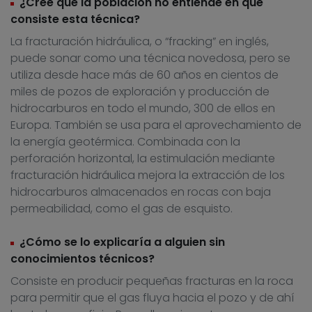
¿Cree que la población no entiende en qué
consiste esta técnica?
La fracturación hidráulica, o “fracking” en inglés,
puede sonar como una técnica novedosa, pero se
utiliza desde hace más de 60 años en cientos de
miles de pozos de exploración y producción de
hidrocarburos en todo el mundo, 300 de ellos en
Europa. También se usa para el aprovechamiento de
la energía geotérmica. Combinada con la
perforación horizontal, la estimulación mediante
fracturación hidráulica mejora la extracción de los
hidrocarburos almacenados en rocas con baja
permeabilidad, como el gas de esquisto.
¿Cómo se lo explicaría a alguien sin
conocimientos técnicos?
Consiste en producir pequeñas fracturas en la roca
para permitir que el gas fluya hacia el pozo y de ahí