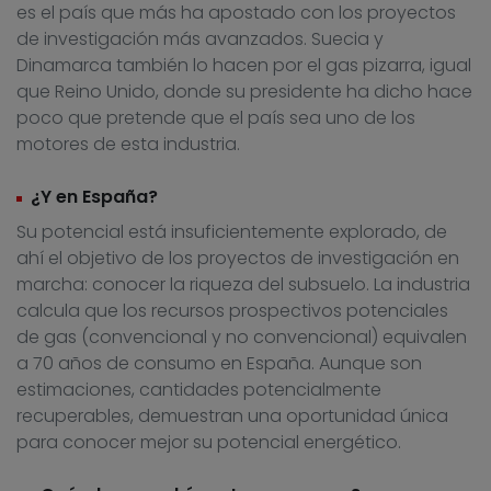
es el país que más ha apostado con los proyectos
de investigación más avanzados. Suecia y
Dinamarca también lo hacen por el gas pizarra, igual
que Reino Unido, donde su presidente ha dicho hace
poco que pretende que el país sea uno de los
motores de esta industria.
¿Y en España?
Su potencial está insuficientemente explorado, de
ahí el objetivo de los proyectos de investigación en
marcha: conocer la riqueza del subsuelo. La industria
calcula que los recursos prospectivos potenciales
de gas (convencional y no convencional) equivalen
a 70 años de consumo en España. Aunque son
estimaciones, cantidades potencialmente
recuperables, demuestran una oportunidad única
para conocer mejor su potencial energético.