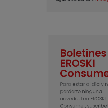
Boletines
EROSKI
Consume
Para estar al día y 
perderte ninguna
novedad en EROSKI
Consumer, suscríbe