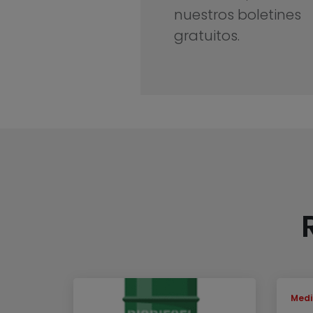
nuestros boletines
gratuitos.
Medi