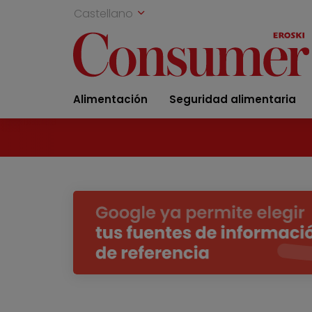
Castellano
Alimentación
Seguridad alimentaria