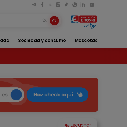
idad
Sociedad y consumo
Mascotas