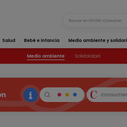
Salud
Bebé e infancia
Medio ambiente y solidar
Medio ambiente
Solidaridad