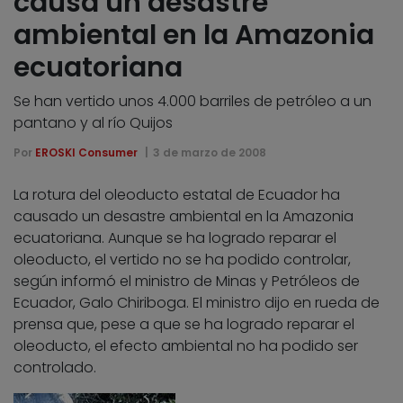
causa un desastre
ambiental en la Amazonia
ecuatoriana
Se han vertido unos 4.000 barriles de petróleo a un
pantano y al río Quijos
Por
EROSKI Consumer
3 de marzo de 2008
La rotura del oleoducto estatal de Ecuador ha
causado un desastre ambiental en la Amazonia
ecuatoriana. Aunque se ha logrado reparar el
oleoducto, el vertido no se ha podido controlar,
según informó el ministro de Minas y Petróleos de
Ecuador, Galo Chiriboga. El ministro dijo en rueda de
prensa que, pese a que se ha logrado reparar el
oleoducto, el efecto ambiental no ha podido ser
controlado.