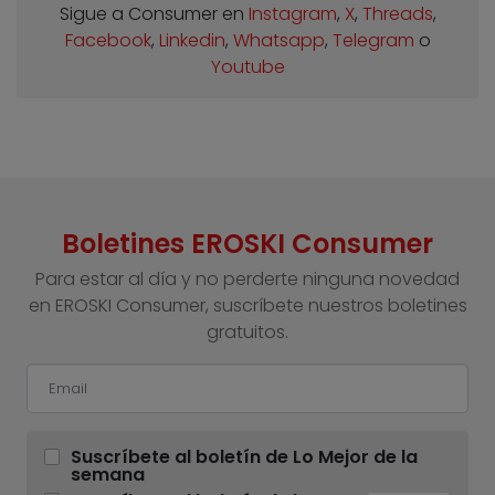
Sigue a Consumer en
Instagram
,
X
,
Threads
,
Facebook
,
Linkedin
,
Whatsapp
,
Telegram
o
Youtube
Boletines EROSKI Consumer
Para estar al día y no perderte ninguna novedad
en EROSKI Consumer, suscríbete nuestros boletines
gratuitos.
Suscríbete al boletín de Lo Mejor de la
semana