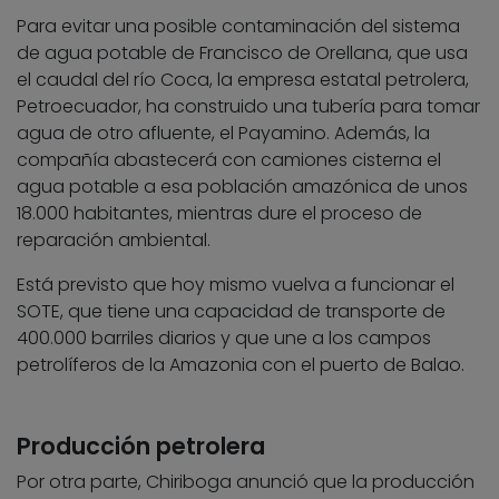
Para evitar una posible contaminación del sistema
de agua potable de Francisco de Orellana, que usa
el caudal del río Coca, la empresa estatal petrolera,
Petroecuador, ha construido una tubería para tomar
agua de otro afluente, el Payamino. Además, la
compañía abastecerá con camiones cisterna el
agua potable a esa población amazónica de unos
18.000 habitantes, mientras dure el proceso de
reparación ambiental.
Está previsto que hoy mismo vuelva a funcionar el
SOTE, que tiene una capacidad de transporte de
400.000 barriles diarios y que une a los campos
petrolíferos de la Amazonia con el puerto de Balao.
Producción petrolera
Por otra parte, Chiriboga anunció que la producción