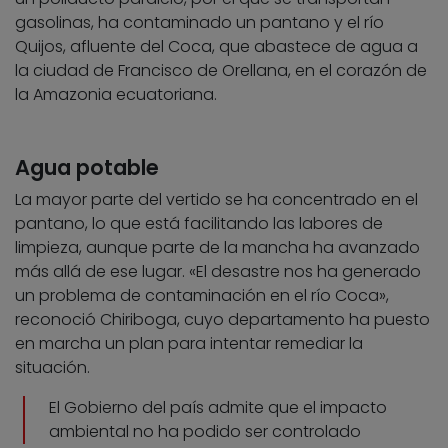
gasolinas, ha contaminado un pantano y el río
Quijos, afluente del Coca, que abastece de agua a
la ciudad de Francisco de Orellana, en el corazón de
la Amazonia ecuatoriana.
Agua potable
La mayor parte del vertido se ha concentrado en el
pantano, lo que está facilitando las labores de
limpieza, aunque parte de la mancha ha avanzado
más allá de ese lugar. «El desastre nos ha generado
un problema de contaminación en el río Coca»,
reconoció Chiriboga, cuyo departamento ha puesto
en marcha un plan para intentar remediar la
situación.
El Gobierno del país admite que el impacto
ambiental no ha podido ser controlado