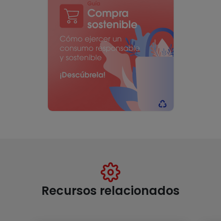
Recursos relacionados