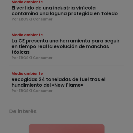
Medio ambiente
El vertido de una industria vinícola
contamina una laguna protegida en Toledo
Por EROSKI Consumer
Medio ambiente
La CE presenta una herramienta para seguir
en tiempo real la evolución de manchas
tóxicas
Por EROSKI Consumer
Medio ambiente
Recogidas 24 toneladas de fuel tras el
hundimiento del «New Flame»
Por EROSKI Consumer
De interés