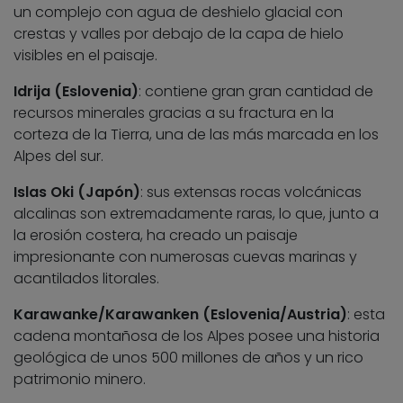
un complejo con agua de deshielo glacial con
crestas y valles por debajo de la capa de hielo
visibles en el paisaje.
Idrija (Eslovenia)
: contiene gran gran cantidad de
recursos minerales gracias a su fractura en la
corteza de la Tierra, una de las más marcada en los
Alpes del sur.
Islas Oki (Japón)
: sus extensas rocas volcánicas
alcalinas son extremadamente raras, lo que, junto a
la erosión costera, ha creado un paisaje
impresionante con numerosas cuevas marinas y
acantilados litorales.
Karawanke/Karawanken (Eslovenia/Austria)
: esta
cadena montañosa de los Alpes posee una historia
geológica de unos 500 millones de años y un rico
patrimonio minero.