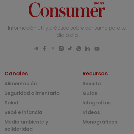
Información útil y práctica sobre consumo para tu
día a día
Canales
Recursos
Alimentación
Revista
Seguridad alimentaria
Guías
Salud
Infografías
Bebé e infancia
Vídeos
Medio ambiente y
Monográficos
solidaridad