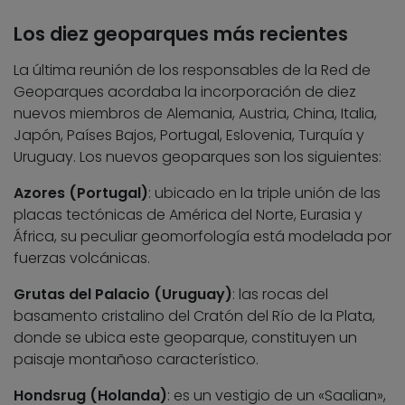
Los diez geoparques más recientes
La última reunión de los responsables de la Red de
Geoparques acordaba la incorporación de diez
nuevos miembros de Alemania, Austria, China, Italia,
Japón, Países Bajos, Portugal, Eslovenia, Turquía y
Uruguay. Los nuevos geoparques son los siguientes:
Azores (Portugal)
: ubicado en la triple unión de las
placas tectónicas de América del Norte, Eurasia y
África, su peculiar geomorfología está modelada por
fuerzas volcánicas.
Grutas del Palacio (Uruguay)
: las rocas del
basamento cristalino del Cratón del Río de la Plata,
donde se ubica este geoparque, constituyen un
paisaje montañoso característico.
Hondsrug (Holanda)
: es un vestigio de un «Saalian»,