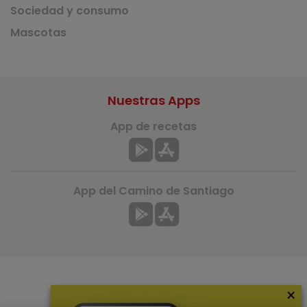
Sociedad y consumo
Mascotas
Nuestras Apps
App de recetas
App del Camino de Santiago
×
Más información