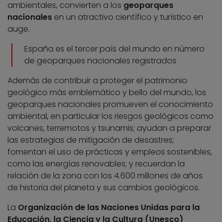
ambientales, convierten a los
geoparques
nacionales
en un atractivo científico y turístico en
auge.
España es el tercer país del mundo en número
de geoparques nacionales registrados
Además de contribuir a proteger el patrimonio
geológico más emblemático y bello del mundo, los
geoparques nacionales promueven el conocimiento
ambiental, en particular los riesgos geológicos como
volcanes, terremotos y tsunamis; ayudan a preparar
las estrategias de mitigación de desastres;
fomentan el uso de prácticas y empleos sostenibles,
como las energías renovables; y recuerdan la
relación de la zona con los 4.600 millones de años
de historia del planeta y sus cambios geológicos.
La
Organización de las Naciones Unidas para la
Educación, la Ciencia y la Cultura (Unesco)