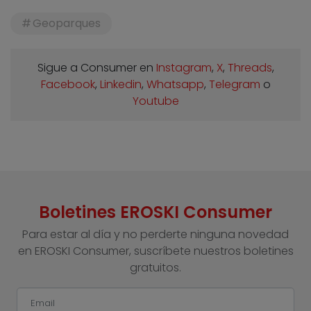
Geoparques
Sigue a Consumer en
Instagram
,
X
,
Threads
,
Facebook
,
Linkedin
,
Whatsapp
,
Telegram
o
Youtube
Boletines EROSKI Consumer
Para estar al día y no perderte ninguna novedad
en EROSKI Consumer, suscríbete nuestros boletines
gratuitos.