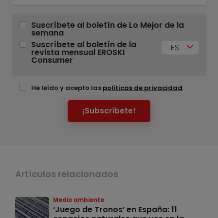
Suscríbete al boletín de Lo Mejor de la
semana
Suscríbete al boletín de la
ES
revista mensual EROSKI
Consumer
He leído y acepto las
políticas de privacidad
¡Subscríbete!
Artículos relacionados
Medio ambiente
‘Juego de Tronos’ en España: 11