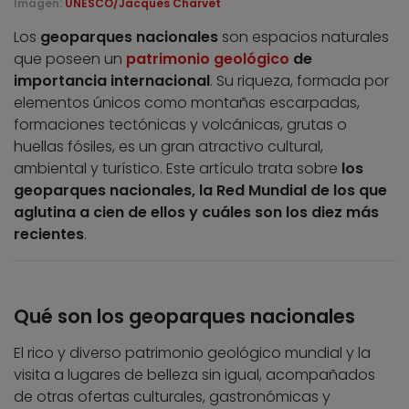
Imagen:
UNESCO/Jacques Charvet
Los
geoparques nacionales
son espacios naturales
que poseen un
patrimonio geológico
de
importancia internacional
. Su riqueza, formada por
elementos únicos como montañas escarpadas,
formaciones tectónicas y volcánicas, grutas o
huellas fósiles, es un gran atractivo cultural,
ambiental y turístico. Este artículo trata sobre
los
geoparques nacionales, la Red Mundial de los que
aglutina a cien de ellos y cuáles son los diez más
recientes
.
Qué son los geoparques nacionales
El rico y diverso patrimonio geológico mundial y la
visita a lugares de belleza sin igual, acompañados
de otras ofertas culturales, gastronómicas y