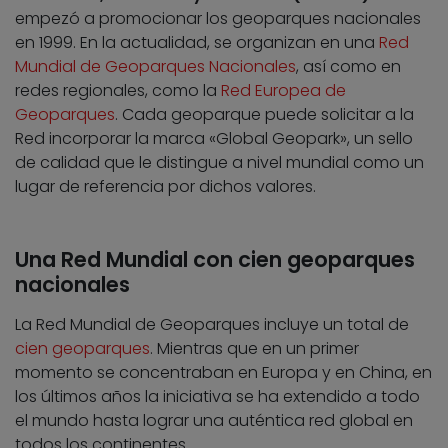
empezó a promocionar los geoparques nacionales
en 1999. En la actualidad, se organizan en una
Red
Mundial de Geoparques Nacionales
, así como en
redes regionales, como la
Red Europea de
Geoparques
. Cada geoparque puede solicitar a la
Red incorporar la marca «Global Geopark», un sello
de calidad que le distingue a nivel mundial como un
lugar de referencia por dichos valores.
Una Red Mundial con cien geoparques
nacionales
La Red Mundial de Geoparques incluye un total de
cien geoparques
. Mientras que en un primer
momento se concentraban en Europa y en China, en
los últimos años la iniciativa se ha extendido a todo
el mundo hasta lograr una auténtica red global en
todos los continentes.