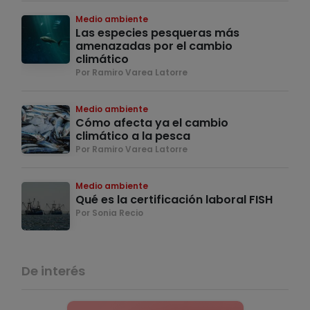
Medio ambiente
Las especies pesqueras más
amenazadas por el cambio
climático
Por Ramiro Varea Latorre
Medio ambiente
Cómo afecta ya el cambio
climático a la pesca
Por Ramiro Varea Latorre
Medio ambiente
Qué es la certificación laboral FISH
Por Sonia Recio
De interés