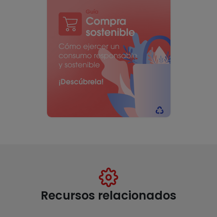
Recursos relacionados