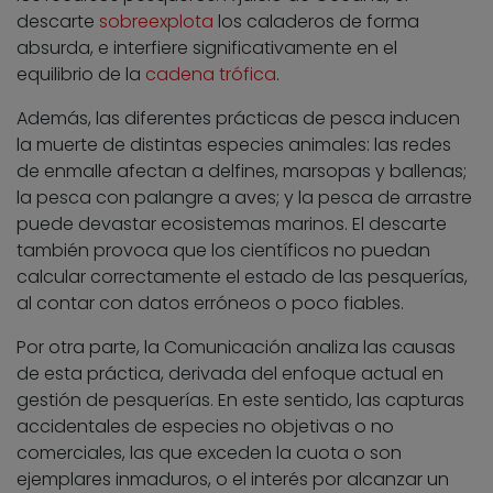
descarte
sobreexplota
los caladeros de forma
absurda, e interfiere significativamente en el
equilibrio de la
cadena trófica
.
Además, las diferentes prácticas de pesca inducen
la muerte de distintas especies animales: las redes
de enmalle afectan a delfines, marsopas y ballenas;
la pesca con palangre a aves; y la pesca de arrastre
puede devastar ecosistemas marinos. El descarte
también provoca que los científicos no puedan
calcular correctamente el estado de las pesquerías,
al contar con datos erróneos o poco fiables.
Por otra parte, la Comunicación analiza las causas
de esta práctica, derivada del enfoque actual en
gestión de pesquerías. En este sentido, las capturas
accidentales de especies no objetivas o no
comerciales, las que exceden la cuota o son
ejemplares inmaduros, o el interés por alcanzar un