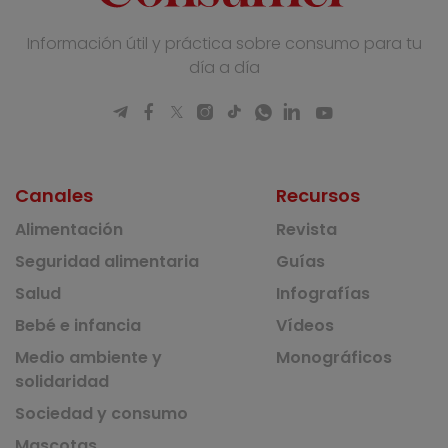
Información útil y práctica sobre consumo para tu
día a día
Canales
Recursos
Alimentación
Revista
Seguridad alimentaria
Guías
Salud
Infografías
Bebé e infancia
Vídeos
Medio ambiente y
Monográficos
solidaridad
Sociedad y consumo
Mascotas