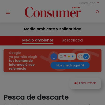
Castellano
Medio ambiente y solidaridad
Medio ambiente
Solidaridad
Pesca de descarte