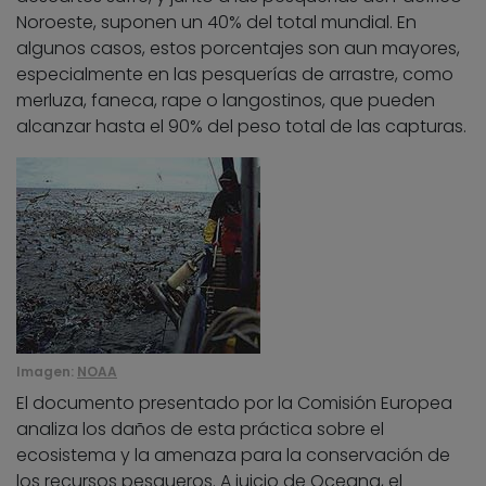
Noroeste, suponen un 40% del total mundial. En
algunos casos, estos porcentajes son aun mayores,
especialmente en las pesquerías de arrastre, como
merluza, faneca, rape o langostinos, que pueden
alcanzar hasta el 90% del peso total de las capturas.
Imagen:
NOAA
El documento presentado por la Comisión Europea
analiza los daños de esta práctica sobre el
ecosistema y la amenaza para la conservación de
los recursos pesqueros. A juicio de Oceana, el