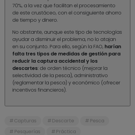
70%, a la vez que facilitan el procesamiento
de este crustáceo, con el consiguiente ahorro
de tiempo y dinero.
No obstante, aunque este tipo de tecnologías
ayudar a disminuir el problema, no lo atajan
en su conjunto. Para ello, según la FAO,
harían
falta tres tipos de medidas de gestión para
reducir la captura accidental y los
descartes
: de orden técnico (mejorar la
selectividad de la pesca), administrativo
(reglamentar la pesca) y económico (ofrecer
incentivos financieros).
Capturas
Descarte
Pesca
Pesquerías
Práctica