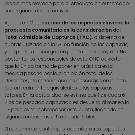
precio más elevado para el producto en el mercado
son algunos de los motivos.
A juicio de Oceana,
uno de los aspectos clave de la
propuesta comunitaria es la consideración del
Total Admisible de Capturas (TAC)
, o sistema de
cuotas utilizado en la UE, en función de las capturas,
y no por las descargas en puerto como hoy día. No
obstante, los responsables de esta ONG advierten
que la única forma de poner en práctica esta
medida pasaría por la prohibición total de los
descartes, de manera que las descargas en puerto
fueran realmente equivalentes a las capturas
totales. En la actualidad, se estima que 1 de cada 6
kilos de pescado capturado es devuelto al mar en la
UE para evitar sobrepasar esta cuota, llegando en
algunos casos hasta 5 de cada 6 kilos.
El documento contempla, además, otros aspectos