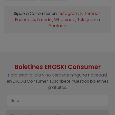
Sigue a Consumer en
Instagram
,
X
,
Threads
,
Facebook
,
Linkedin
,
Whatsapp
,
Telegram
o
Youtube
Boletines EROSKI Consumer
Para estar al día y no perderte ninguna novedad
en EROSKI Consumer, suscríbete nuestros boletines
gratuitos.