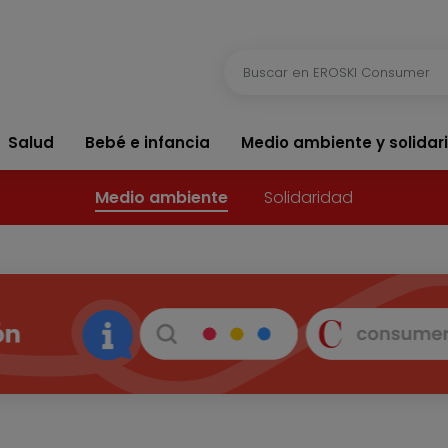
Salud
Bebé e infancia
Medio ambiente y solidar
Medio ambiente
Solidaridad