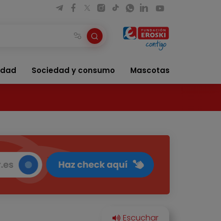
idad
Sociedad y consumo
Mascotas