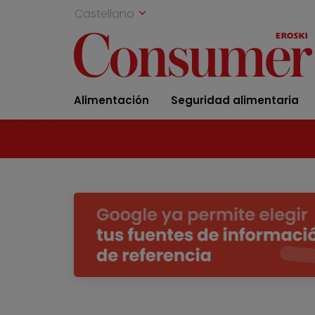
Castellano
Alimentación
Seguridad alimentaria