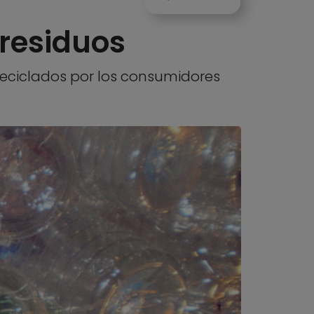
 residuos
reciclados por los consumidores