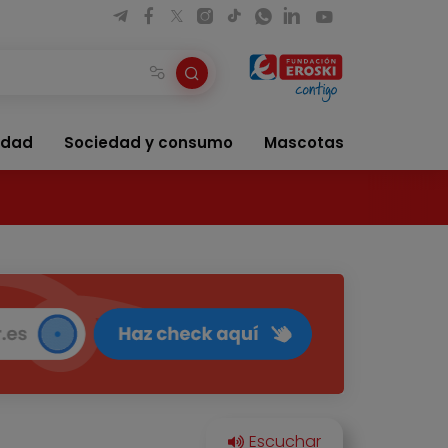
idad
Sociedad y consumo
Mascotas