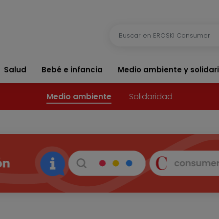
Salud
Bebé e infancia
Medio ambiente y solidar
Medio ambiente
Solidaridad