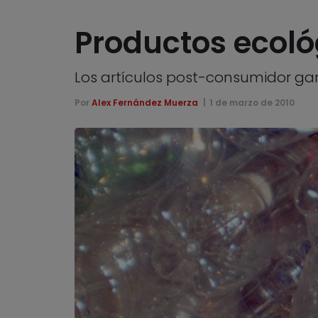
Productos ecoló
Los artículos post-consumidor ga
Por
Alex Fernández Muerza
1 de marzo de 2010