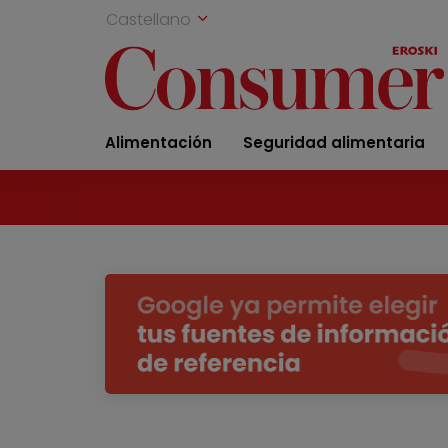
Castellano
Alimentación
Seguridad alimentaria