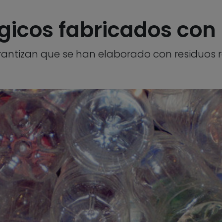
gicos fabricados con
rantizan que se han elaborado con residuos 