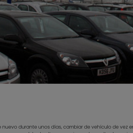
o nuevo durante unos días, cambiar de vehículo de vez e