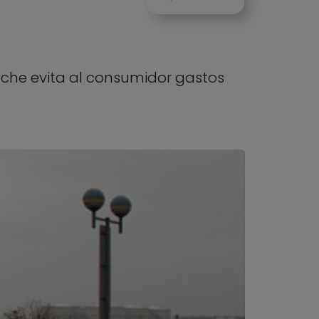
oche evita al consumidor gastos