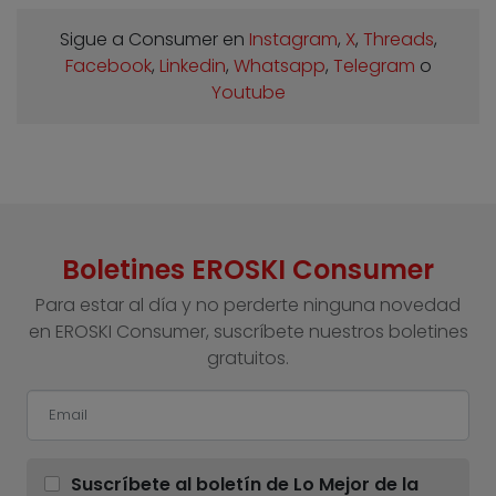
Sigue a Consumer en
Instagram
,
X
,
Threads
,
Facebook
,
Linkedin
,
Whatsapp
,
Telegram
o
Youtube
Boletines EROSKI Consumer
Para estar al día y no perderte ninguna novedad
en EROSKI Consumer, suscríbete nuestros boletines
gratuitos.
Suscríbete al boletín de Lo Mejor de la