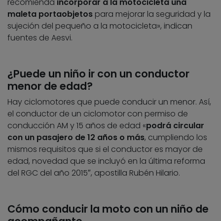
recomienda
incorporar a la motocicleta una
maleta portaobjetos
para mejorar la seguridad y la
sujeción del pequeño a la motocicleta», indican
fuentes de Aesvi.
¿Puede un niño ir con un conductor
menor de edad?
Hay ciclomotores que puede conducir un menor. Así,
el conductor de un ciclomotor con permiso de
conducción AM y 15 años de edad «
podrá circular
con un pasajero de 12 años o más
, cumpliendo los
mismos requisitos que si el conductor es mayor de
edad, novedad que se incluyó en la última reforma
del RGC del año 2015″, apostilla Rubén Hilario.
Cómo conducir la moto con un niño de