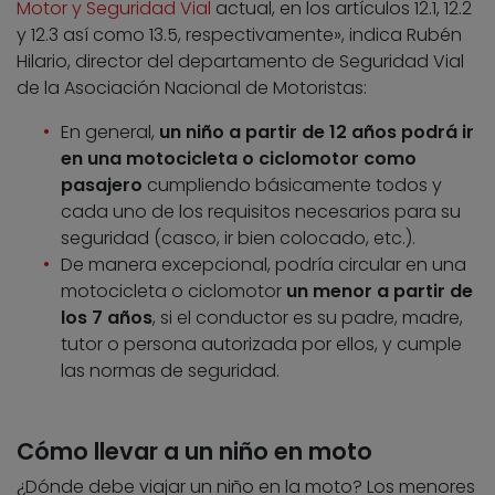
Motor y Seguridad Vial
actual, en los artículos 12.1, 12.2
y 12.3 así como 13.5, respectivamente», indica Rubén
Hilario, director del departamento de Seguridad Vial
de la Asociación Nacional de Motoristas:
En general,
un niño a partir de 12 años podrá ir
en una motocicleta o ciclomotor como
pasajero
cumpliendo básicamente todos y
cada uno de los requisitos necesarios para su
seguridad (casco, ir bien colocado, etc.).
De manera excepcional, podría circular en una
motocicleta o ciclomotor
un menor a partir de
los 7 años
, si el conductor es su padre, madre,
tutor o persona autorizada por ellos, y cumple
las normas de seguridad.
Cómo llevar a un niño en moto
¿Dónde debe viajar un niño en la moto? Los menores