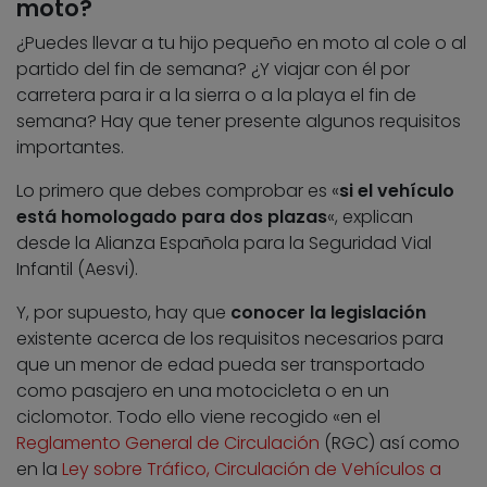
moto?
¿Puedes llevar a tu hijo pequeño en moto al cole o al
partido del fin de semana? ¿Y viajar con él por
carretera para ir a la sierra o a la playa el fin de
semana? Hay que tener presente algunos requisitos
importantes.
Lo primero que debes comprobar es «
si el vehículo
está homologado para dos plazas
«, explican
desde la Alianza Española para la Seguridad Vial
Infantil (Aesvi).
Y, por supuesto, hay que
conocer la legislación
existente acerca de los requisitos necesarios para
que un menor de edad pueda ser transportado
como pasajero en una motocicleta o en un
ciclomotor. Todo ello viene recogido «en el
Reglamento General de Circulación
(RGC) así como
en la
Ley sobre Tráfico, Circulación de Vehículos a