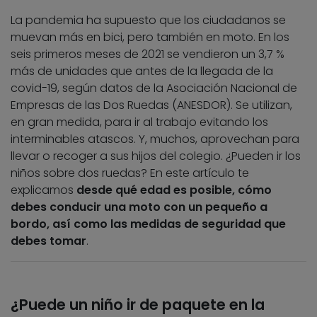
La pandemia ha supuesto que los ciudadanos se
muevan más en bici, pero también en moto. En los
seis primeros meses de 2021 se vendieron un 3,7 %
más de unidades que antes de la llegada de la
covid-19, según datos de la Asociación Nacional de
Empresas de las Dos Ruedas (ANESDOR). Se utilizan,
en gran medida, para ir al trabajo evitando los
interminables atascos. Y, muchos, aprovechan para
llevar o recoger a sus hijos del colegio. ¿Pueden ir los
niños sobre dos ruedas? En este artículo te
explicamos
desde qué edad es posible, cómo
debes conducir una moto con un pequeño a
bordo, así como las medidas de seguridad que
debes tomar
.
¿Puede un niño ir de paquete en la