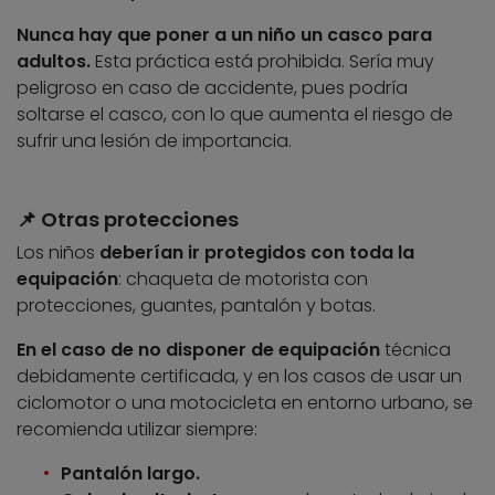
Nunca hay que poner a un niño un casco para
adultos.
Esta práctica está prohibida. Sería muy
peligroso en caso de accidente, pues podría
soltarse el casco, con lo que aumenta el riesgo de
sufrir una lesión de importancia.
📌 Otras protecciones
Los niños
deberían ir protegidos con toda la
equipación
: chaqueta de motorista con
protecciones, guantes, pantalón y botas.
En el caso de no disponer de equipación
técnica
debidamente certificada, y en los casos de usar un
ciclomotor o una motocicleta en entorno urbano, se
recomienda utilizar siempre:
Pantalón largo.