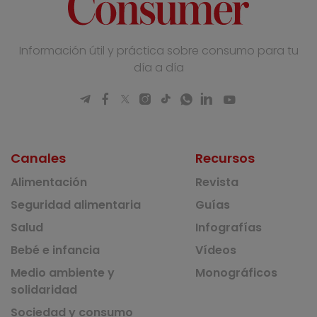
Información útil y práctica sobre consumo para tu
día a día
Canales
Recursos
Alimentación
Revista
Seguridad alimentaria
Guías
Salud
Infografías
Bebé e infancia
Vídeos
Medio ambiente y
Monográficos
solidaridad
Sociedad y consumo