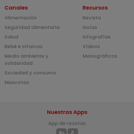
Canales
Recursos
Alimentación
Revista
Seguridad alimentaria
Guías
Salud
Infografías
Bebé e infancia
Vídeos
Medio ambiente y
Monográficos
solidaridad
Sociedad y consumo
Mascotas
Nuestras Apps
App de recetas