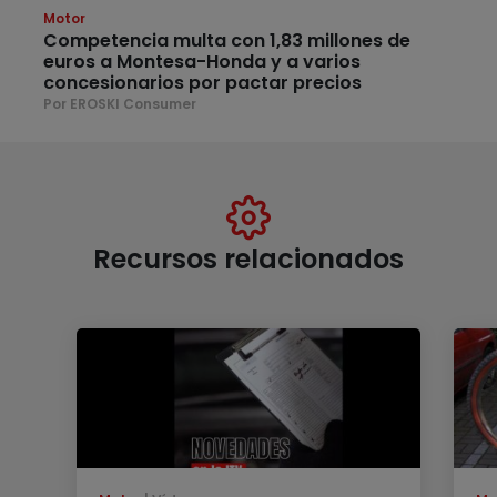
Motor
Competencia multa con 1,83 millones de
euros a Montesa-Honda y a varios
concesionarios por pactar precios
Por EROSKI Consumer
Recursos relacionados