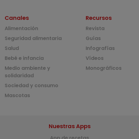
Canales
Recursos
Alimentación
Revista
Seguridad alimentaria
Guías
Salud
Infografías
Bebé e infancia
Vídeos
Medio ambiente y
Monográficos
solidaridad
Sociedad y consumo
Mascotas
Nuestras Apps
App de recetas