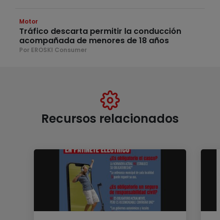
Motor
Tráfico descarta permitir la conducción
acompañada de menores de 18 años
Por EROSKI Consumer
Recursos relacionados