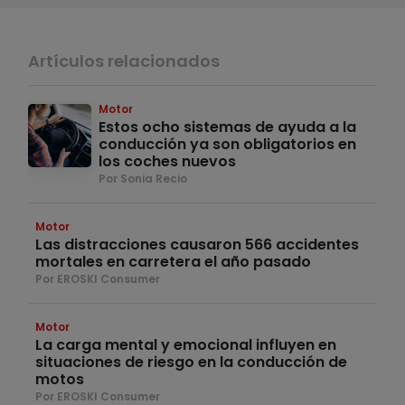
Artículos relacionados
Motor
Estos ocho sistemas de ayuda a la
conducción ya son obligatorios en
los coches nuevos
Por Sonia Recio
Motor
Las distracciones causaron 566 accidentes
mortales en carretera el año pasado
Por EROSKI Consumer
Motor
La carga mental y emocional influyen en
situaciones de riesgo en la conducción de
motos
Por EROSKI Consumer