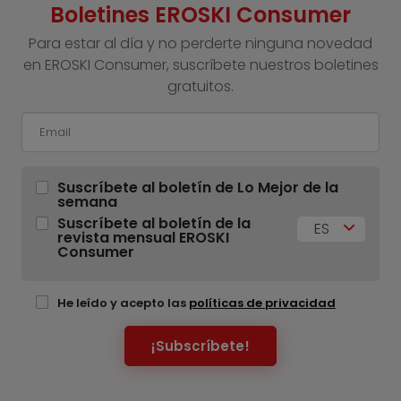
Boletines EROSKI Consumer
Para estar al día y no perderte ninguna novedad
en EROSKI Consumer, suscríbete nuestros boletines
gratuitos.
Suscríbete al boletín de Lo Mejor de la
semana
Suscríbete al boletín de la
ES
revista mensual EROSKI
Consumer
He leído y acepto las
políticas de privacidad
¡Subscríbete!