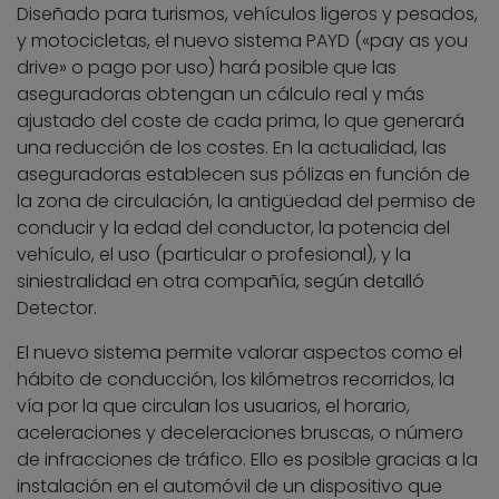
Diseñado para turismos, vehículos ligeros y pesados,
y motocicletas, el nuevo sistema PAYD («pay as you
drive» o pago por uso) hará posible que las
aseguradoras obtengan un cálculo real y más
ajustado del coste de cada prima, lo que generará
una reducción de los costes. En la actualidad, las
aseguradoras establecen sus pólizas en función de
la zona de circulación, la antigüedad del permiso de
conducir y la edad del conductor, la potencia del
vehículo, el uso (particular o profesional), y la
siniestralidad en otra compañía, según detalló
Detector.
El nuevo sistema permite valorar aspectos como el
hábito de conducción, los kilómetros recorridos, la
vía por la que circulan los usuarios, el horario,
aceleraciones y deceleraciones bruscas, o número
de infracciones de tráfico. Ello es posible gracias a la
instalación en el automóvil de un dispositivo que