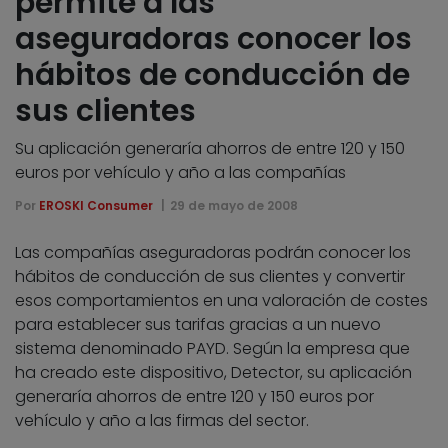
permite a las
aseguradoras conocer los
hábitos de conducción de
sus clientes
Su aplicación generaría ahorros de entre 120 y 150
euros por vehículo y año a las compañías
Por
EROSKI Consumer
29 de mayo de 2008
Las compañías aseguradoras podrán conocer los
hábitos de conducción de sus clientes y convertir
esos comportamientos en una valoración de costes
para establecer sus tarifas gracias a un nuevo
sistema denominado PAYD. Según la empresa que
ha creado este dispositivo, Detector, su aplicación
generaría ahorros de entre 120 y 150 euros por
vehículo y año a las firmas del sector.