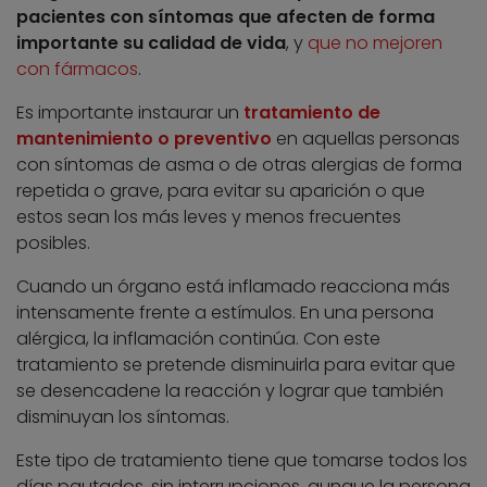
pacientes con síntomas que afecten de forma
importante su calidad de vida
, y
que no mejoren
con fármacos
.
Es importante instaurar un
tratamiento de
mantenimiento o preventivo
en aquellas personas
con síntomas de asma o de otras alergias de forma
repetida o grave, para evitar su aparición o que
estos sean los más leves y menos frecuentes
posibles.
Cuando un órgano está inflamado reacciona más
intensamente frente a estímulos. En una persona
alérgica, la inflamación continúa. Con este
tratamiento se pretende disminuirla para evitar que
se desencadene la reacción y lograr que también
disminuyan los síntomas.
Este tipo de tratamiento tiene que tomarse todos los
días pautados, sin interrupciones, aunque la persona