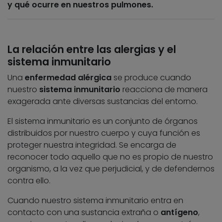
y qué ocurre en nuestros pulmones.
La relación entre las alergias y el
sistema inmunitario
Una
enfermedad alérgica
se produce cuando
nuestro
sistema inmunitario
reacciona de manera
exagerada ante diversas sustancias del entorno.
El sistema inmunitario es un conjunto de órganos
distribuidos por nuestro cuerpo y cuya función es
proteger nuestra integridad. Se encarga de
reconocer todo aquello que no es propio de nuestro
organismo, a la vez que perjudicial, y de defendernos
contra ello.
Cuando nuestro sistema inmunitario entra en
contacto con una sustancia extraña o
antígeno
,