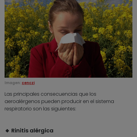
Imagen:
cenczi
Las principales consecuencias que los
aeroalérgenos pueden producir en el sistema
respiratorio son las siguientes:
🔹 Rinitis alérgica