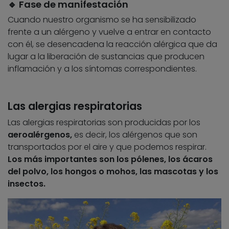
🔹 Fase de manifestación
Cuando nuestro organismo se ha sensibilizado
frente a un alérgeno y vuelve a entrar en contacto
con él, se desencadena la reacción alérgica que da
lugar a la liberación de sustancias que producen
inflamación y a los síntomas correspondientes.
Las alergias respiratorias
Las alergias respiratorias son producidas por los
aeroalérgenos,
es decir, los alérgenos que son
transportados por el aire y que podemos respirar.
Los más importantes son los pólenes, los ácaros
del polvo, los hongos o mohos, las mascotas y los
insectos.