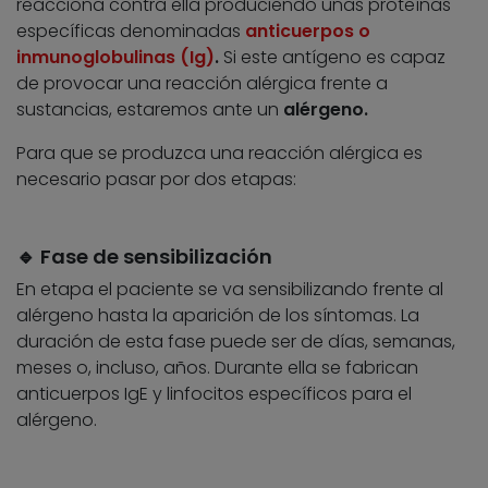
reacciona contra ella produciendo unas proteínas
específicas denominadas
anticuerpos o
inmunoglobulinas (Ig)
.
Si este antígeno es capaz
de provocar una reacción alérgica frente a
sustancias, estaremos ante un
alérgeno.
Para que se produzca una reacción alérgica es
necesario pasar por dos etapas:
🔹 Fase de sensibilización
En etapa el paciente se va sensibilizando frente al
alérgeno hasta la aparición de los síntomas. La
duración de esta fase puede ser de días, semanas,
meses o, incluso, años. Durante ella se fabrican
anticuerpos IgE y linfocitos específicos para el
alérgeno.