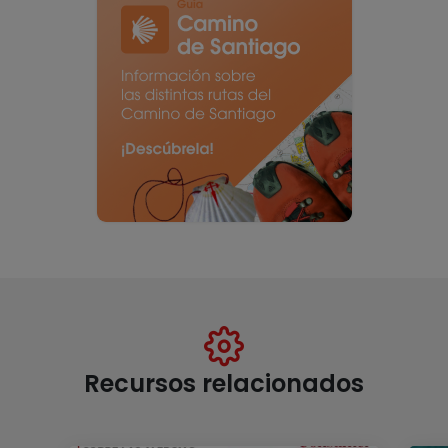
Recursos relacionados