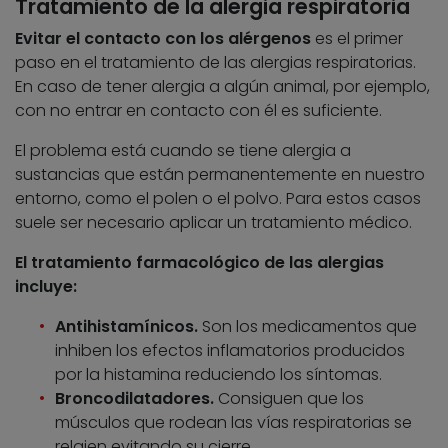
Tratamiento de la alergia respiratoria
Evitar el contacto con los alérgenos
es el primer
paso en el tratamiento de las alergias respiratorias.
En caso de tener alergia a algún animal, por ejemplo,
con no entrar en contacto con él es suficiente.
El problema está cuando se tiene alergia a
sustancias que están permanentemente en nuestro
entorno, como el polen o el polvo. Para estos casos
suele ser necesario aplicar un tratamiento médico.
El tratamiento farmacológico de las alergias
incluye:
Antihistamínicos.
Son los medicamentos que
inhiben los efectos inflamatorios producidos
por la histamina reduciendo los síntomas.
Broncodilatadores.
Consiguen que los
músculos que rodean las vías respiratorias se
relajen evitando su cierre.