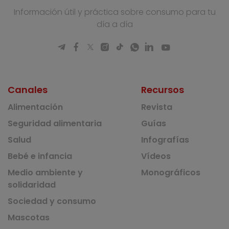
Información útil y práctica sobre consumo para tu
día a día
Canales
Recursos
Alimentación
Revista
Seguridad alimentaria
Guías
Salud
Infografías
Bebé e infancia
Vídeos
Medio ambiente y
Monográficos
solidaridad
Sociedad y consumo
Mascotas