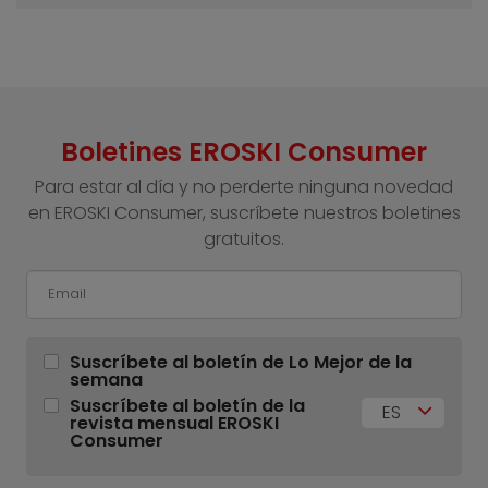
Boletines EROSKI Consumer
Para estar al día y no perderte ninguna novedad
en EROSKI Consumer, suscríbete nuestros boletines
gratuitos.
Suscríbete al boletín de Lo Mejor de la
semana
Suscríbete al boletín de la
ES
revista mensual EROSKI
Consumer