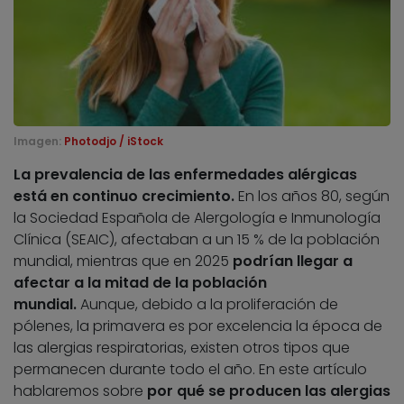
Imagen:
Photodjo / iStock
La prevalencia de las enfermedades alérgicas
está en continuo crecimiento.
En los años 80, según
la Sociedad Española de Alergología e Inmunología
Clínica (SEAIC), afectaban a un 15 % de la población
mundial, mientras que en 2025
podrían llegar a
afectar a la mitad de la población
mundial.
Aunque, debido a la proliferación de
pólenes, la primavera es por excelencia la época de
las alergias respiratorias, existen otros tipos que
permanecen durante todo el año. En este artículo
hablaremos sobre
por qué se producen las alergias