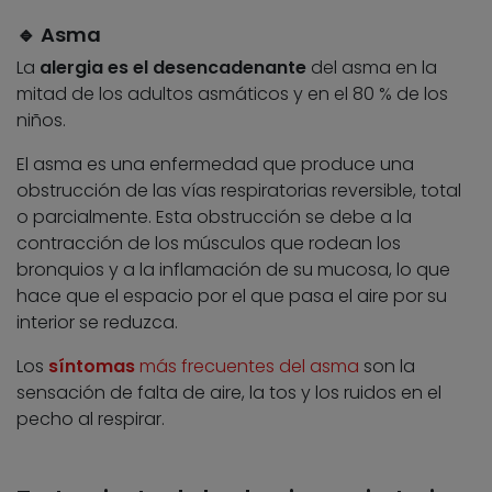
🔹 Asma
La
alergia es el desencadenante
del asma en la
mitad de los adultos asmáticos y en el 80 % de los
niños.
El asma es una enfermedad que produce una
obstrucción de las vías respiratorias reversible, total
o parcialmente. Esta obstrucción se debe a la
contracción de los músculos que rodean los
bronquios y a la inflamación de su mucosa, lo que
hace que el espacio por el que pasa el aire por su
interior se reduzca.
Los
síntomas
más frecuentes del asma
son la
sensación de falta de aire, la tos y los ruidos en el
pecho al respirar.