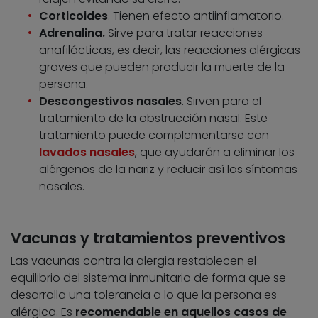
Corticoides
. Tienen efecto antiinflamatorio.
Adrenalina.
Sirve para tratar reacciones
anafilácticas, es decir, las reacciones alérgicas
graves que pueden producir la muerte de la
persona.
Descongestivos nasales
. Sirven para el
tratamiento de la obstrucción nasal. Este
tratamiento puede complementarse con
lavados nasales
, que ayudarán a eliminar los
alérgenos de la nariz y reducir así los síntomas
nasales.
Vacunas y tratamientos preventivos
Las vacunas contra la alergia restablecen el
equilibrio del sistema inmunitario de forma que se
desarrolla una tolerancia a lo que la persona es
alérgica. Es
recomendable en aquellos casos de