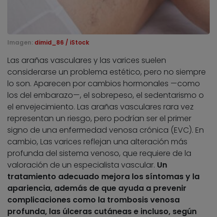
Imagen:
dimid_86 / iStock
Las arañas vasculares y las varices suelen
considerarse un problema estético, pero no siempre
lo son. Aparecen por cambios hormonales —como
los del embarazo—, el sobrepeso, el sedentarismo o
el envejecimiento. Las arañas vasculares rara vez
representan un riesgo, pero podrían ser el primer
signo de una enfermedad venosa crónica (EVC). En
cambio, Las varices reflejan una alteración más
profunda del sistema venoso, que requiere de la
valoración de un especialista vascular.
Un
tratamiento adecuado mejora los síntomas y la
apariencia, además de que ayuda a prevenir
complicaciones como la trombosis venosa
profunda, las úlceras cutáneas e incluso, según