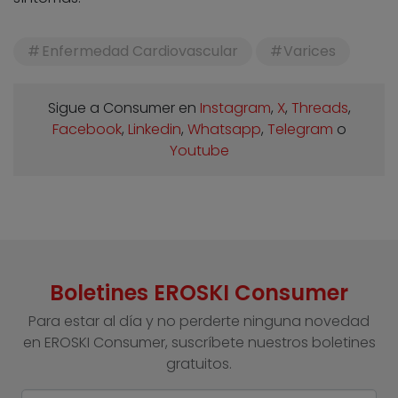
Enfermedad Cardiovascular
Varices
Sigue a Consumer en
Instagram
,
X
,
Threads
,
Facebook
,
Linkedin
,
Whatsapp
,
Telegram
o
Youtube
Boletines EROSKI Consumer
Para estar al día y no perderte ninguna novedad
en EROSKI Consumer, suscríbete nuestros boletines
gratuitos.