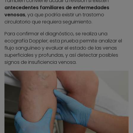
También conviene acudir a revisión si existen
antecedentes familiares
de enfermedades
venosas
, ya que podría existir un trastorno
circulatorio que requiera seguimiento.
Para confirmar el diagnóstico, se realiza una
ecografía Doppler; esta prueba permite analizar el
flujo sanguíneo y evaluar el estado de las venas
superficiales y profundas, y así detectar posibles
signos de insuficiencia venosa.