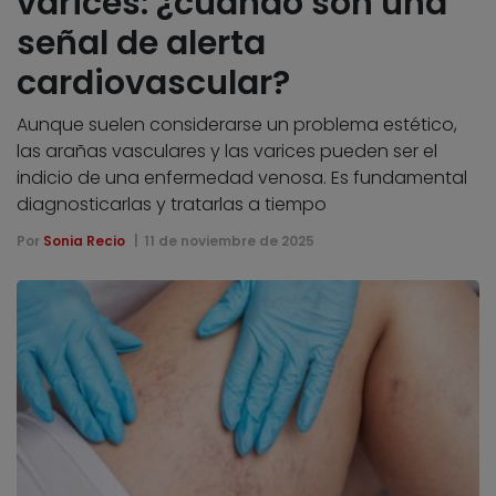
varices: ¿cuándo son una
señal de alerta
cardiovascular?
Aunque suelen considerarse un problema estético,
las arañas vasculares y las varices pueden ser el
indicio de una enfermedad venosa. Es fundamental
diagnosticarlas y tratarlas a tiempo
Por
Sonia Recio
11 de noviembre de 2025