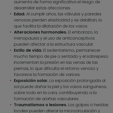
aumenta de forma significativa el riesgo de
desarrollar estas afecciones.
Edad.
Al cumplir años, las válvulas y paredes
venosas pierden elasticidad y se debilitan, lo
que facilita la dilatación de los vasos.
Alteraciones hormonales.
El embarazo, la
menopausia y el uso de anticonceptivos
pueden afectar a la estructura vascular.
Estilo de vida.
El sedentarismo, permanecer
mucho tiempo de pie o sentado y el sobrepeso
incrementan la presión en las venas de las
piernas, lo que dificulta el retorno venoso y
favorece la formación de varices.
Exposición solar.
La exposición prolongada al
sol puede dañar la piel y los vasos sanguíneos,
sobre todo en la cara, contribuyendo a la
formación de arañas vasculares.
Traumatismos o lesiones.
Los golpes o heridas
locales pueden alterar la microcirculación y