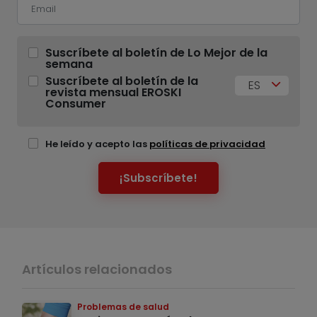
Suscríbete al boletín de Lo Mejor de la
semana
Suscríbete al boletín de la
ES
revista mensual EROSKI
Consumer
He leído y acepto las
políticas de privacidad
¡Subscríbete!
Artículos relacionados
Problemas de salud