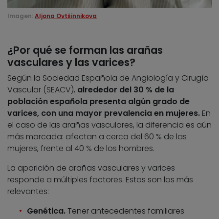
Imagen:
Aljona Ovtšinnikova
¿Por qué se forman las arañas
vasculares y las varices?
Según la Sociedad Española de Angiología y Cirugía
Vascular (SEACV),
alrededor del 30 % de la
población española presenta algún grado de
varices, con una mayor prevalencia en mujeres.
En
el caso de las arañas vasculares, la diferencia es aún
más marcada: afectan a cerca del 60 % de las
mujeres, frente al 40 % de los hombres.
La aparición de arañas vasculares y varices
responde a múltiples factores. Estos son los más
relevantes:
Genética.
Tener antecedentes familiares