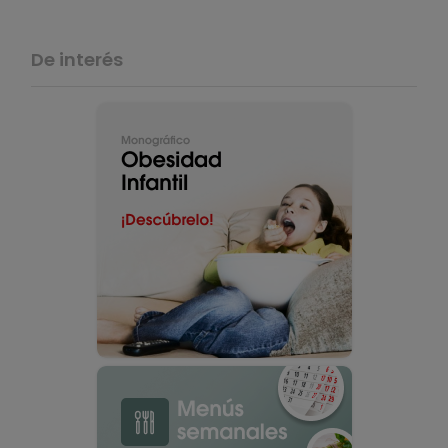
De interés