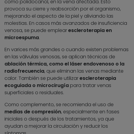
como polidocanol, en la vena afectada. Esto
provoca su cierre y reabsorción por el organismo,
mejorando el aspecto de la piel y aliviando las
molestias. En casos más avanzados de insuficiencia
venosa, se puede emplear
escleroterapia en
microespuma
.
En varices más grandes o cuando existen problemas
en las válvulas venosas, se aplican técnicas de
ablación térmica, como el láser endovenoso o la
radiofrecuencia
, que eliminan las venas mediante
calor. También se puede utilizar
escleroterapia
ecoguiada o microcirugía
para tratar venas
superficiales o residuales.
Como complemento, se recomienda el uso de
medias de compresión
, especialmente en fases
iniciales o después de los tratamientos, ya que
ayudan a mejorar la circulación y reducir los
síntomas.