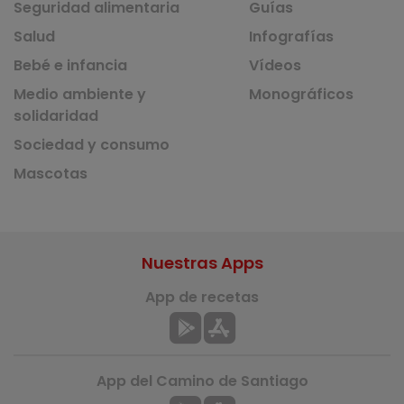
Seguridad alimentaria
Guías
Salud
Infografías
Bebé e infancia
Vídeos
Medio ambiente y
Monográficos
solidaridad
Sociedad y consumo
Mascotas
Nuestras Apps
App de recetas
App del Camino de Santiago