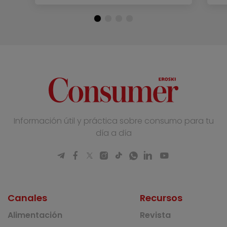
Información útil y práctica sobre consumo para tu
día a día
Canales
Recursos
Alimentación
Revista