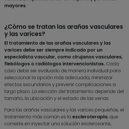
mayores
.
¿Cómo se tratan las arañas vasculares
y las varices?
El tratamiento de las arañas vasculares y las
varices debe ser siempre indicado por un
especialista vascular, como cirujanos vasculares,
flebólogos o radiólogos intervencionistas.
Cada
caso debe ser evaluado de manera individual para
seleccionar la opción más adecuada, minimizar
efectos secundarios y prevenir complicaciones a
largo plazo. La elección del tratamiento depende del
tamaño, la ubicación y el estado de las venas.
Para las arañas vasculares y las varices pequeñas, el
tratamiento más común es la
escleroterapia
, que
consiste en inyectar una solución esclerosante,