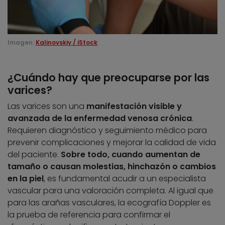
Imagen:
Kalinovskiy / iStock
¿Cuándo hay que preocuparse por las
varices?
Las varices son una
manifestación visible y
avanzada de la enfermedad venosa crónica
.
Requieren diagnóstico y seguimiento médico para
prevenir complicaciones y mejorar la calidad de vida
del paciente.
Sobre todo, cuando aumentan de
tamaño o causan molestias, hinchazón o cambios
en la piel
, es fundamental acudir a un especialista
vascular para una valoración completa. Al igual que
para las arañas vasculares, la ecografía Doppler es
la prueba de referencia para confirmar el