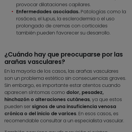
provocar dilataciones capilares.
Enfermedades asociadas.
Patologías como la
rosácea, el lupus, la esclerodermia o el uso
prolongado de cremas con corticoides
también pueden favorecer su desarrollo.
¿Cuándo hay que preocuparse por las
arañas vasculares?
En la mayoría de los casos, las arañas vasculares
son un problema estético sin consecuencias graves.
Sin embargo, es importante estar atentos cuando
aparecen síntomas como
dolor, pesadez,
hinchazón o alteraciones cutáneas
, ya que estos
pueden ser
signos de una insuficiencia venosa
crónica o del inicio de varices
. En esos casos, es
recomendable consultar a un especialista vascular.